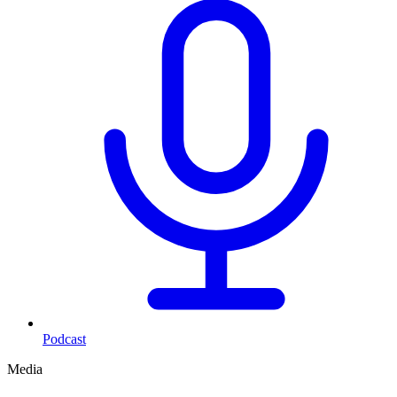
Podcast
Media