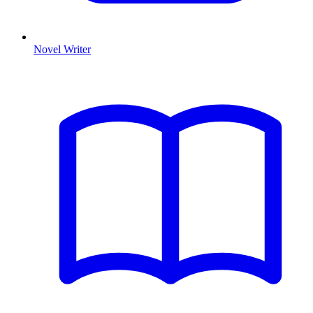
Novel Writer