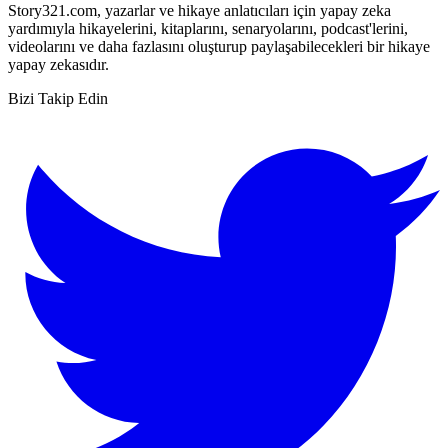
Story321.com, yazarlar ve hikaye anlatıcıları için yapay zeka
yardımıyla hikayelerini, kitaplarını, senaryolarını, podcast'lerini,
videolarını ve daha fazlasını oluşturup paylaşabilecekleri bir hikaye
yapay zekasıdır.
Bizi Takip Edin