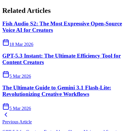
Related Articles
Fish Audio S2: The Most Expressive Open-Source
Voice AI for Creators
18 Mar 2026
GPT-5.3 Instant: The Ultimate Efficiency Tool for
Content Creators
5 Mar 2026
The Ultimate Guide to Gemini 3.1 Flash-Lite:
Revolutionizing Creative Workflows
5 Mar 2026
Previous Article