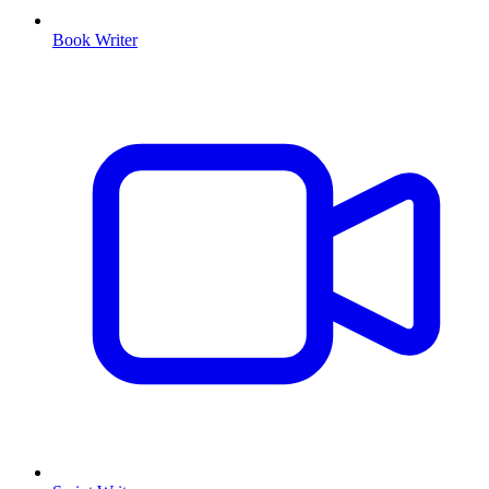
Book Writer