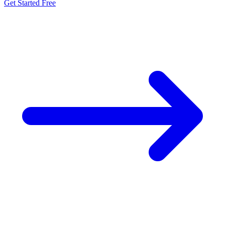
Get Started Free