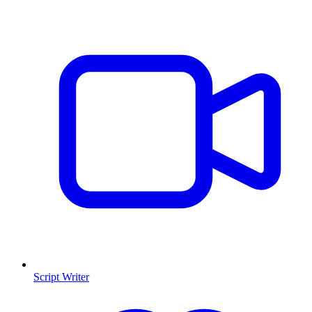
Script Writer