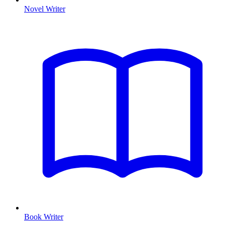
Novel Writer
Book Writer