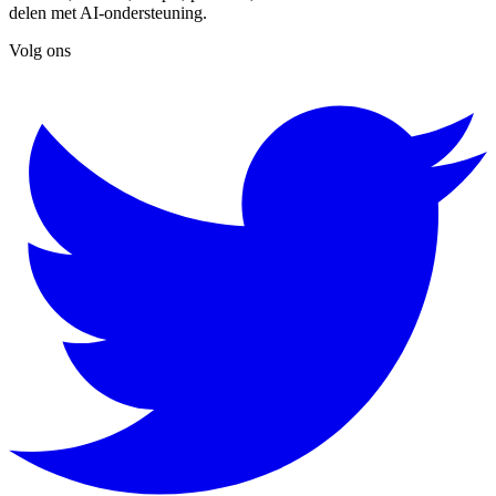
delen met AI-ondersteuning.
Volg ons