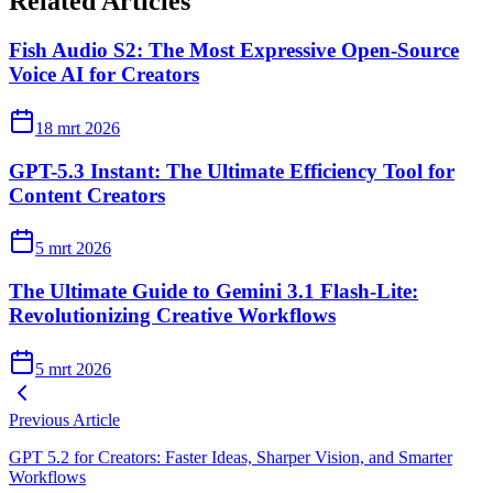
Related Articles
Fish Audio S2: The Most Expressive Open-Source
Voice AI for Creators
18 mrt 2026
GPT-5.3 Instant: The Ultimate Efficiency Tool for
Content Creators
5 mrt 2026
The Ultimate Guide to Gemini 3.1 Flash-Lite:
Revolutionizing Creative Workflows
5 mrt 2026
Previous Article
GPT 5.2 for Creators: Faster Ideas, Sharper Vision, and Smarter
Workflows