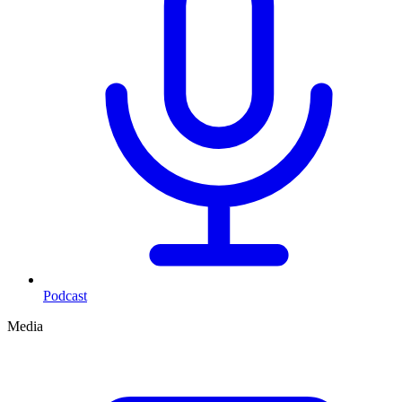
Podcast
Media