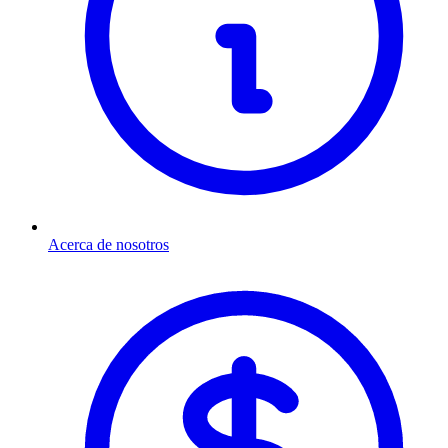
Acerca de nosotros