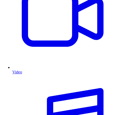
Video