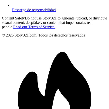
Descargo de responsabilidad
Content Safety
Do not use Story321 to generate, upload, or distribute
sexual content, deepfakes, or content that impersonates real
people.
Read our Terms of Service.
©
2026
Story321.com
.
Todos los derechos reservados