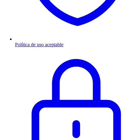
Política de uso aceptable