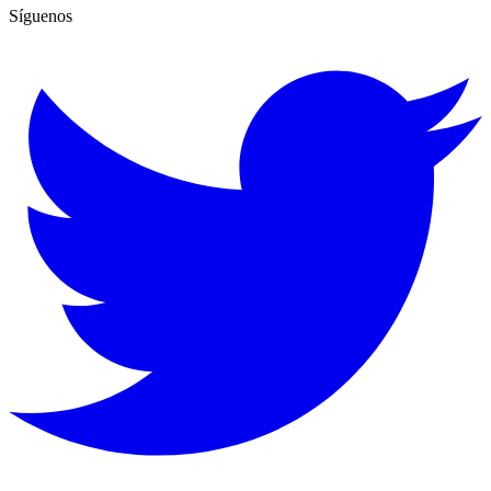
Síguenos