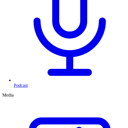
Podcast
Media