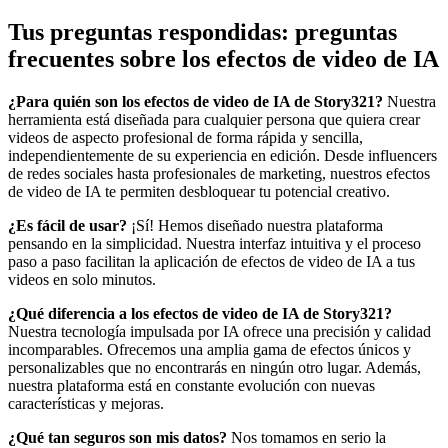
Tus preguntas respondidas: preguntas
frecuentes sobre los efectos de video de IA
¿Para quién son los efectos de video de IA de Story321?
Nuestra
herramienta está diseñada para cualquier persona que quiera crear
videos de aspecto profesional de forma rápida y sencilla,
independientemente de su experiencia en edición. Desde influencers
de redes sociales hasta profesionales de marketing, nuestros efectos
de video de IA te permiten desbloquear tu potencial creativo.
¿Es fácil de usar?
¡Sí! Hemos diseñado nuestra plataforma
pensando en la simplicidad. Nuestra interfaz intuitiva y el proceso
paso a paso facilitan la aplicación de efectos de video de IA a tus
videos en solo minutos.
¿Qué diferencia a los efectos de video de IA de Story321?
Nuestra tecnología impulsada por IA ofrece una precisión y calidad
incomparables. Ofrecemos una amplia gama de efectos únicos y
personalizables que no encontrarás en ningún otro lugar. Además,
nuestra plataforma está en constante evolución con nuevas
características y mejoras.
¿Qué tan seguros son mis datos?
Nos tomamos en serio la