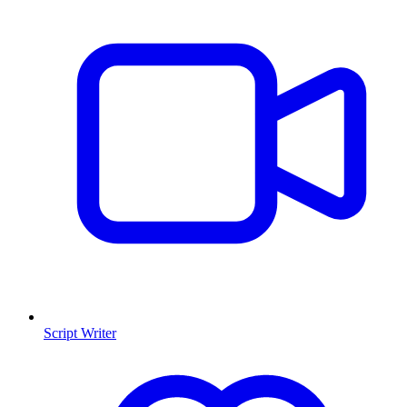
Script Writer