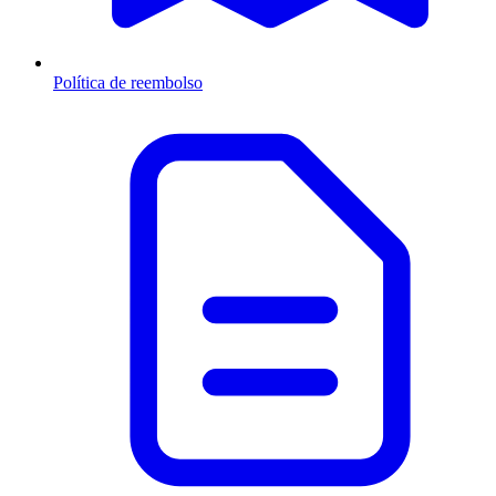
Política de reembolso