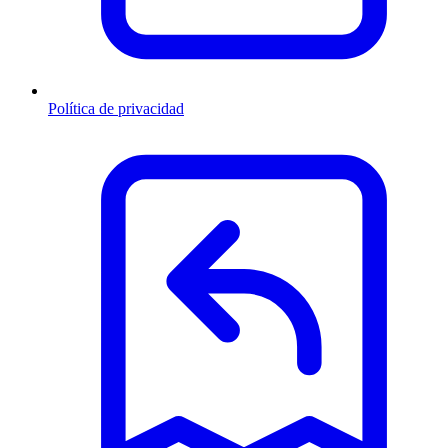
Política de privacidad