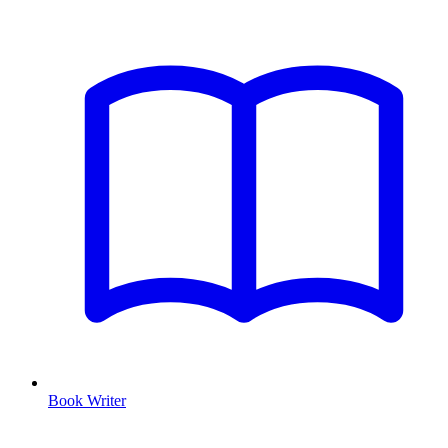
Book Writer