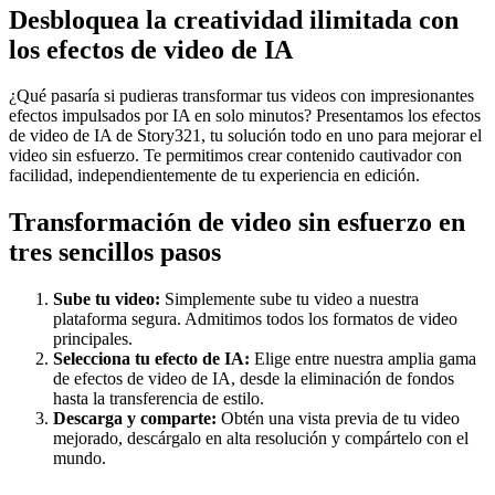
Desbloquea la creatividad ilimitada con
los efectos de video de IA
¿Qué pasaría si pudieras transformar tus videos con impresionantes
efectos impulsados por IA en solo minutos? Presentamos los efectos
de video de IA de Story321, tu solución todo en uno para mejorar el
video sin esfuerzo. Te permitimos crear contenido cautivador con
facilidad, independientemente de tu experiencia en edición.
Transformación de video sin esfuerzo en
tres sencillos pasos
Sube tu video:
Simplemente sube tu video a nuestra
plataforma segura. Admitimos todos los formatos de video
principales.
Selecciona tu efecto de IA:
Elige entre nuestra amplia gama
de efectos de video de IA, desde la eliminación de fondos
hasta la transferencia de estilo.
Descarga y comparte:
Obtén una vista previa de tu video
mejorado, descárgalo en alta resolución y compártelo con el
mundo.