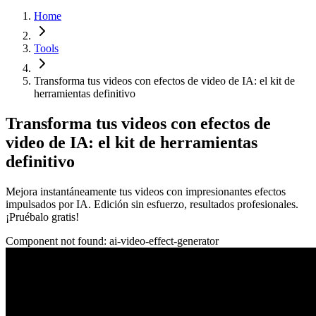
Home
Tools
Transforma tus videos con efectos de video de IA: el kit de
herramientas definitivo
Transforma tus videos con efectos de
video de IA: el kit de herramientas
definitivo
Mejora instantáneamente tus videos con impresionantes efectos
impulsados por IA. Edición sin esfuerzo, resultados profesionales.
¡Pruébalo gratis!
Component not found:
ai-video-effect-generator