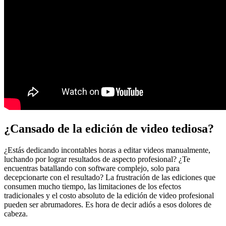
¿Cansado de la edición de video tediosa?
¿Estás dedicando incontables horas a editar videos manualmente,
luchando por lograr resultados de aspecto profesional? ¿Te
encuentras batallando con software complejo, solo para
decepcionarte con el resultado? La frustración de las ediciones que
consumen mucho tiempo, las limitaciones de los efectos
tradicionales y el costo absoluto de la edición de video profesional
pueden ser abrumadores. Es hora de decir adiós a esos dolores de
cabeza.