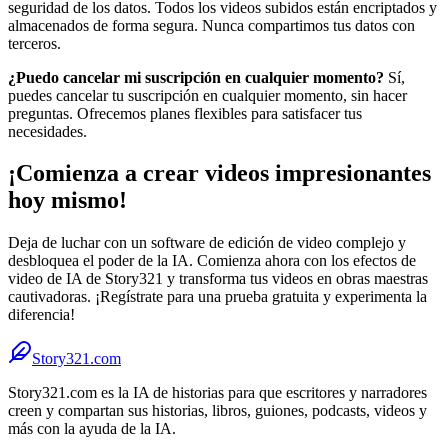
seguridad de los datos. Todos los videos subidos están encriptados y
almacenados de forma segura. Nunca compartimos tus datos con
terceros.
¿Puedo cancelar mi suscripción en cualquier momento?
Sí,
puedes cancelar tu suscripción en cualquier momento, sin hacer
preguntas. Ofrecemos planes flexibles para satisfacer tus
necesidades.
¡Comienza a crear videos impresionantes
hoy mismo!
Deja de luchar con un software de edición de video complejo y
desbloquea el poder de la IA. Comienza ahora con los efectos de
video de IA de Story321 y transforma tus videos en obras maestras
cautivadoras. ¡Regístrate para una prueba gratuita y experimenta la
diferencia!
Story321.com
Story321.com es la IA de historias para que escritores y narradores
creen y compartan sus historias, libros, guiones, podcasts, videos y
más con la ayuda de la IA.