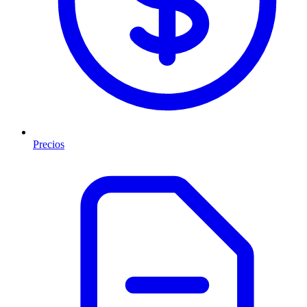
Precios