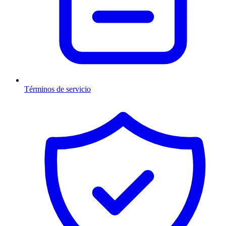
Términos de servicio