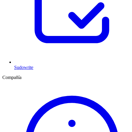
Sudowrite
Compañía