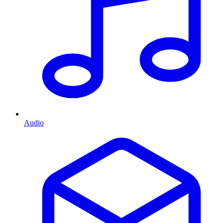
Audio