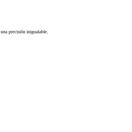
una precisión inigualable.