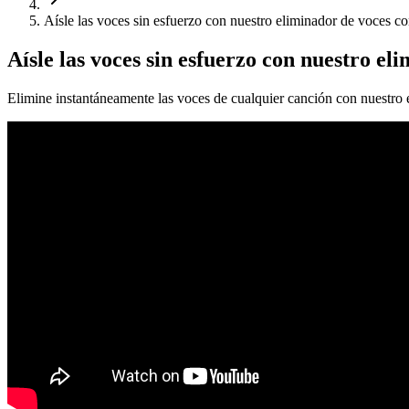
Aísle las voces sin esfuerzo con nuestro eliminador de voces c
Aísle las voces sin esfuerzo con nuestro el
Elimine instantáneamente las voces de cualquier canción con nuestro 