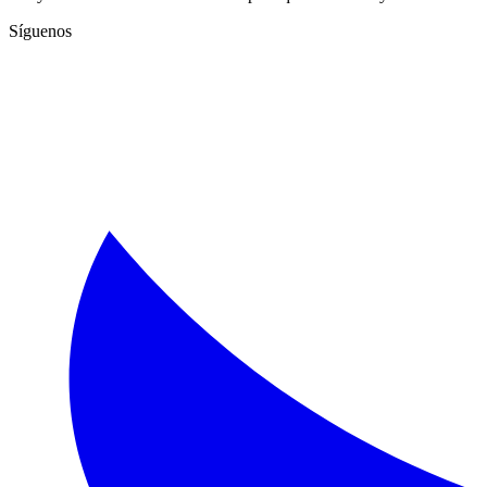
Síguenos