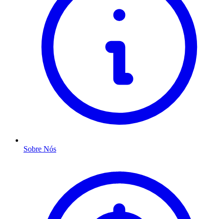
Sobre Nós