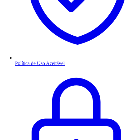
Política de Uso Aceitável