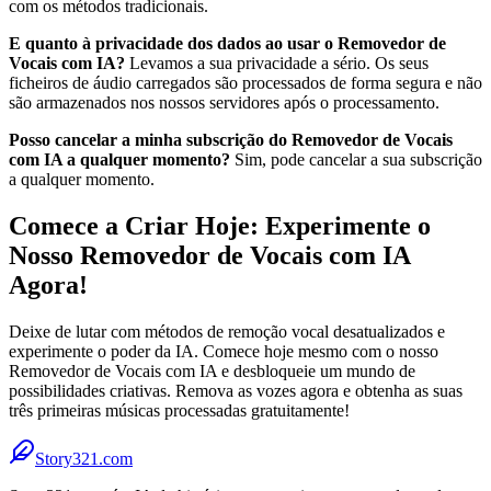
com os métodos tradicionais.
E quanto à privacidade dos dados ao usar o Removedor de
Vocais com IA?
Levamos a sua privacidade a sério. Os seus
ficheiros de áudio carregados são processados de forma segura e não
são armazenados nos nossos servidores após o processamento.
Posso cancelar a minha subscrição do Removedor de Vocais
com IA a qualquer momento?
Sim, pode cancelar a sua subscrição
a qualquer momento.
Comece a Criar Hoje: Experimente o
Nosso Removedor de Vocais com IA
Agora!
Deixe de lutar com métodos de remoção vocal desatualizados e
experimente o poder da IA. Comece hoje mesmo com o nosso
Removedor de Vocais com IA e desbloqueie um mundo de
possibilidades criativas. Remova as vozes agora e obtenha as suas
três primeiras músicas processadas gratuitamente!
Story321.com