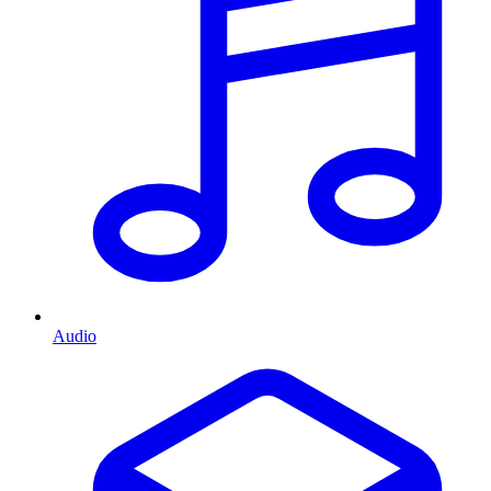
Audio