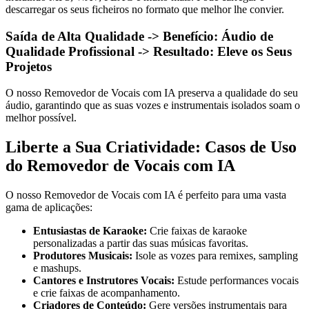
descarregar os seus ficheiros no formato que melhor lhe convier.
Saída de Alta Qualidade -> Benefício: Áudio de
Qualidade Profissional -> Resultado: Eleve os Seus
Projetos
O nosso Removedor de Vocais com IA preserva a qualidade do seu
áudio, garantindo que as suas vozes e instrumentais isolados soam o
melhor possível.
Liberte a Sua Criatividade: Casos de Uso
do Removedor de Vocais com IA
O nosso Removedor de Vocais com IA é perfeito para uma vasta
gama de aplicações:
Entusiastas de Karaoke:
Crie faixas de karaoke
personalizadas a partir das suas músicas favoritas.
Produtores Musicais:
Isole as vozes para remixes, sampling
e mashups.
Cantores e Instrutores Vocais:
Estude performances vocais
e crie faixas de acompanhamento.
Criadores de Conteúdo:
Gere versões instrumentais para