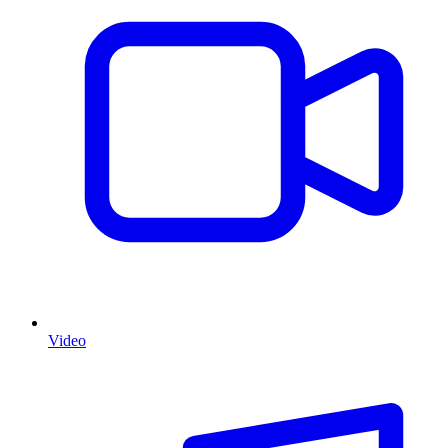
Video