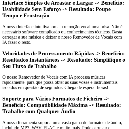
Interface Simples de Arrastar e Largar -> Benefício:
Usabilidade Sem Esforço -> Resultado: Poupe
Tempo e Frustração
A nossa interface intuitiva torna a remoção vocal uma brisa. Não é
necessário software complicado ou conhecimentos técnicos. Basta
carregar a sua música e deixar o nosso Removedor de Vocais com
IA fazer o resto.
Velocidades de Processamento Rápidas -> Benefício:
Resultados Instantâneos -> Resultado: Simplifique o
Seu Fluxo de Trabalho
O nosso Removedor de Vocais com IA processa músicas
rapidamente, para que possa obter as suas vozes e instrumentais
isolados em questão de segundos. Chega de esperar horas!
Suporte para Vários Formatos de Ficheiro ->
Benefício: Compatibilidade Máxima -> Resultado:
Trabalhe com Qualquer Áudio
A nossa ferramenta suporta uma vasta gama de formatos de áudio,
incluindo MP3, WAV, FLAC e muito mais. Pode carregar e