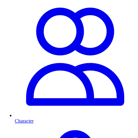
Character