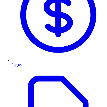
Preços