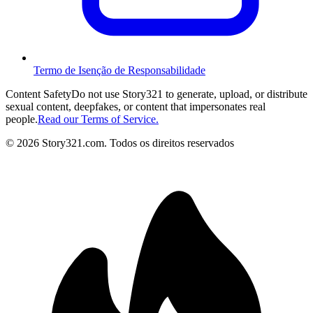
Termo de Isenção de Responsabilidade
Content Safety
Do not use Story321 to generate, upload, or distribute
sexual content, deepfakes, or content that impersonates real
people.
Read our Terms of Service.
©
2026
Story321.com
.
Todos os direitos reservados