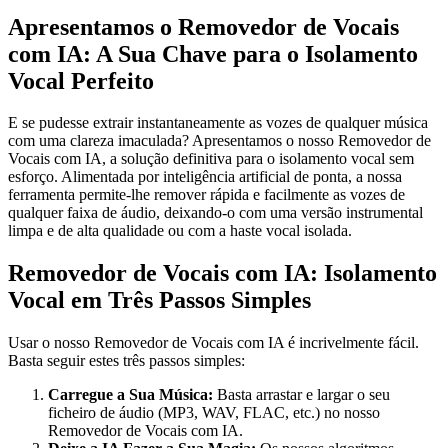
Apresentamos o Removedor de Vocais
com IA: A Sua Chave para o Isolamento
Vocal Perfeito
E se pudesse extrair instantaneamente as vozes de qualquer música
com uma clareza imaculada? Apresentamos o nosso Removedor de
Vocais com IA, a solução definitiva para o isolamento vocal sem
esforço. Alimentada por inteligência artificial de ponta, a nossa
ferramenta permite-lhe remover rápida e facilmente as vozes de
qualquer faixa de áudio, deixando-o com uma versão instrumental
limpa e de alta qualidade ou com a haste vocal isolada.
Removedor de Vocais com IA: Isolamento
Vocal em Três Passos Simples
Usar o nosso Removedor de Vocais com IA é incrivelmente fácil.
Basta seguir estes três passos simples:
Carregue a Sua Música:
Basta arrastar e largar o seu
ficheiro de áudio (MP3, WAV, FLAC, etc.) no nosso
Removedor de Vocais com IA.