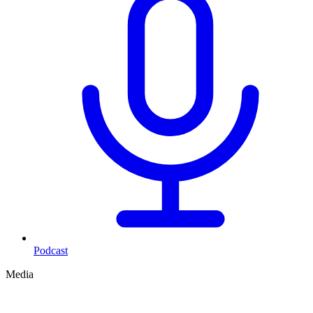
Podcast
Media