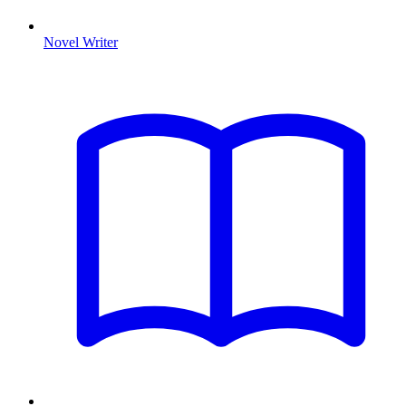
Novel Writer