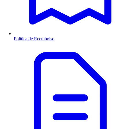
Política de Reembolso