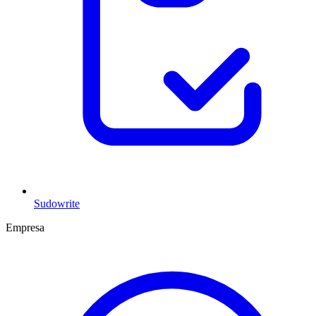
Sudowrite
Empresa