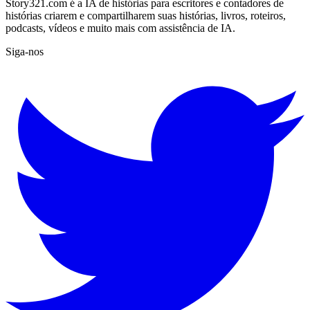
Story321.com é a IA de histórias para escritores e contadores de
histórias criarem e compartilharem suas histórias, livros, roteiros,
podcasts, vídeos e muito mais com assistência de IA.
Siga-nos