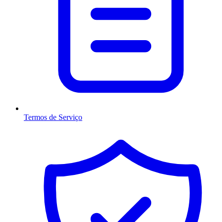
Termos de Serviço