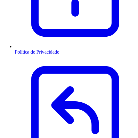
Política de Privacidade