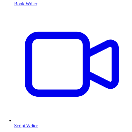
Book Writer
Script Writer