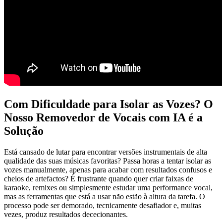
Com Dificuldade para Isolar as Vozes? O
Nosso Removedor de Vocais com IA é a
Solução
Está cansado de lutar para encontrar versões instrumentais de alta
qualidade das suas músicas favoritas? Passa horas a tentar isolar as
vozes manualmente, apenas para acabar com resultados confusos e
cheios de artefactos? É frustrante quando quer criar faixas de
karaoke, remixes ou simplesmente estudar uma performance vocal,
mas as ferramentas que está a usar não estão à altura da tarefa. O
processo pode ser demorado, tecnicamente desafiador e, muitas
vezes, produz resultados dececionantes.