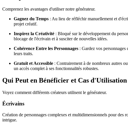
Comprenez les avantages d'utiliser notre générateur.
Gagnez du Temps
: Au lieu de réfléchir manuellement et d'éc
projet créatif.
Inspirez la Créativité
: Bloqué sur le développement du personn
blocage de l'écrivain et à susciter de nouvelles idées.
Cohérence Entre les Personnages
: Gardez vos personnages co
leurs traits.
Gratuit et Accessible
: Contrairement à de nombreux autres outi
un accès complet à ses fonctionnalités robustes.
Qui Peut en Bénéficier et Cas d'Utilisation
Voyez comment différents créateurs utilisent le générateur.
Écrivains
Création de personnages complexes et multidimensionnels pour des rom
intrigue.