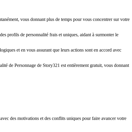
tantanément, vous donnant plus de temps pour vous concentrer sur votre
 profils de personnalité frais et uniques, aidant à surmonter le
ogiques et en vous assurant que leurs actions sont en accord avec
alité de Personnage de Story321 est entièrement gratuit, vous donnant
ec des motivations et des conflits uniques pour faire avancer votre