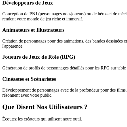
Développeurs de Jeux
Conception de PNJ (personnages non-joueurs) ou de héros et de mécha
rendent votre monde de jeu riche et immersif.
Animateurs et Illustrateurs
Création de personnages pour des animations, des bandes dessinées et d
l'apparence.
Joueurs de Jeux de Rôle (RPG)
Génération de profils de personnages détaillés pour les RPG sur tabl
Cinéastes et Scénaristes
Développement de personnages avec de la profondeur pour des films, d
résonnent avec votre public.
Que Disent Nos Utilisateurs ?
Écoutez les créateurs qui utilisent notre outil.