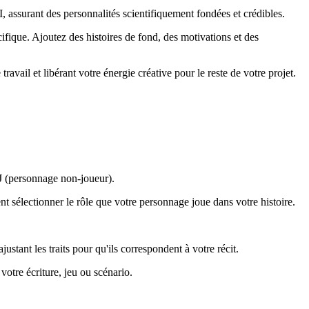
 assurant des personnalités scientifiquement fondées et crédibles.
ifique. Ajoutez des histoires de fond, des motivations et des
ail et libérant votre énergie créative pour le reste de votre projet.
J (personnage non-joueur).
nt sélectionner le rôle que votre personnage joue dans votre histoire.
ustant les traits pour qu'ils correspondent à votre récit.
votre écriture, jeu ou scénario.