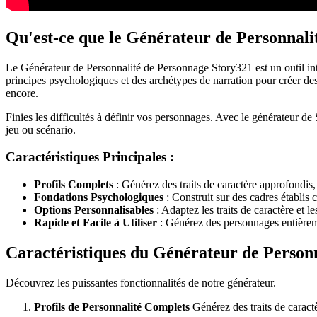
Qu'est-ce que le Générateur de Personnali
Le Générateur de Personnalité de Personnage Story321 est un outil intui
principes psychologiques et des archétypes de narration pour créer de
encore.
Finies les difficultés à définir vos personnages. Avec le générateur d
jeu ou scénario.
Caractéristiques Principales :
Profils Complets
: Générez des traits de caractère approfondis, 
Fondations Psychologiques
: Construit sur des cadres établis
Options Personnalisables
: Adaptez les traits de caractère et 
Rapide et Facile à Utiliser
: Générez des personnages entièrem
Caractéristiques du Générateur de Person
Découvrez les puissantes fonctionnalités de notre générateur.
Profils de Personnalité Complets
Générez des traits de caractè