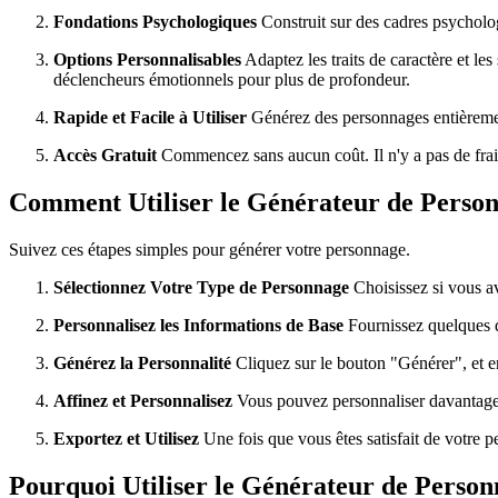
Fondations Psychologiques
Construit sur des cadres psycholog
Options Personnalisables
Adaptez les traits de caractère et le
déclencheurs émotionnels pour plus de profondeur.
Rapide et Facile à Utiliser
Générez des personnages entièrement 
Accès Gratuit
Commencez sans aucun coût. Il n'y a pas de frais
Comment Utiliser le Générateur de Person
Suivez ces étapes simples pour générer votre personnage.
Sélectionnez Votre Type de Personnage
Choisissez si vous a
Personnalisez les Informations de Base
Fournissez quelques dé
Générez la Personnalité
Cliquez sur le bouton "Générer", et e
Affinez et Personnalisez
Vous pouvez personnaliser davantage le 
Exportez et Utilisez
Une fois que vous êtes satisfait de votre p
Pourquoi Utiliser le Générateur de Person