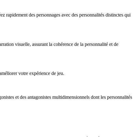
z rapidement des personnages avec des personnalités distinctes qui
ration visuelle, assurant la cohérence de la personnalité et de
méliorer votre expérience de jeu.
nistes et des antagonistes multidimensionnels dont les personnalités