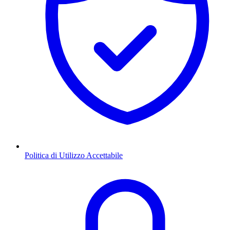
Politica di Utilizzo Accettabile