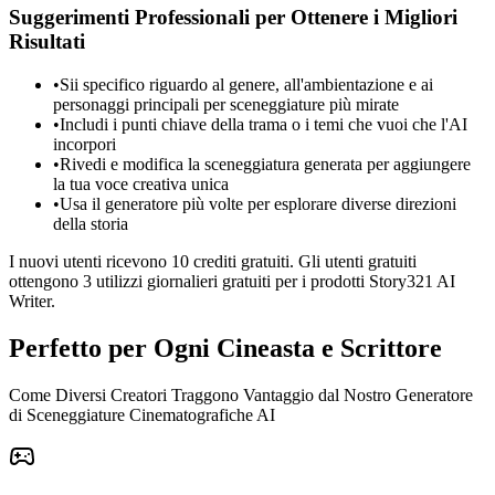
Suggerimenti Professionali per Ottenere i Migliori
Risultati
•
Sii specifico riguardo al genere, all'ambientazione e ai
personaggi principali per sceneggiature più mirate
•
Includi i punti chiave della trama o i temi che vuoi che l'AI
incorpori
•
Rivedi e modifica la sceneggiatura generata per aggiungere
la tua voce creativa unica
•
Usa il generatore più volte per esplorare diverse direzioni
della storia
I nuovi utenti ricevono 10 crediti gratuiti. Gli utenti gratuiti
ottengono 3 utilizzi giornalieri gratuiti per i prodotti Story321 AI
Writer.
Perfetto per Ogni Cineasta e Scrittore
Come Diversi Creatori Traggono Vantaggio dal Nostro Generatore
di Sceneggiature Cinematografiche AI