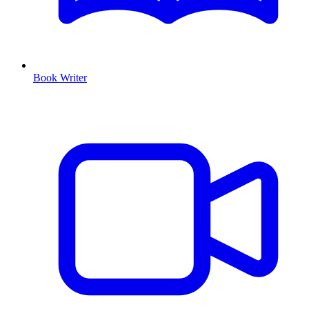
Book Writer