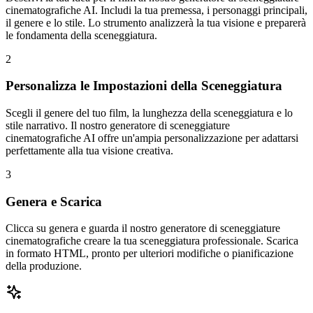
cinematografiche AI. Includi la tua premessa, i personaggi principali,
il genere e lo stile. Lo strumento analizzerà la tua visione e preparerà
le fondamenta della sceneggiatura.
2
Personalizza le Impostazioni della Sceneggiatura
Scegli il genere del tuo film, la lunghezza della sceneggiatura e lo
stile narrativo. Il nostro generatore di sceneggiature
cinematografiche AI offre un'ampia personalizzazione per adattarsi
perfettamente alla tua visione creativa.
3
Genera e Scarica
Clicca su genera e guarda il nostro generatore di sceneggiature
cinematografiche creare la tua sceneggiatura professionale. Scarica
in formato HTML, pronto per ulteriori modifiche o pianificazione
della produzione.