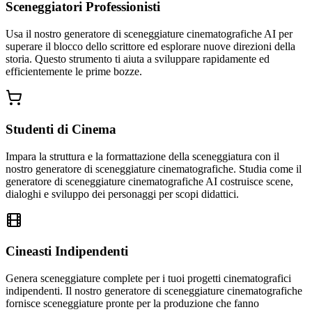
Sceneggiatori Professionisti
Usa il nostro generatore di sceneggiature cinematografiche AI per
superare il blocco dello scrittore ed esplorare nuove direzioni della
storia. Questo strumento ti aiuta a sviluppare rapidamente ed
efficientemente le prime bozze.
Studenti di Cinema
Impara la struttura e la formattazione della sceneggiatura con il
nostro generatore di sceneggiature cinematografiche. Studia come il
generatore di sceneggiature cinematografiche AI costruisce scene,
dialoghi e sviluppo dei personaggi per scopi didattici.
Cineasti Indipendenti
Genera sceneggiature complete per i tuoi progetti cinematografici
indipendenti. Il nostro generatore di sceneggiature cinematografiche
fornisce sceneggiature pronte per la produzione che fanno