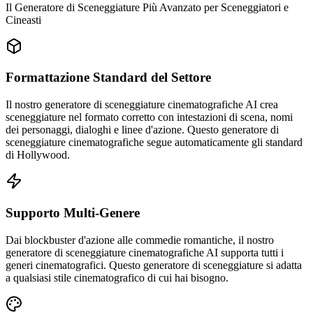
Il Generatore di Sceneggiature Più Avanzato per Sceneggiatori e
Cineasti
Formattazione Standard del Settore
Il nostro generatore di sceneggiature cinematografiche AI crea
sceneggiature nel formato corretto con intestazioni di scena, nomi
dei personaggi, dialoghi e linee d'azione. Questo generatore di
sceneggiature cinematografiche segue automaticamente gli standard
di Hollywood.
Supporto Multi-Genere
Dai blockbuster d'azione alle commedie romantiche, il nostro
generatore di sceneggiature cinematografiche AI supporta tutti i
generi cinematografici. Questo generatore di sceneggiature si adatta
a qualsiasi stile cinematografico di cui hai bisogno.