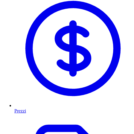
Prezzi