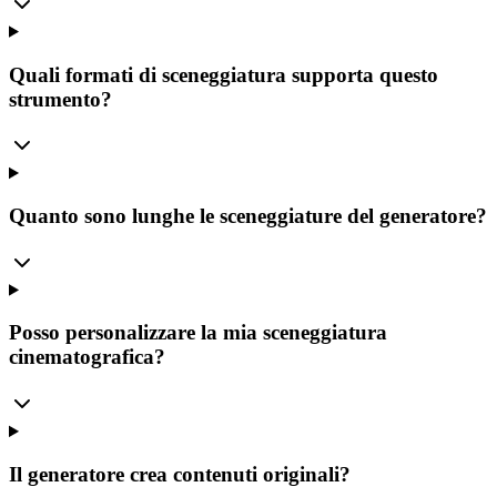
Quali formati di sceneggiatura supporta questo
strumento?
Quanto sono lunghe le sceneggiature del generatore?
Posso personalizzare la mia sceneggiatura
cinematografica?
Il generatore crea contenuti originali?