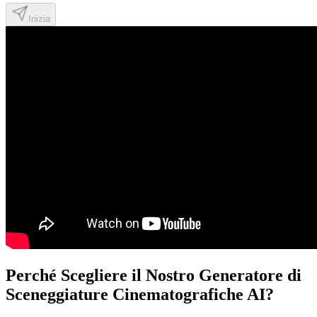
Inizia
Perché Scegliere il Nostro Generatore di
Sceneggiature Cinematografiche AI?