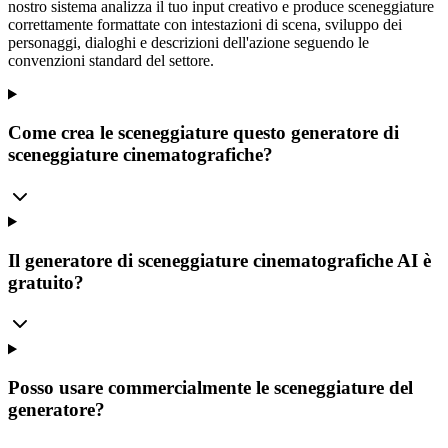
nostro sistema analizza il tuo input creativo e produce sceneggiature
correttamente formattate con intestazioni di scena, sviluppo dei
personaggi, dialoghi e descrizioni dell'azione seguendo le
convenzioni standard del settore.
Come crea le sceneggiature questo generatore di
sceneggiature cinematografiche?
Il generatore di sceneggiature cinematografiche AI è
gratuito?
Posso usare commercialmente le sceneggiature del
generatore?