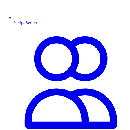
Script Writer