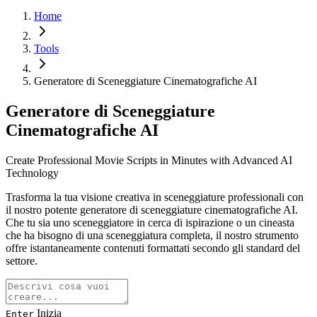
Home
Tools
Generatore di Sceneggiature Cinematografiche AI
Generatore di Sceneggiature
Cinematografiche AI
Create Professional Movie Scripts in Minutes with Advanced AI
Technology
Trasforma la tua visione creativa in sceneggiature professionali con
il nostro potente generatore di sceneggiature cinematografiche AI.
Che tu sia uno sceneggiatore in cerca di ispirazione o un cineasta
che ha bisogno di una sceneggiatura completa, il nostro strumento
offre istantaneamente contenuti formattati secondo gli standard del
settore.
Inizia
Enter