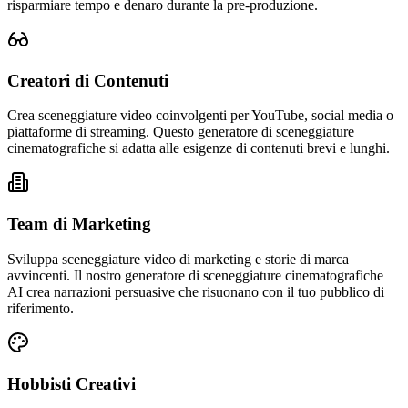
risparmiare tempo e denaro durante la pre-produzione.
Creatori di Contenuti
Crea sceneggiature video coinvolgenti per YouTube, social media o
piattaforme di streaming. Questo generatore di sceneggiature
cinematografiche si adatta alle esigenze di contenuti brevi e lunghi.
Team di Marketing
Sviluppa sceneggiature video di marketing e storie di marca
avvincenti. Il nostro generatore di sceneggiature cinematografiche
AI crea narrazioni persuasive che risuonano con il tuo pubblico di
riferimento.
Hobbisti Creativi