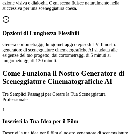
azione visiva e dialoghi. Ogni scena fluisce naturalmente nella
successiva per una sceneggiatura coesa.
Opzioni di Lunghezza Flessibili
Genera cortometraggi, lungometraggi o episodi TV. Il nostro
generatore di sceneggiature cinematografiche AI si adatta alle
esigenze del tuo progetto, dai cortometraggi di 5 minuti ai
lungometraggi di 120 minuti.
Come Funziona il Nostro Generatore di
Sceneggiature Cinematografiche AI
Tre Semplici Passaggi per Creare la Tua Sceneggiatura
Professionale
1
Inserisci la Tua Idea per il Film
Descrivi la tua idea per il film al nostro generatore di sceneggiature