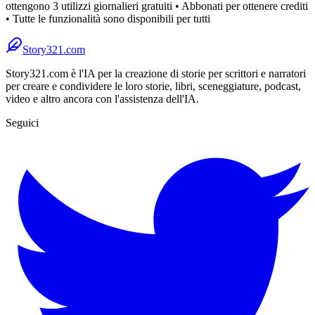
ottengono 3 utilizzi giornalieri gratuiti • Abbonati per ottenere crediti
• Tutte le funzionalità sono disponibili per tutti
Story321.com
Story321.com è l'IA per la creazione di storie per scrittori e narratori
per creare e condividere le loro storie, libri, sceneggiature, podcast,
video e altro ancora con l'assistenza dell'IA.
Seguici