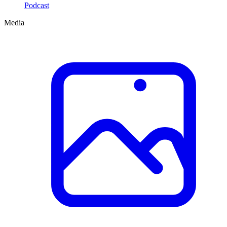
Podcast
Media