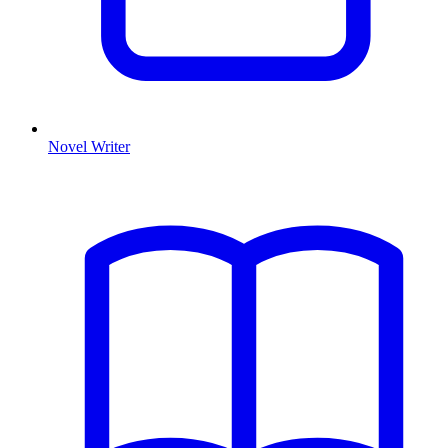
Novel Writer