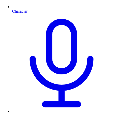
Character