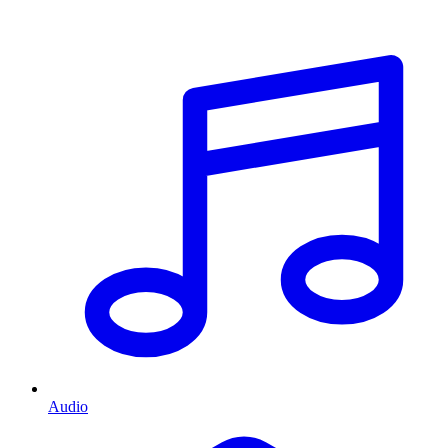
Audio