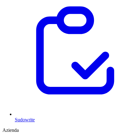
Sudowrite
Azienda