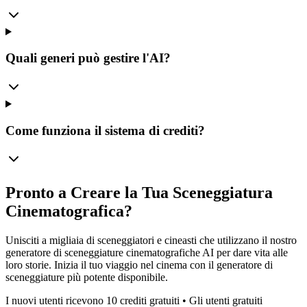
Quali generi può gestire l'AI?
Come funziona il sistema di crediti?
Pronto a Creare la Tua Sceneggiatura
Cinematografica?
Unisciti a migliaia di sceneggiatori e cineasti che utilizzano il nostro
generatore di sceneggiature cinematografiche AI per dare vita alle
loro storie. Inizia il tuo viaggio nel cinema con il generatore di
sceneggiature più potente disponibile.
I nuovi utenti ricevono 10 crediti gratuiti • Gli utenti gratuiti