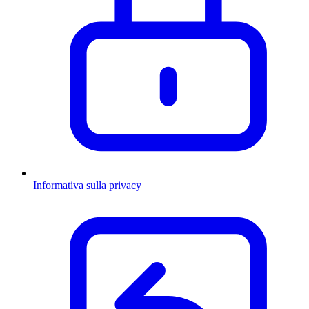
Informativa sulla privacy