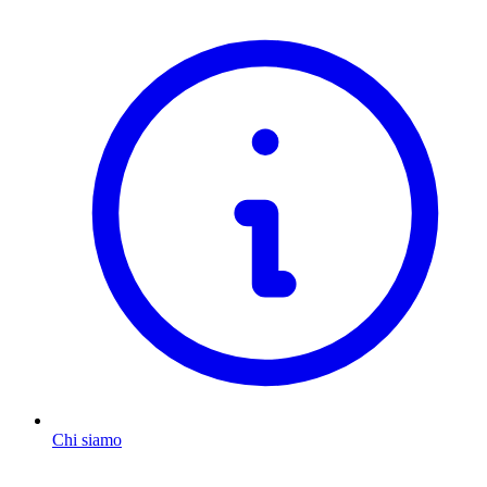
Chi siamo