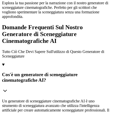
Esplora la tua passione per la narrazione con il nostro generatore di
sceneggiature cinematografiche. Perfetto per gli scrittori che
vogliono sperimentare la sceneggiatura senza una formazione
approfondita.
Domande Frequenti Sul Nostro
Generatore di Sceneggiature
Cinematografiche AI
Tutto Ciò Che Devi Sapere Sull'utilizzo di Questo Generatore di
Sceneggiature
Cos'è un generatore di sceneggiature
cinematografiche AI?
Un generatore di sceneggiature cinematografiche AI è uno
strumento di sceneggiatura avanzato che utilizza l'intelligenza
artificiale per creare automaticamente sceneggiature professionali. Il