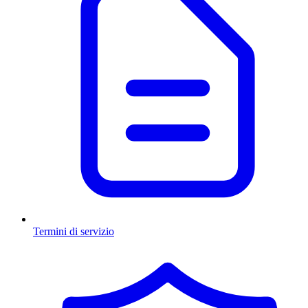
Termini di servizio