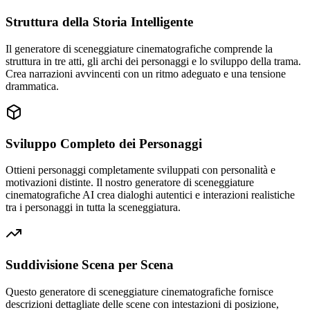
Struttura della Storia Intelligente
Il generatore di sceneggiature cinematografiche comprende la
struttura in tre atti, gli archi dei personaggi e lo sviluppo della trama.
Crea narrazioni avvincenti con un ritmo adeguato e una tensione
drammatica.
Sviluppo Completo dei Personaggi
Ottieni personaggi completamente sviluppati con personalità e
motivazioni distinte. Il nostro generatore di sceneggiature
cinematografiche AI crea dialoghi autentici e interazioni realistiche
tra i personaggi in tutta la sceneggiatura.
Suddivisione Scena per Scena
Questo generatore di sceneggiature cinematografiche fornisce
descrizioni dettagliate delle scene con intestazioni di posizione,