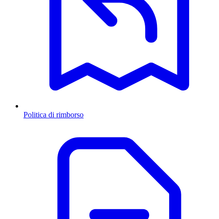
Politica di rimborso