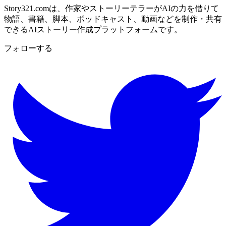
Story321.comは、作家やストーリーテラーがAIの力を借りて
物語、書籍、脚本、ポッドキャスト、動画などを制作・共有
できるAIストーリー作成プラットフォームです。
フォローする