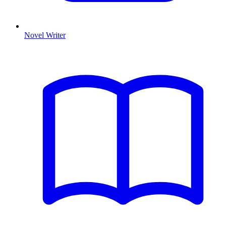
Novel Writer