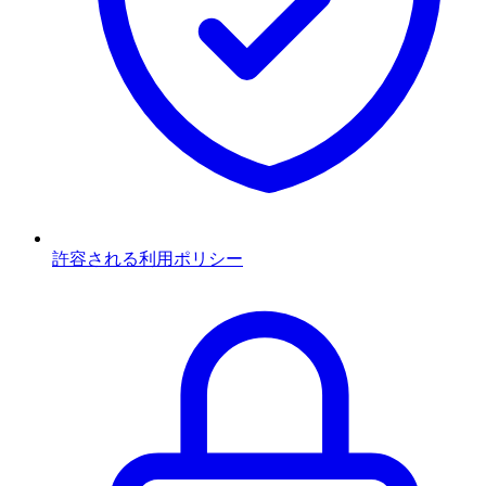
許容される利用ポリシー