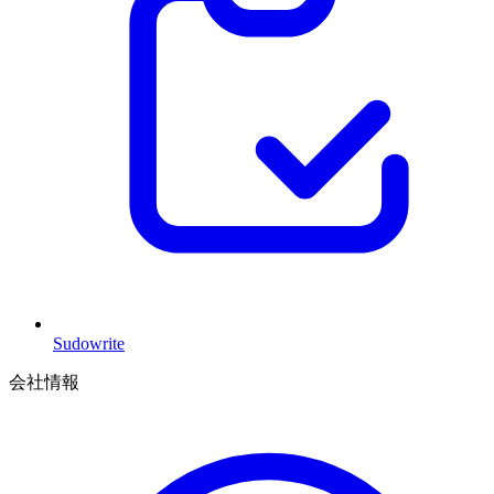
Sudowrite
会社情報