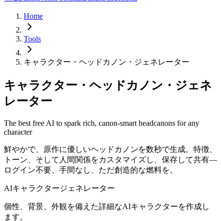
Home
Tools
キャラクター・ヘッドカノン・ジェネレーター
キャラクター・ヘッドカノン・ジェネ
レーター
The best free AI to spark rich, canon-smart headcanons for any
character
鮮やかで、原作に優しいヘッドカノンを数秒で生成。特徴、
トーン、そして人間関係をカスタマイズし、保存して共有—
ログイン不要、手間なし、ただ創造的な燃料を。
AIキャラクタージェネレーター
個性、背景、外観を備えた詳細なAIキャラクターを作成し
ます。