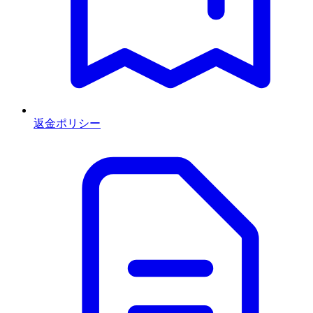
返金ポリシー