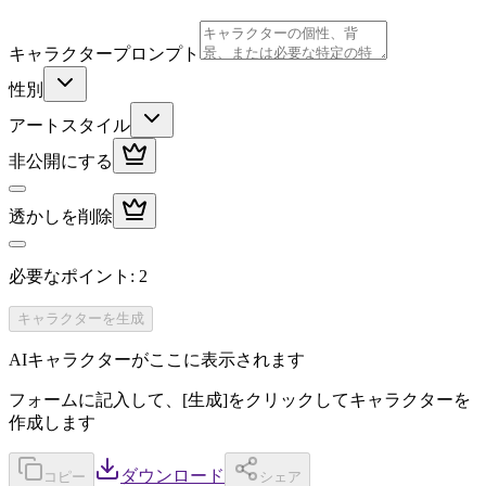
キャラクタープロンプト
性別
アートスタイル
非公開にする
透かしを削除
必要なポイント
:
2
キャラクターを生成
AIキャラクターがここに表示されます
フォームに記入して、[生成]をクリックしてキャラクターを
作成します
ダウンロード
コピー
シェア