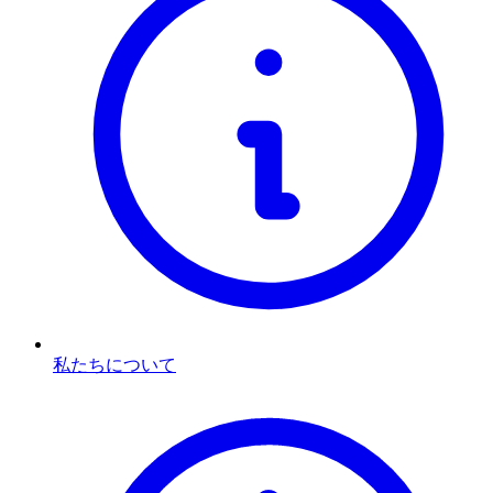
私たちについて