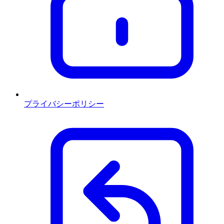
プライバシーポリシー