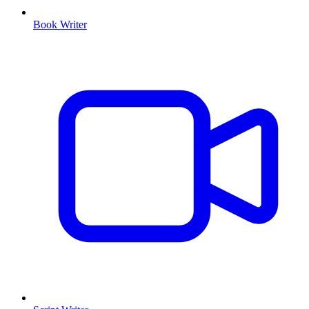
Book Writer