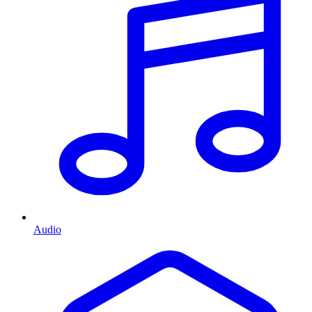
Audio