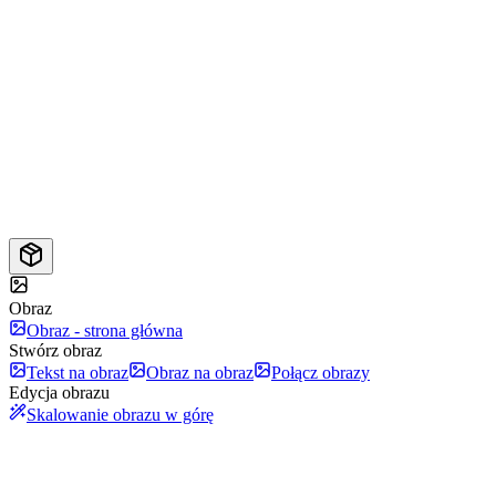
Obraz
Obraz - strona główna
Stwórz obraz
Tekst na obraz
Obraz na obraz
Połącz obrazy
Edycja obrazu
Skalowanie obrazu w górę