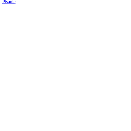
Pisanie