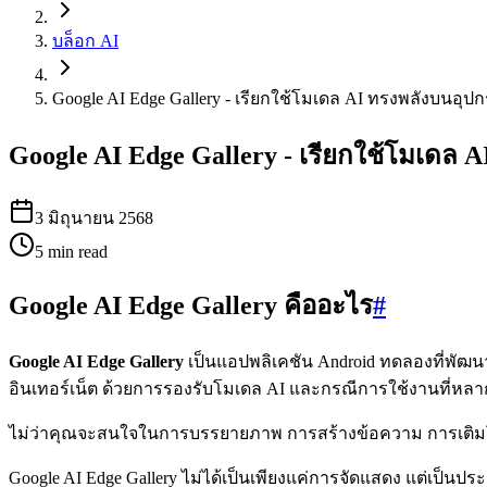
บล็อก AI
Google AI Edge Gallery - เรียกใช้โมเดล AI ทรงพลังบนอุ
Google AI Edge Gallery - เรียกใช้โมเดล
3 มิถุนายน 2568
5
min read
Google AI Edge Gallery คืออะไร
#
Google AI Edge Gallery
เป็นแอปพลิเคชัน Android ทดลองที่พัฒนา
อินเทอร์เน็ต ด้วยการรองรับโมเดล AI และกรณีการใช้งานที่หลากห
ไม่ว่าคุณจะสนใจในการบรรยายภาพ การสร้างข้อความ การเติมโค้ด
Google AI Edge Gallery ไม่ได้เป็นเพียงแค่การจัดแสดง แต่เป็น