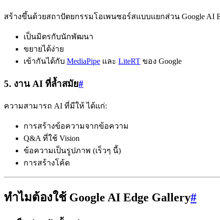
สร้างขึ้นด้วยสถาปัตยกรรมโอเพนซอร์สแบบแยกส่วน Google AI Edg
เป็นมิตรกับนักพัฒนา
ขยายได้ง่าย
เข้ากันได้กับ
MediaPipe
และ
LiteRT
ของ Google
5. งาน AI ที่ล้ำสมัย
#
ความสามารถ AI ที่มีให้ ได้แก่:
การสร้างข้อความจากข้อความ
Q&A ที่ใช้ Vision
ข้อความเป็นรูปภาพ (เร็วๆ นี้)
การสร้างโค้ด
ทำไมต้องใช้ Google AI Edge Gallery
#