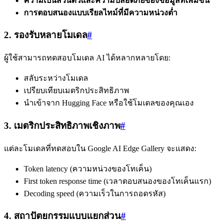
ความเป็นส่วนตัวและความปลอดภัยของข้อมูลที่เพิ่มขึ้น
การตอบสนองแบบเรียลไทม์ที่มีความหน่วงต่ำ
2. รองรับหลายโมเดล
#
ผู้ใช้สามารถทดสอบโมเดล AI ได้หลากหลายโดย:
สลับระหว่างโมเดล
เปรียบเทียบเมตริกประสิทธิภาพ
นำเข้าจาก Hugging Face หรือใช้โมเดลของคุณเอง
3. เมตริกประสิทธิภาพเชิงภาพ
#
แต่ละโมเดลที่ทดสอบใน Google AI Edge Gallery จะแสดง:
Token latency (ความหน่วงของโทเค็น)
First token response time (เวลาตอบสนองของโทเค็นแรก)
Decoding speed (ความเร็วในการถอดรหัส)
4. สถาปัตยกรรมแบบแยกส่วน
#