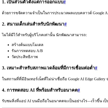
1. เป็นส่วนตัวตั้งแต่การออกแบบ
#
ด้วยการขจัดความจำเป็นในการประมวลผลแบบคลาวด์ Google AI Ed
2. สนามเด็กเล่นสำหรับนักพัฒนา
#
ไม่ได้มีไว้สำหรับผู้บริโภคเท่านั้น นักพัฒนาสามารถ:
สร้างต้นแบบโมเดล
รันการทดสอบ A/B
วัดประสิทธิภาพ
3. เหมาะสำหรับสภาพแวดล้อมที่มีการเชื่อมต่อต่ำ
#
ในสถานที่ที่มีอินเทอร์เน็ตที่ไม่น่าเชื่อถือ Google AI Edge Gal
4. การทดสอบ AI ที่พร้อมสำหรับอนาคต
#
รับชมสิ่งที่แอป AI บนมือถือในอนาคตจะเป็นอย่างไร—เร็วขึ้น เป็น