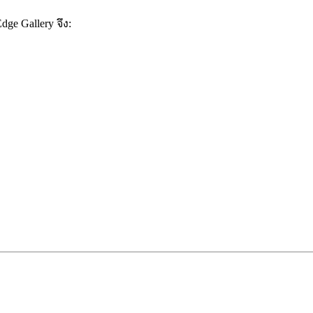
e Gallery จึง: