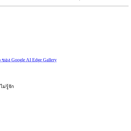
 ของ Google AI Edge Gallery
่รู้จัก