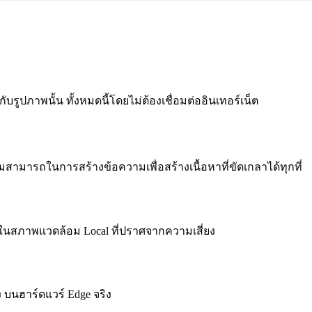
รูปภาพนั้น ทั้งหมดนี้โดยไม่ต้องเชื่อมต่ออินเทอร์เน็ต
ามารถในการสร้างข้อความเพื่อสร้างเนื้อหาที่ขัดเกลาได้ทุกที่
ในสภาพแวดล้อม Local ที่ปราศจากความเสี่ยง
บนฮาร์ดแวร์ Edge จริง