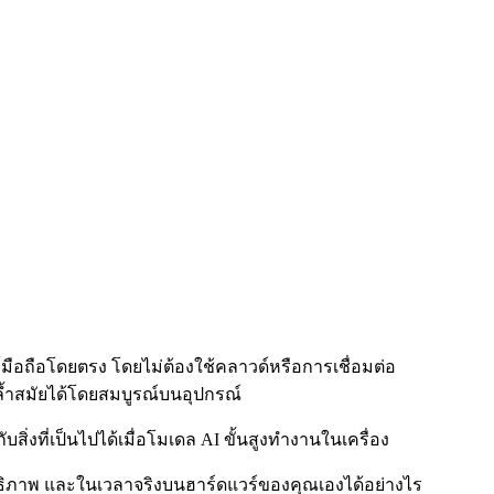
์มือถือโดยตรง โดยไม่ต้องใช้คลาวด์หรือการเชื่อมต่อ
่ล้ำสมัยได้โดยสมบูรณ์บนอุปกรณ์
ที่เป็นไปได้เมื่อโมเดล AI ขั้นสูงทำงานในเครื่อง
สิทธิภาพ และในเวลาจริงบนฮาร์ดแวร์ของคุณเองได้อย่างไร