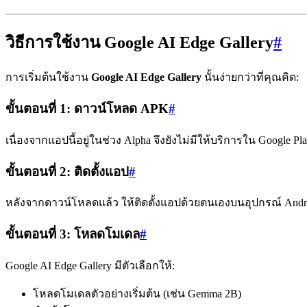
วิธีการใช้งาน Google AI Edge Gallery
#
การเริ่มต้นใช้งาน
Google AI Edge Gallery
นั้นง่ายกว่าที่คุณคิด:
ขั้นตอนที่ 1: ดาวน์โหลด APK
#
เนื่องจากแอปนี้อยู่ในช่วง Alpha จึงยังไม่มีให้บริการใน Googl
ขั้นตอนที่ 2: ติดตั้งแอป
#
หลังจากดาวน์โหลดแล้ว ให้ติดตั้งแอปด้วยตนเองบนอุปกรณ์ Andro
ขั้นตอนที่ 3: โหลดโมเดล
#
Google AI Edge Gallery มีตัวเลือกให้:
โหลดโมเดลตัวอย่างเริ่มต้น (เช่น Gemma 2B)