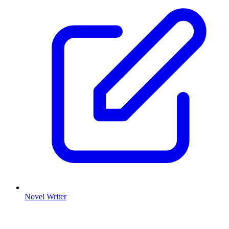
Novel Writer