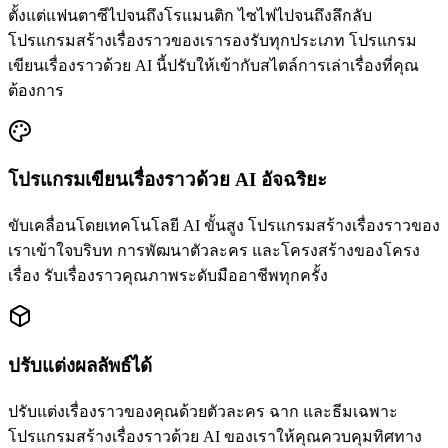
ตั้งแต่แฟนตาซีไปจนถึงโรแมนติก ไซไฟไปจนถึงลึกลับ
โปรแกรมสร้างเรื่องราวของเรารองรับทุกประเภท โปรแกรม
เขียนเรื่องราวด้วย AI นี้ปรับให้เข้ากับสไตล์การเล่าเรื่องที่คุณ
ต้องการ
โปรแกรมเขียนเรื่องราวด้วย AI อัจฉริยะ
ขับเคลื่อนโดยเทคโนโลยี AI ขั้นสูง โปรแกรมสร้างเรื่องราวของ
เราเข้าใจบริบท การพัฒนาตัวละคร และโครงสร้างของโครง
เรื่อง รับเรื่องราวคุณภาพระดับมืออาชีพทุกครั้ง
ปรับแต่งผลลัพธ์ได้
ปรับแต่งเรื่องราวของคุณด้วยตัวละคร ฉาก และธีมเฉพาะ
โปรแกรมสร้างเรื่องราวด้วย AI ของเราให้คุณควบคุมทิศทาง