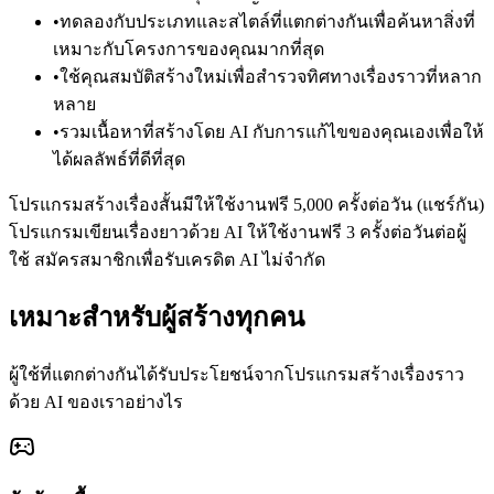
•
ทดลองกับประเภทและสไตล์ที่แตกต่างกันเพื่อค้นหาสิ่งที่
เหมาะกับโครงการของคุณมากที่สุด
•
ใช้คุณสมบัติสร้างใหม่เพื่อสำรวจทิศทางเรื่องราวที่หลาก
หลาย
•
รวมเนื้อหาที่สร้างโดย AI กับการแก้ไขของคุณเองเพื่อให้
ได้ผลลัพธ์ที่ดีที่สุด
โปรแกรมสร้างเรื่องสั้นมีให้ใช้งานฟรี 5,000 ครั้งต่อวัน (แชร์กัน)
โปรแกรมเขียนเรื่องยาวด้วย AI ให้ใช้งานฟรี 3 ครั้งต่อวันต่อผู้
ใช้ สมัครสมาชิกเพื่อรับเครดิต AI ไม่จำกัด
เหมาะสำหรับผู้สร้างทุกคน
ผู้ใช้ที่แตกต่างกันได้รับประโยชน์จากโปรแกรมสร้างเรื่องราว
ด้วย AI ของเราอย่างไร