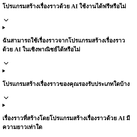
โปรแกรมสร้างเรื่องราวด้วย AI ใช้งานได้ฟรีหรือไม่
ฉันสามารถใช้เรื่องราวจากโปรแกรมสร้างเรื่องราว
ด้วย AI ในเชิงพาณิชย์ได้หรือไม่
โปรแกรมสร้างเรื่องราวของคุณรองรับประเภทใดบ้าง
เรื่องราวที่สร้างโดยโปรแกรมสร้างเรื่องราวด้วย AI มี
ความยาวเท่าใด