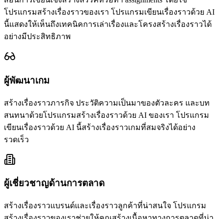
โปรแกรมสร้างเรื่องราวของเรา โปรแกรมเขียนเรื่องราวด้วย AI
นี้แสดงให้เห็นถึงเทคนิคการเล่าเรื่องและโครงสร้างเรื่องราวได้
อย่างมีประสิทธิภาพ
ผู้พัฒนาเกม
สร้างเรื่องราวภารกิจ ประวัติความเป็นมาของตัวละคร และบท
สนทนาด้วยโปรแกรมสร้างเรื่องราวด้วย AI ของเรา โปรแกรม
เขียนเรื่องราวด้วย AI นี้สร้างเรื่องราวเกมที่สมจริงได้อย่าง
รวดเร็ว
ผู้เชี่ยวชาญด้านการตลาด
สร้างเรื่องราวแบรนด์และเรื่องราวลูกค้าที่น่าสนใจ โปรแกรม
สร้างเรื่องราวของเราช่วยให้คุณสร้างเนื้อหาทางการตลาดที่น่า