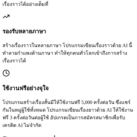
เรื่องราวได้อย่างเต็มที่
รองรับหลายภาษา
สร้างเรื่องราวในหลายภาษา โปรแกรมเขียนเรื่องราวด้วย AI นี้
ทำลายกำแพงด้านภาษา ทำให้ทุกคนทั่วโลกเข้าถึงการสร้าง
เรื่องราวได้
ใช้งานฟรีอย่างจุใจ
โปรแกรมสร้างเรื่องสั้นมีให้ใช้งานฟรี 5,000 ครั้งต่อวัน ซึ่งแชร์
กันในหมู่ผู้ใช้ทั้งหมด โปรแกรมเขียนเรื่องยาวด้วย AI ให้ใช้งาน
ฟรี 3 ครั้งต่อวันต่อผู้ใช้ อัปเกรดเป็นการสมัครสมาชิกเพื่อรับ
เครดิต AI ไม่จำกัด