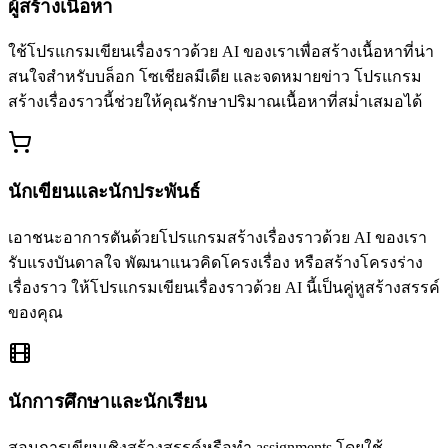
ผู้สร้างเนื้อหา
ใช้โปรแกรมเขียนเรื่องราวด้วย AI ของเราเพื่อสร้างเนื้อหาที่น่า
สนใจสำหรับบล็อก โซเชียลมีเดีย และจดหมายข่าว โปรแกรม
สร้างเรื่องราวนี้ช่วยให้คุณรักษาปริมาณเนื้อหาที่สม่ำเสมอได้
นักเขียนและนักประพันธ์
เอาชนะอาการตันด้วยโปรแกรมสร้างเรื่องราวด้วย AI ของเรา
รับแรงบันดาลใจ พัฒนาแนวคิดโครงเรื่อง หรือสร้างโครงร่าง
เรื่องราว ให้โปรแกรมเขียนเรื่องราวด้วย AI นี้เป็นคู่หูสร้างสรรค์
ของคุณ
นักการศึกษาและนักเรียน
สอนการเขียนเชิงสร้างสรรค์หรือทำ assignments โดยใช้