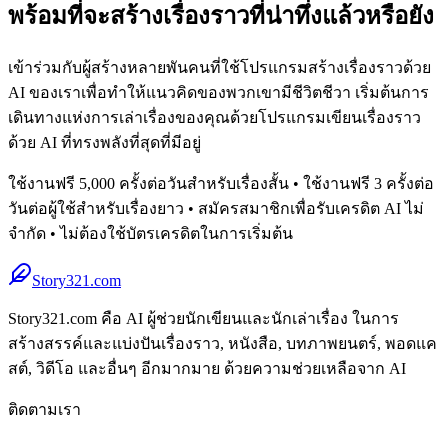
พร้อมที่จะสร้างเรื่องราวที่น่าทึ่งแล้วหรือยัง
เข้าร่วมกับผู้สร้างหลายพันคนที่ใช้โปรแกรมสร้างเรื่องราวด้วย
AI ของเราเพื่อทำให้แนวคิดของพวกเขามีชีวิตชีวา เริ่มต้นการ
เดินทางแห่งการเล่าเรื่องของคุณด้วยโปรแกรมเขียนเรื่องราว
ด้วย AI ที่ทรงพลังที่สุดที่มีอยู่
ใช้งานฟรี 5,000 ครั้งต่อวันสำหรับเรื่องสั้น • ใช้งานฟรี 3 ครั้งต่อ
วันต่อผู้ใช้สำหรับเรื่องยาว • สมัครสมาชิกเพื่อรับเครดิต AI ไม่
จำกัด • ไม่ต้องใช้บัตรเครดิตในการเริ่มต้น
Story321.com
Story321.com คือ AI ผู้ช่วยนักเขียนและนักเล่าเรื่อง ในการ
สร้างสรรค์และแบ่งปันเรื่องราว, หนังสือ, บทภาพยนตร์, พอดแค
สต์, วิดีโอ และอื่นๆ อีกมากมาย ด้วยความช่วยเหลือจาก AI
ติดตามเรา