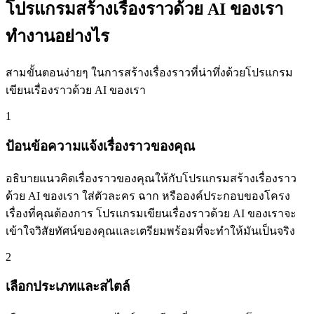
โปรแกรมสร้างเรื่องราวด้วย AI ของเรา
ทำงานอย่างไร
สามขั้นตอนง่ายๆ ในการสร้างเรื่องราวที่น่าทึ่งด้วยโปรแกรม
เขียนเรื่องราวด้วย AI ของเรา
1
ป้อนข้อความแจ้งเรื่องราวของคุณ
อธิบายแนวคิดเรื่องราวของคุณให้กับโปรแกรมสร้างเรื่องราว
ด้วย AI ของเรา ใส่ตัวละคร ฉาก หรือองค์ประกอบของโครง
เรื่องที่คุณต้องการ โปรแกรมเขียนเรื่องราวด้วย AI ของเราจะ
เข้าใจวิสัยทัศน์ของคุณและเตรียมพร้อมที่จะทำให้มันเป็นจริง
2
เลือกประเภทและสไตล์