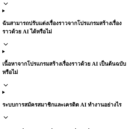
ฉันสามารถปรับแต่งเรื่องราวจากโปรแกรมสร้างเรื่อง
ราวด้วย AI ได้หรือไม่
เนื้อหาจากโปรแกรมสร้างเรื่องราวด้วย AI เป็นต้นฉบับ
หรือไม่
ระบบการสมัครสมาชิกและเครดิต AI ทำงานอย่างไร