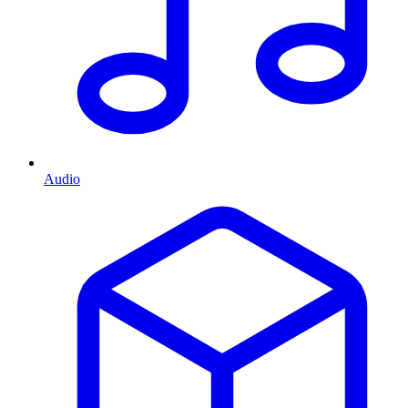
Audio