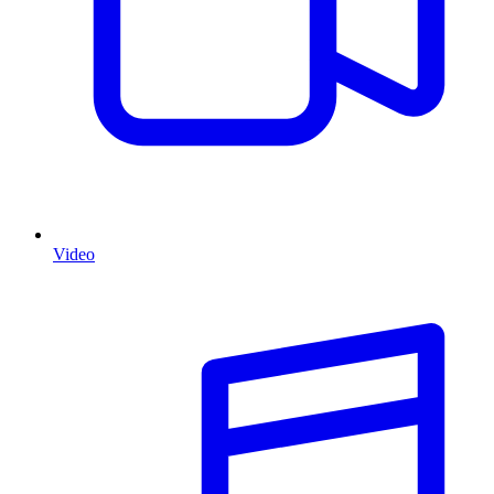
Video