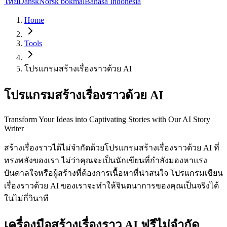
ไทย
Dansk
Norsk bokmål
Bahasa Indonesia
Home
Tools
โปรแกรมสร้างเรื่องราวด้วย AI
โปรแกรมสร้างเรื่องราวด้วย AI
Transform Your Ideas into Captivating Stories with Our AI Story
Writer
สร้างเรื่องราวได้ไม่จำกัดด้วยโปรแกรมสร้างเรื่องราวด้วย AI ที่
ทรงพลังของเรา ไม่ว่าคุณจะเป็นนักเขียนที่กำลังมองหาแรง
บันดาลใจหรือผู้สร้างที่ต้องการเนื้อหาที่น่าสนใจ โปรแกรมเขียน
เรื่องราวด้วย AI ของเราจะทำให้จินตนาการของคุณเป็นจริงได้
ในไม่กี่วินาที
เครื่องมือสร้างเรื่องราว AI ฟรีไม่จำกัด