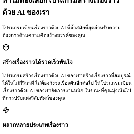
ทำไมต้องเลือกโปรแกรมสร้างเรื่องราว
ด้วย AI ของเรา
โปรแกรมเขียนเรื่องราวด้วย AI ที่ล้ำสมัยที่สุดสำหรับความ
ต้องการด้านความคิดสร้างสรรค์ของคุณ
สร้างเรื่องราวได้รวดเร็วทันใจ
โปรแกรมสร้างเรื่องราวด้วย AI ของเราสร้างเรื่องราวที่สมบูรณ์
ได้ในไม่กี่วินาที ไม่ต้องกังวลเรื่องตันอีกต่อไป ให้โปรแกรมเขียน
เรื่องราวด้วย AI ของเราจัดการงานหนัก ในขณะที่คุณมุ่งเน้นไป
ที่การปรับแต่งวิสัยทัศน์ของคุณ
หลากหลายประเภทเรื่องราว