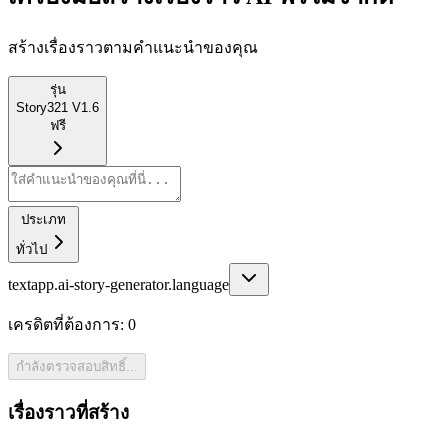
สร้างเรื่องราวตามคำแนะนำของคุณ
รุ่น
Story321 V1.6
ฟรี
ประเภท
ทั่วไป
textapp.ai-story-generator.language
เครดิตที่ต้องการ:
0
กำลังตรวจสอบสิทธิ์...
เรื่องราวที่สร้าง