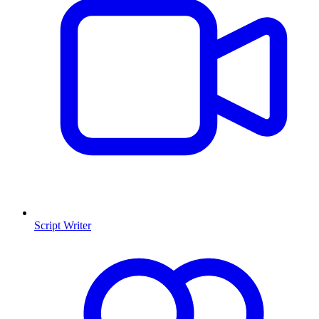
Script Writer