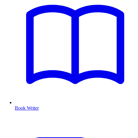
Book Writer