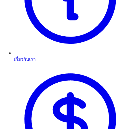
เกี่ยวกับเรา