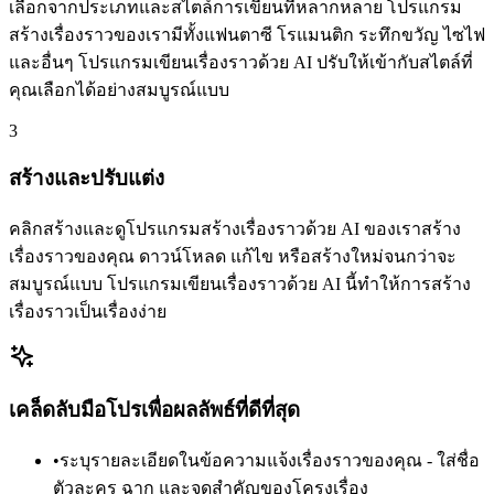
เลือกจากประเภทและสไตล์การเขียนที่หลากหลาย โปรแกรม
สร้างเรื่องราวของเรามีทั้งแฟนตาซี โรแมนติก ระทึกขวัญ ไซไฟ
และอื่นๆ โปรแกรมเขียนเรื่องราวด้วย AI ปรับให้เข้ากับสไตล์ที่
คุณเลือกได้อย่างสมบูรณ์แบบ
3
สร้างและปรับแต่ง
คลิกสร้างและดูโปรแกรมสร้างเรื่องราวด้วย AI ของเราสร้าง
เรื่องราวของคุณ ดาวน์โหลด แก้ไข หรือสร้างใหม่จนกว่าจะ
สมบูรณ์แบบ โปรแกรมเขียนเรื่องราวด้วย AI นี้ทำให้การสร้าง
เรื่องราวเป็นเรื่องง่าย
เคล็ดลับมือโปรเพื่อผลลัพธ์ที่ดีที่สุด
•
ระบุรายละเอียดในข้อความแจ้งเรื่องราวของคุณ - ใส่ชื่อ
ตัวละคร ฉาก และจุดสำคัญของโครงเรื่อง