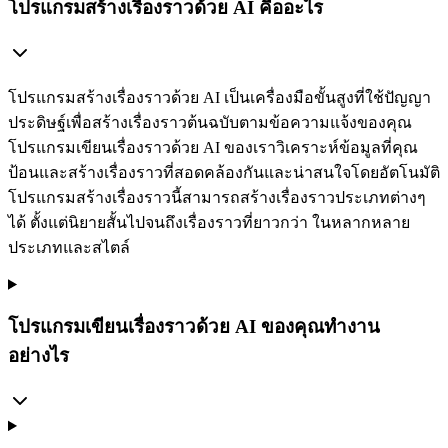
โปรแกรมสร้างเรื่องราวด้วย AI คืออะไร
โปรแกรมสร้างเรื่องราวด้วย AI เป็นเครื่องมือขั้นสูงที่ใช้ปัญญา
ประดิษฐ์เพื่อสร้างเรื่องราวต้นฉบับตามข้อความแจ้งของคุณ
โปรแกรมเขียนเรื่องราวด้วย AI ของเราวิเคราะห์ข้อมูลที่คุณ
ป้อนและสร้างเรื่องราวที่สอดคล้องกันและน่าสนใจโดยอัตโนมัติ
โปรแกรมสร้างเรื่องราวนี้สามารถสร้างเรื่องราวประเภทต่างๆ
ได้ ตั้งแต่นิยายสั้นไปจนถึงเรื่องราวที่ยาวกว่า ในหลากหลาย
ประเภทและสไตล์
โปรแกรมเขียนเรื่องราวด้วย AI ของคุณทำงาน
อย่างไร