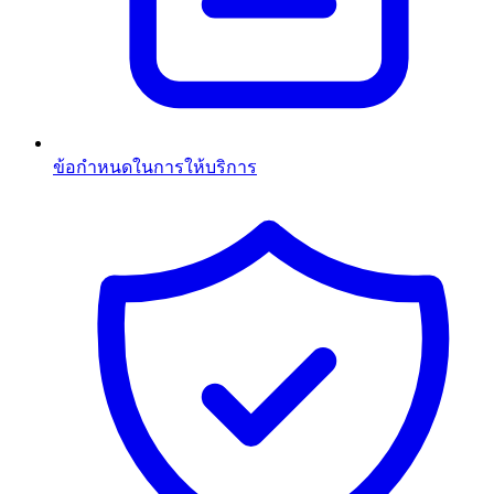
ข้อกำหนดในการให้บริการ