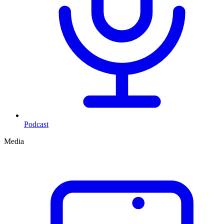
Podcast
Media