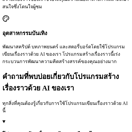
สนใจซึ่งโดนใจผู้ชม
อุตสาหกรรมบันเทิง
พัฒนาสคริปต์ บทภาพยนตร์ และสตอรี่บอร์ดโดยใช้โปรแกรม
เขียนเรื่องราวด้วย AI ของเรา โปรแกรมสร้างเรื่องราวนี้เร่ง
กระบวนการพัฒนาความคิดสร้างสรรค์ของคุณอย่างมาก
คำถามที่พบบ่อยเกี่ยวกับโปรแกรมสร้าง
เรื่องราวด้วย AI ของเรา
ทุกสิ่งที่คุณต้องรู้เกี่ยวกับการใช้โปรแกรมเขียนเรื่องราวด้วย AI
นี้