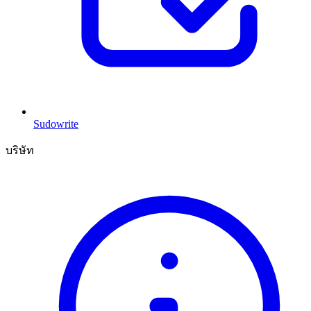
Sudowrite
บริษัท