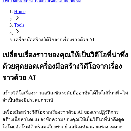
ไทย
Dansk
Norsk bokmål
Bahasa Indonesia
Home
Tools
เครื่องมือสร้างวิดีโอจากเรื่องราวด้วย AI
เปลี่ยนเรื่องราวของคุณให้เป็นวิดีโอที่น่าทึ่ง
ด้วยสุดยอดเครื่องมือสร้างวิดีโอจากเรื่อง
ราวด้วย AI
สร้างวิดีโอเรื่องราวแอนิเมชันระดับมืออาชีพได้ในไม่กี่นาที - ไม่
จำเป็นต้องมีประสบการณ์
เครื่องมือสร้างวิดีโอจากเรื่องราวด้วย AI ของเราปฏิวัติการ
สร้างเนื้อหาโดยแปลงข้อความของคุณให้เป็นวิดีโอที่น่าดึงดูด
ใจโดยอัตโนมัติ พร้อมเสียงพากย์ แอนิเมชัน และเพลง เหมาะ