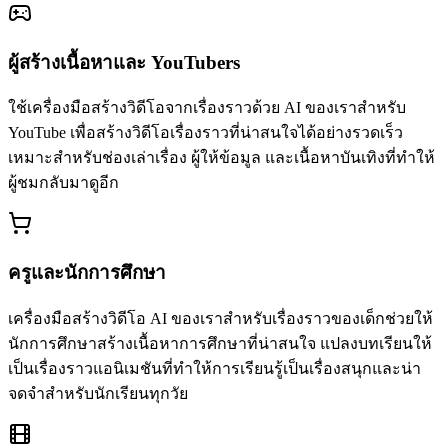
ผู้สร้างเนื้อหาและ YouTubers
ใช้เครื่องมือสร้างวิดีโอจากเรื่องราวด้วย AI ของเราสำหรับ
YouTube เพื่อสร้างวิดีโอเรื่องราวที่น่าสนใจได้อย่างรวดเร็ว
เหมาะสำหรับช่องเล่าเรื่อง ผู้ให้ข้อมูล และเนื้อหาบันเทิงที่ทำให้
ผู้ชมกลับมาดูอีก
ครูและนักการศึกษา
เครื่องมือสร้างวิดีโอ AI ของเราสำหรับเรื่องราวของเด็กช่วยให้
นักการศึกษาสร้างเนื้อหาการศึกษาที่น่าสนใจ แปลงบทเรียนให้
เป็นเรื่องราวแอนิเมชันที่ทำให้การเรียนรู้เป็นเรื่องสนุกและน่า
จดจำสำหรับนักเรียนทุกวัย