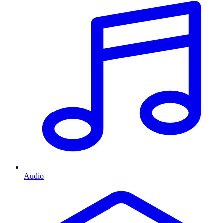
Audio