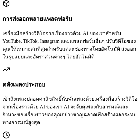
การส่งออกหลายแพลตฟอร์ม
เครื่องมือสร้างวิดีโอจากเรื่องราวด้วย AI ของเราสำหรับ
YouTube, TikTok, Instagram และแพลตฟอร์มอื่นๆ ปรับวิดีโอของ
คุณให้เหมาะสมที่สุดสำหรับแต่ละช่องทางโดยอัตโนมัติ ส่งออก
ในรูปแบบและอัตราส่วนต่างๆ โดยอัตโนมัติ
คลังเพลงประกอบ
เข้าถึงเพลงปลอดค่าลิขสิทธิ์นับพันเพลงด้วยเครื่องมือสร้างวิดีโอ
จากเรื่องราวด้วย AI ของเรา AI จะจับคู่เพลงกับอารมณ์และ
จังหวะของเรื่องราวของคุณอย่างชาญฉลาดเพื่อสร้างผลกระทบ
ทางอารมณ์สูงสุด