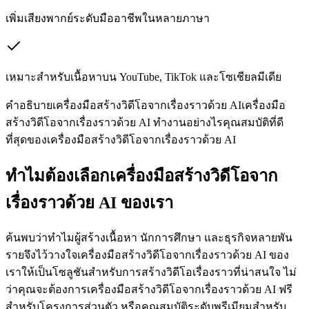
เพิ่มเสียงพากย์ระดับมืออาชีพในหลายภาษา
เหมาะสำหรับเนื้อหาบน YouTube, TikTok และโซเชียลมีเดีย
คำอธิบายเครื่องมือสร้างวิดีโอจากเรื่องราวด้วย AI
เครื่องมือ
สร้างวิดีโอจากเรื่องราวด้วย AI ทำงานอย่างไร
คุณสมบัติที่ดี
ที่สุดของเครื่องมือสร้างวิดีโอจากเรื่องราวด้วย AI
ทำไมต้องเลือกเครื่องมือสร้างวิดีโอจาก
เรื่องราวด้วย AI ของเรา
ค้นพบว่าทำไมผู้สร้างเนื้อหา นักการศึกษา และธุรกิจหลายพัน
รายจึงไว้วางใจเครื่องมือสร้างวิดีโอจากเรื่องราวด้วย AI ของ
เราให้เป็นโซลูชันสำหรับการสร้างวิดีโอเรื่องราวที่น่าสนใจ ไม่
ว่าคุณจะต้องการเครื่องมือสร้างวิดีโอจากเรื่องราวด้วย AI ฟรี
สำหรับโครงการส่วนตัว หรือคุณสมบัติระดับพรีเมียมสำหรับ