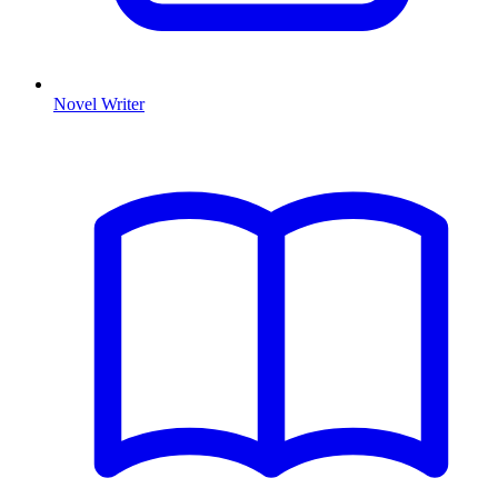
Novel Writer