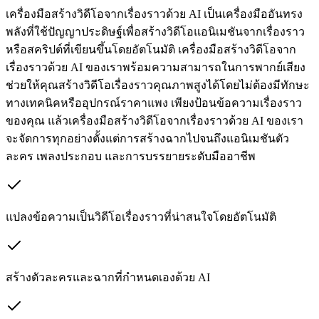
เครื่องมือสร้างวิดีโอจากเรื่องราวด้วย AI เป็นเครื่องมืออันทรง
พลังที่ใช้ปัญญาประดิษฐ์เพื่อสร้างวิดีโอแอนิเมชันจากเรื่องราว
หรือสคริปต์ที่เขียนขึ้นโดยอัตโนมัติ เครื่องมือสร้างวิดีโอจาก
เรื่องราวด้วย AI ของเราพร้อมความสามารถในการพากย์เสียง
ช่วยให้คุณสร้างวิดีโอเรื่องราวคุณภาพสูงได้โดยไม่ต้องมีทักษะ
ทางเทคนิคหรืออุปกรณ์ราคาแพง เพียงป้อนข้อความเรื่องราว
ของคุณ แล้วเครื่องมือสร้างวิดีโอจากเรื่องราวด้วย AI ของเรา
จะจัดการทุกอย่างตั้งแต่การสร้างฉากไปจนถึงแอนิเมชันตัว
ละคร เพลงประกอบ และการบรรยายระดับมืออาชีพ
แปลงข้อความเป็นวิดีโอเรื่องราวที่น่าสนใจโดยอัตโนมัติ
สร้างตัวละครและฉากที่กำหนดเองด้วย AI