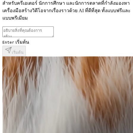
สำหรับครีเอเตอร์ นักการศึกษา และนักการตลาดที่กำลังมองหา
เครื่องมือสร้างวิดีโอจากเรื่องราวด้วย AI ที่ดีที่สุด ทั้งแบบฟรีและ
แบบพรีเมียม
เริ่มต้น
Enter
เริ่มต้น