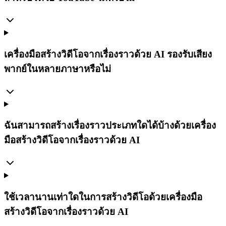
เครื่องมือสร้างวิดีโอจากเรื่องราวด้วย AI รองรับเสียง
พากย์ในหลายภาษาหรือไม่
ฉันสามารถสร้างเรื่องราวประเภทใดได้บ้างด้วยเครื่อง
มือสร้างวิดีโอจากเรื่องราวด้วย AI
ใช้เวลานานเท่าใดในการสร้างวิดีโอด้วยเครื่องมือ
สร้างวิดีโอจากเรื่องราวด้วย AI