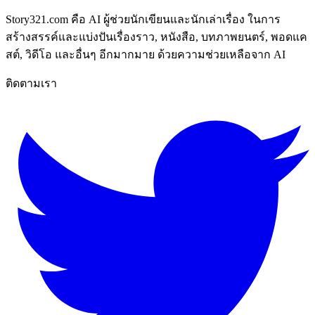
Story321.com คือ AI ผู้ช่วยนักเขียนและนักเล่าเรื่อง ในการ
สร้างสรรค์และแบ่งปันเรื่องราว, หนังสือ, บทภาพยนตร์, พอดแค
สต์, วิดีโอ และอื่นๆ อีกมากมาย ด้วยความช่วยเหลือจาก AI
ติดตามเรา