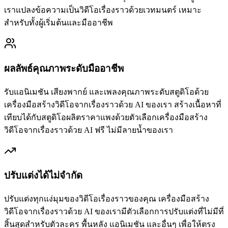
เราแปลงข้อความเป็นวิดีโอเรื่องราวด้วยเวทมนตร์ เหมาะ
สำหรับทั้งผู้เริ่มต้นและมืออาชีพ
ผลลัพธ์คุณภาพระดับมืออาชีพ
รับแอนิเมชัน เสียงพากย์ และเพลงคุณภาพระดับสตูดิโอด้วย
เครื่องมือสร้างวิดีโอจากเรื่องราวด้วย AI ของเรา สร้างเนื้อหาที่
เทียบได้กับสตูดิโอผลิตราคาแพงด้วยตัวเลือกเครื่องมือสร้าง
วิดีโอจากเรื่องราวด้วย AI ฟรี ไม่มีลายน้ำของเรา
ปรับแต่งได้ไม่จำกัด
ปรับแต่งทุกแง่มุมของวิดีโอเรื่องราวของคุณ เครื่องมือสร้าง
วิดีโอจากเรื่องราวด้วย AI ของเรามีตัวเลือกการปรับแต่งที่ไม่มีที่
สิ้นสุดสำหรับตัวละคร พื้นหลัง แอนิเมชัน และอื่นๆ เพื่อให้ตรง