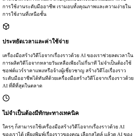
การใช้งานระดับมืออาชีพ เรามอบทั้งคุณภาพและความง่ายใน
การใช้งานที่เหนือชั้น
ประหยัดเวลาและค่าใช้จ่าย
เครื่องมือสร้างวิดีโอจากเรื่องราวด้วย AI ของเราช่วยลดเวลาใน
การผลิตวิดีโอจากหลายวันเหลือเพียงไม่กี่นาที ไม่จำเป็นต้องใช้
ซอฟต์แวร์ราคาแพงหรือจ้างผู้เชี่ยวชาญ สร้างวิดีโอเรื่องราว
ระดับมืออาชีพได้ทันทีด้วยเครื่องมือสร้างวิดีโอจากเรื่องราวด้วย
AI ที่ดีที่สุดในตลาด
ไม่จำเป็นต้องมีทักษะทางเทคนิค
ใครๆ ก็สามารถใช้เครื่องมือสร้างวิดีโอจากเรื่องราวด้วย AI
ของเราได้ เพียงพิมพ์เรื่องราวของคุณ เลือกสไตล์ แล้วดู AI ของ