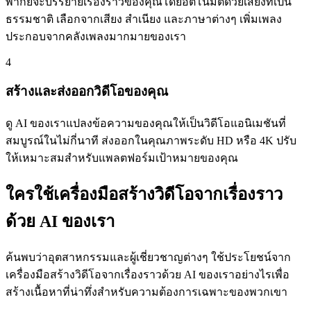
พากย์จะบรรยายเรื่องราวของคุณโดยอัตโนมัติด้วยเสียงที่เป็น
ธรรมชาติ เลือกจากเสียง สำเนียง และภาษาต่างๆ เพิ่มเพลง
ประกอบจากคลังเพลงมากมายของเรา
4
สร้างและส่งออกวิดีโอของคุณ
ดู AI ของเราแปลงข้อความของคุณให้เป็นวิดีโอแอนิเมชันที่
สมบูรณ์ในไม่กี่นาที ส่งออกในคุณภาพระดับ HD หรือ 4K ปรับ
ให้เหมาะสมสำหรับแพลตฟอร์มเป้าหมายของคุณ
ใครใช้เครื่องมือสร้างวิดีโอจากเรื่องราว
ด้วย AI ของเรา
ค้นพบว่าอุตสาหกรรมและผู้เชี่ยวชาญต่างๆ ใช้ประโยชน์จาก
เครื่องมือสร้างวิดีโอจากเรื่องราวด้วย AI ของเราอย่างไรเพื่อ
สร้างเนื้อหาที่น่าทึ่งสำหรับความต้องการเฉพาะของพวกเขา