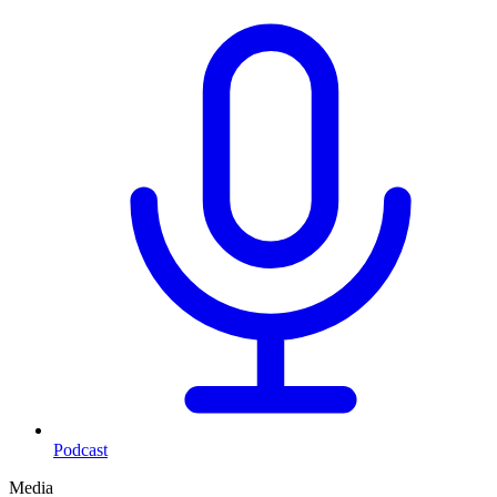
Podcast
Media