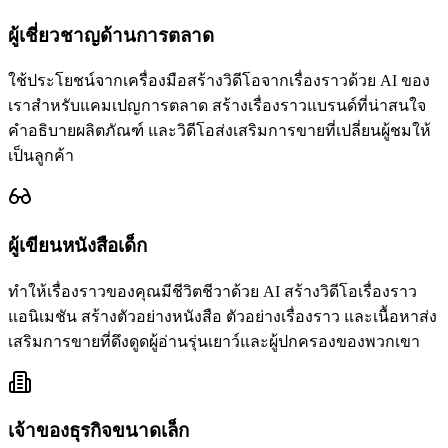
ผู้เชี่ยวชาญด้านการตลาด
ใช้ประโยชน์จากเครื่องมือสร้างวิดีโอจากเรื่องราวด้วย AI ของ
เราสำหรับแคมเปญการตลาด สร้างเรื่องราวแบรนด์ที่น่าสนใจ
คำอธิบายผลิตภัณฑ์ และวิดีโอส่งเสริมการขายที่เปลี่ยนผู้ชมให้
เป็นลูกค้า
ผู้เขียนหนังสือเด็ก
ทำให้เรื่องราวของคุณมีชีวิตชีวาด้วย AI สร้างวิดีโอเรื่องราว
แอนิเมชัน สร้างตัวอย่างหนังสือ ตัวอย่างเรื่องราว และเนื้อหาส่ง
เสริมการขายที่ดึงดูดผู้อ่านรุ่นเยาว์และผู้ปกครองของพวกเขา
เจ้าของธุรกิจขนาดเล็ก