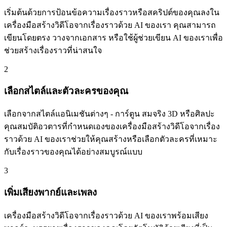
เริ่มต้นด้วยการป้อนข้อความเรื่องราวหรือสคริปต์ของคุณลงใน
เครื่องมือสร้างวิดีโอจากเรื่องราวด้วย AI ของเรา คุณสามารถ
เขียนโดยตรง วางจากเอกสาร หรือใช้ผู้ช่วยเขียน AI ของเราเพื่อ
ช่วยสร้างเรื่องราวที่น่าสนใจ
2
เลือกสไตล์และตัวละครของคุณ
เลือกจากสไตล์แอนิเมชันต่างๆ - การ์ตูน สมจริง 3D หรือศิลปะ
คุณสมบัติอวตารที่กำหนดเองของเครื่องมือสร้างวิดีโอจากเรื่อง
ราวด้วย AI ของเราช่วยให้คุณสร้างหรือเลือกตัวละครที่เหมาะ
กับเรื่องราวของคุณได้อย่างสมบูรณ์แบบ
3
เพิ่มเสียงพากย์และเพลง
เครื่องมือสร้างวิดีโอจากเรื่องราวด้วย AI ของเราพร้อมเสียง