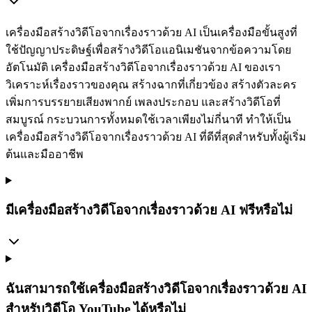
เครื่องมือสร้างวิดีโอจากเรื่องราวด้วย AI เป็นเครื่องมือขั้นสูงที่
ใช้ปัญญาประดิษฐ์เพื่อสร้างวิดีโอแอนิเมชันจากข้อความโดย
อัตโนมัติ เครื่องมือสร้างวิดีโอจากเรื่องราวด้วย AI ของเรา
วิเคราะห์เรื่องราวของคุณ สร้างฉากที่เกี่ยวข้อง สร้างตัวละคร
เพิ่มการบรรยายเสียงพากย์ เพลงประกอบ และสร้างวิดีโอที่
สมบูรณ์ กระบวนการทั้งหมดใช้เวลาเพียงไม่กี่นาที ทำให้เป็น
เครื่องมือสร้างวิดีโอจากเรื่องราวด้วย AI ที่ดีที่สุดสำหรับทั้งผู้เริ่ม
ต้นและมืออาชีพ
มีเครื่องมือสร้างวิดีโอจากเรื่องราวด้วย AI ฟรีหรือไม่
ฉันสามารถใช้เครื่องมือสร้างวิดีโอจากเรื่องราวด้วย AI
สำหรับวิดีโอ YouTube ได้หรือไม่