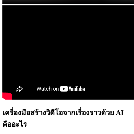
เครื่องมือสร้างวิดีโอจากเรื่องราวด้วย AI
คืออะไร