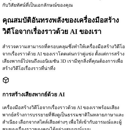
กับวิสัยทัศน์ที่เป็นเอกลักษณ์ของคุณ
คุณสมบัติอันทรงพลังของเครื่องมือสร้าง
วิดีโอจากเรื่องราวด้วย AI ของเรา
สำรวจความสามารถที่ครอบคลุมซึ่งทำให้เครื่องมือสร้างวิดีโอ
จากเรื่องราวด้วย AI ของเราโดดเด่นกว่าคู่แข่ง ตั้งแต่การสร้าง
เสียงพากย์ไปจนถึงแอนิเมชัน 3D เรามีทุกสิ่งที่คุณต้องการเพื่อ
สร้างวิดีโอเรื่องราวที่น่าทึ่ง
การสร้างเสียงพากย์ด้วย AI
เครื่องมือสร้างวิดีโอจากเรื่องราวด้วย AI ของเราพร้อมเสียง
พากย์สร้างการบรรยายที่ฟังดูเป็นธรรมชาติในหลายภาษาและ
สำเนียง เลือกจากสไตล์เสียงต่างๆ เพื่อให้เข้ากับอารมณ์และผู้
ชมของเรื่องราวของคุณได้อย่างสมบูรณ์แบบ