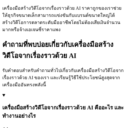
เครื่องมือสร้างวิดีโอจากเรื่องราวด้วย AI ราคาถูกของเราช่วย
ให้ธุรกิจขนาดเล็กสามารถแข่งขันกับแบรนด์ขนาดใหญ่ได้
สร้างวิดีโอการตลาดระดับมืออาชีพโดยไม่ต้องเสียเงินจำนวน
มากหรือจ้างเอเจนซี่ราคาแพง
คำถามที่พบบ่อยเกี่ยวกับเครื่องมือสร้าง
วิดีโอจากเรื่องราวด้วย AI
รับคำตอบสำหรับคำถามทั่วไปเกี่ยวกับเครื่องมือสร้างวิดีโอจาก
เรื่องราวด้วย AI ของเรา และเรียนรู้วิธีใช้ประโยชน์สูงสุดจาก
เครื่องมืออันทรงพลังนี้
เครื่องมือสร้างวิดีโอจากเรื่องราวด้วย AI คืออะไร และ
ทำงานอย่างไร