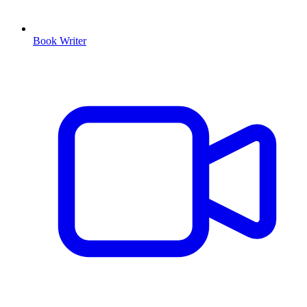
Book Writer