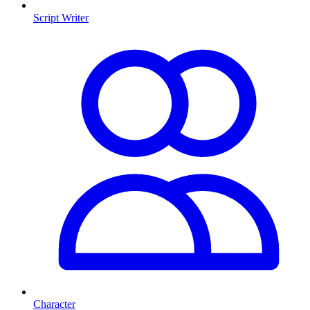
Script Writer
Character