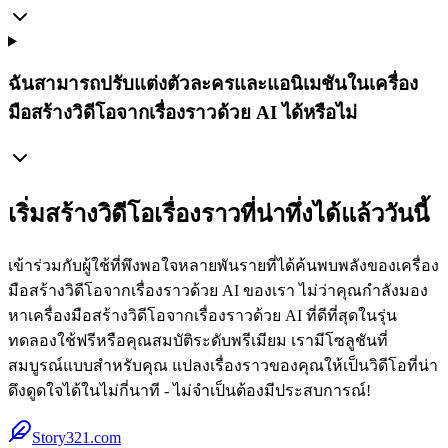
ฉันสามารถปรับแต่งตัวละครและแอนิเมชันในเครื่อง
มือสร้างวิดีโอจากเรื่องราวด้วย AI ได้หรือไม่
เริ่มสร้างวิดีโอเรื่องราวที่น่าทึ่งได้แล้ววันนี้
เข้าร่วมกับผู้ใช้ที่พึงพอใจหลายพันรายที่ได้ค้นพบพลังของเครื่อง
มือสร้างวิดีโอจากเรื่องราวด้วย AI ของเรา ไม่ว่าคุณกำลังมอง
หาเครื่องมือสร้างวิดีโอจากเรื่องราวด้วย AI ที่ดีที่สุดในรุ่น
ทดลองใช้ฟรีหรือคุณสมบัติระดับพรีเมียม เรามีโซลูชันที่
สมบูรณ์แบบสำหรับคุณ แปลงเรื่องราวของคุณให้เป็นวิดีโอที่น่า
ดึงดูดใจได้ในไม่กี่นาที - ไม่จำเป็นต้องมีประสบการณ์!
Story321.com