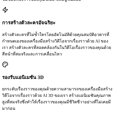
การสร้างตัวละครอัจฉริยะ
สร้างตัวละครที่ไม่ซ้ำใครโดยอัตโนมัติด้วยคุณสมบัติอวตารที่
กำหนดเองของเครื่องมือสร้างวิดีโอจากเรื่องราวด้วย AI ของ
เรา สร้างตัวละครที่สอดคล้องกันในวิดีโอเรื่องราวของคุณด้วย
สีหน้าที่สมจริงและการเคลื่อนไหว
รองรับแอนิเมชัน 3D
ยกระดับเรื่องราวของคุณด้วยความสามารถของเครื่องมือสร้าง
วิดีโอจากเรื่องราวด้วย AI 3D ของเรา สร้างแอนิเมชันคุณภาพ
สูงที่สมจริงซึ่งทำให้เรื่องราวของคุณมีชีวิตชีวาอย่างที่ไม่เคยมี
มาก่อน