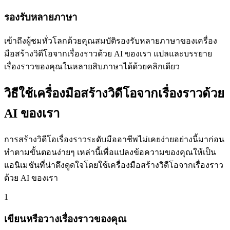
รองรับหลายภาษา
เข้าถึงผู้ชมทั่วโลกด้วยคุณสมบัติรองรับหลายภาษาของเครื่อง
มือสร้างวิดีโอจากเรื่องราวด้วย AI ของเรา แปลและบรรยาย
เรื่องราวของคุณในหลายสิบภาษาได้ด้วยคลิกเดียว
วิธีใช้เครื่องมือสร้างวิดีโอจากเรื่องราวด้วย
AI ของเรา
การสร้างวิดีโอเรื่องราวระดับมืออาชีพไม่เคยง่ายอย่างนี้มาก่อน
ทำตามขั้นตอนง่ายๆ เหล่านี้เพื่อแปลงข้อความของคุณให้เป็น
แอนิเมชันที่น่าดึงดูดใจโดยใช้เครื่องมือสร้างวิดีโอจากเรื่องราว
ด้วย AI ของเรา
1
เขียนหรือวางเรื่องราวของคุณ