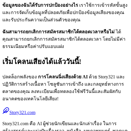
ข้อมูลของฉันได้รับการปกป้องอย่างไร
เราใช้การเข้ารหัสขั้นสูง
และการจัดเก็บข้อมูลที่ปลอดภัยเพื่อปกป้องข้อมูลเสียงของคุณ
และรับประกันความเป็นส่วนตัวของคุณ
ฉันสามารถยกเลิกการสมัครสมาชิกได้ตลอดเวลาหรือไม่
ได้
คุณสามารถยกเลิกการสมัครสมาชิกได้ตลอดเวลา โดยไม่มีค่า
ธรรมเนียมหรือค่าปรับแอบแฝง
เริ่มโคลนเสียงได้แล้ววันนี้!
ปลดล็อกพลังของ
การโคลนนิ่งเสียงด้วย AI
ด้วย Story321 และ
ปฏิวัติการสร้างเนื้อหา โซลูชันการเข้าถึง และกลยุทธ์ทางการ
ตลาดของคุณ ลงทะเบียนเพื่อทดลองใช้ฟรีวันนี้และสัมผัสกับ
อนาคตของเทคโนโลยีเสียง!
Story321.com
Story321.com คือ AI ผู้ช่วยนักเขียนและนักเล่าเรื่อง ในการ
สร้างสรรค์และแบ่งปันเรื่องราว, หนังสือ, บทภาพยนตร์, พอดแค