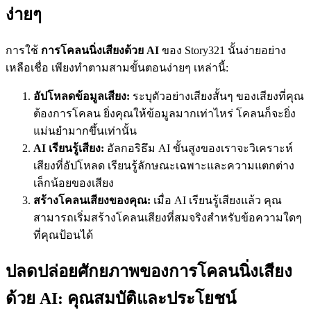
ง่ายๆ
การใช้
การโคลนนิ่งเสียงด้วย AI
ของ Story321 นั้นง่ายอย่าง
เหลือเชื่อ เพียงทำตามสามขั้นตอนง่ายๆ เหล่านี้:
อัปโหลดข้อมูลเสียง:
ระบุตัวอย่างเสียงสั้นๆ ของเสียงที่คุณ
ต้องการโคลน ยิ่งคุณให้ข้อมูลมากเท่าไหร่ โคลนก็จะยิ่ง
แม่นยำมากขึ้นเท่านั้น
AI เรียนรู้เสียง:
อัลกอริธึม AI ขั้นสูงของเราจะวิเคราะห์
เสียงที่อัปโหลด เรียนรู้ลักษณะเฉพาะและความแตกต่าง
เล็กน้อยของเสียง
สร้างโคลนเสียงของคุณ:
เมื่อ AI เรียนรู้เสียงแล้ว คุณ
สามารถเริ่มสร้างโคลนเสียงที่สมจริงสำหรับข้อความใดๆ
ที่คุณป้อนได้
ปลดปล่อยศักยภาพของการโคลนนิ่งเสียง
ด้วย AI: คุณสมบัติและประโยชน์