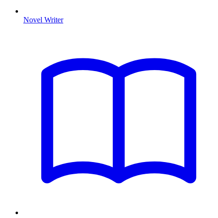
Novel Writer