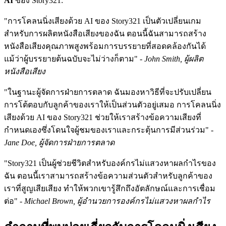
AI
ของ Story321:
"การโคลนนิ่งเสียงด้วย AI ของ Story321 เป็นตัวเปลี่ยนเกม
สำหรับการผลิตหนังสือเสียงของฉัน ตอนนี้ฉันสามารถสร้าง
หนังสือเสียงคุณภาพสูงพร้อมการบรรยายที่สอดคล้องกันได้
แม้ว่าผู้บรรยายต้นฉบับจะไม่ว่างก็ตาม" -
John Smith, ผู้ผลิต
หนังสือเสียง
"ในฐานะผู้จัดการฝ่ายการตลาด ฉันมองหาวิธีที่จะปรับเปลี่ยน
การโต้ตอบกับลูกค้าของเราให้เป็นส่วนตัวอยู่เสมอ การโคลนนิ่ง
เสียงด้วย AI ของ Story321 ช่วยให้เราสร้างข้อความเสียงที่
กำหนดเองซึ่งโดนใจผู้ชมของเราและกระตุ้นการมีส่วนร่วม" -
Jane Doe, ผู้จัดการฝ่ายการตลาด
"Story321 เป็นผู้ช่วยชีวิตสำหรับองค์กรไม่แสวงหาผลกำไรของ
ฉัน ตอนนี้เราสามารถสร้างข้อความส่วนตัวสำหรับลูกค้าของ
เราที่สูญเสียเสียง ทำให้พวกเขารู้สึกถึงอัตลักษณ์และการเชื่อม
ต่อ" -
Michael Brown, ผู้อำนวยการองค์กรไม่แสวงหาผลกำไร