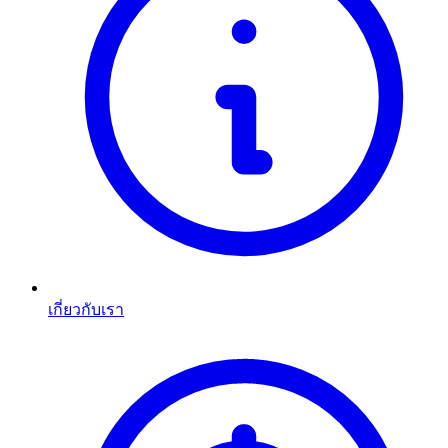
เกี่ยวกับเรา