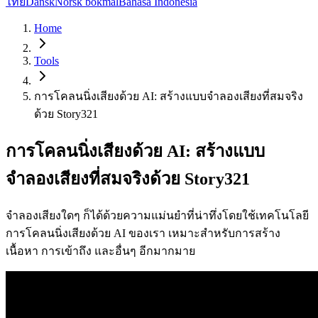
ไทย
Dansk
Norsk bokmål
Bahasa Indonesia
Home
Tools
การโคลนนิ่งเสียงด้วย AI: สร้างแบบจำลองเสียงที่สมจริง
ด้วย Story321
การโคลนนิ่งเสียงด้วย AI: สร้างแบบ
จำลองเสียงที่สมจริงด้วย Story321
จำลองเสียงใดๆ ก็ได้ด้วยความแม่นยำที่น่าทึ่งโดยใช้เทคโนโลยี
การโคลนนิ่งเสียงด้วย AI ของเรา เหมาะสำหรับการสร้าง
เนื้อหา การเข้าถึง และอื่นๆ อีกมากมาย