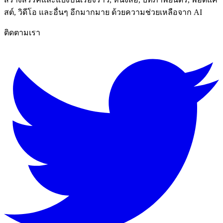
สต์, วิดีโอ และอื่นๆ อีกมากมาย ด้วยความช่วยเหลือจาก AI
ติดตามเรา