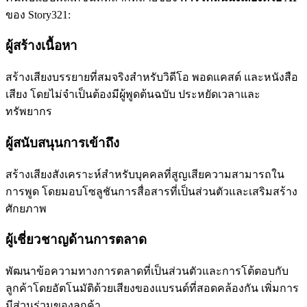
ของ Story321:
ผู้สร้างเนื้อหา
สร้างเสียงบรรยายที่สมจริงสำหรับวิดีโอ พอดแคสต์ และหนังสือ
เสียง โดยไม่จำเป็นต้องมีผู้พูดต้นฉบับ ประหยัดเวลาและ
ทรัพยากร
ผู้สนับสนุนการเข้าถึง
สร้างเสียงสังเคราะห์สำหรับบุคคลที่สูญเสียความสามารถใน
การพูด โดยมอบโซลูชันการสื่อสารที่เป็นส่วนตัวและเสริมสร้าง
ศักยภาพ
ผู้เชี่ยวชาญด้านการตลาด
พัฒนาข้อความทางการตลาดที่เป็นส่วนตัวและการโต้ตอบกับ
ลูกค้าโดยอัตโนมัติด้วยเสียงของแบรนด์ที่สอดคล้องกัน เพิ่มการ
มีส่วนร่วมของลูกค้า