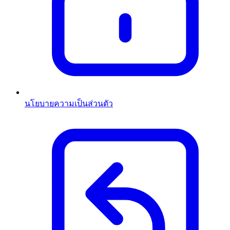
นโยบายความเป็นส่วนตัว