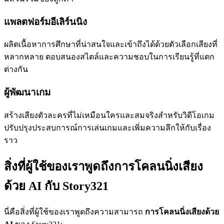
แพลตฟอร์มอีเลิร์นนิง
ผลิตเนื้อหาการศึกษาที่น่าสนใจและเข้าถึงได้ด้วยตัวเลือกเสียงที่
หลากหลาย ตอบสนองสไตล์และความชอบในการเรียนรู้ที่แตก
ต่างกัน
ผู้พัฒนาเกม
สร้างเสียงตัวละครที่ไม่เหมือนใครและสมจริงสำหรับวิดีโอเกม
ปรับปรุงประสบการณ์การเล่นเกมและเพิ่มความลึกให้กับเรื่อง
ราว
สิ่งที่ผู้ใช้ของเราพูดถึงการโคลนนิ่งเสียง
ด้วย AI กับ Story321
นี่คือสิ่งที่ผู้ใช้ของเราพูดถึงความสามารถ
การโคลนนิ่งเสียงด้วย