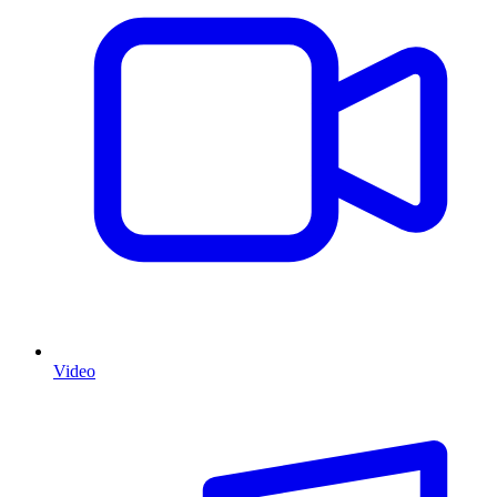
Video