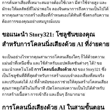
การค้นหาเสียงที่เหมาะสมอาจต้องใช้เวลา มีค่าใช้จ่ายสูง และ
มักจะให้ผลลัพธ์ที่ไม่น่าพอใจ ลองจินตนาการถึงความเป็นไปได้
หากคุณสามารถสร้างเสียงที่กำหนดเองได้ทันที ซึ่งตรงกับความ
ต้องการของคุณอย่างสมบูรณ์แบบ
ขอแนะนำ Story321: โซลูชันของคุณ
สำหรับการโคลนนิ่งเสียงด้วย AI ที่ง่ายดาย
จะเป็นอย่างไรหากคุณสามารถโคลนเสียงใดๆ ก็ได้ด้วยความ
แม่นยำที่เหนือชั้น และใช้สำหรับแอปพลิเคชันต่างๆ ได้? ขอ
แนะนำเทคโนโลยี
การโคลนนิ่งเสียงด้วย AI
ของ Story321 ซึ่ง
เป็นโซลูชันที่ดีที่สุดสำหรับการสร้างแบบจำลองเสียงที่สมจริง
และปรับแต่งได้ AI ที่ล้ำสมัยของเราช่วยให้คุณสร้างโคลนเสียง
คุณภาพสูงได้ในไม่กี่นาที เปิดโลกแห่งความเป็นไปได้สำหรับ
การสร้างเนื้อหา การเข้าถึง และอื่นๆ อีกมากมาย
การโคลนนิ่งเสียงด้วย AI ในสามขั้นตอน