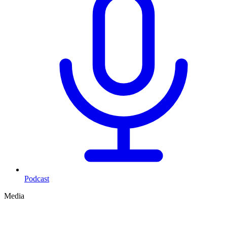
Podcast
Media