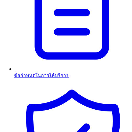
ข้อกำหนดในการให้บริการ