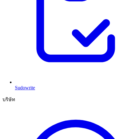
Sudowrite
บริษัท