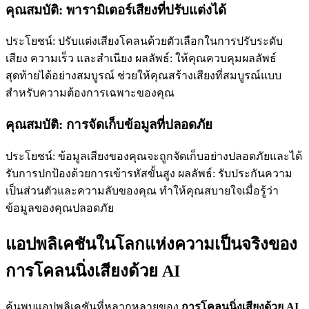
คุณสมบัติ: พารามิเตอร์เสียงที่ปรับแต่งได้
ประโยชน์: ปรับแต่งเสียงโคลนด้วยตัวเลือกในการปรับระดับ
เสียง ความเร็ว และสำเนียง ผลลัพธ์: ให้คุณควบคุมผลลัพธ์
สุดท้ายได้อย่างสมบูรณ์ ช่วยให้คุณสร้างเสียงที่สมบูรณ์แบบ
สำหรับความต้องการเฉพาะของคุณ
คุณสมบัติ: การจัดเก็บข้อมูลที่ปลอดภัย
ประโยชน์: ข้อมูลเสียงของคุณจะถูกจัดเก็บอย่างปลอดภัยและได้
รับการปกป้องด้วยการเข้ารหัสขั้นสูง ผลลัพธ์: รับประกันความ
เป็นส่วนตัวและความลับของคุณ ทำให้คุณสบายใจเมื่อรู้ว่า
ข้อมูลของคุณปลอดภัย
แอปพลิเคชันในโลกแห่งความเป็นจริงของ
การโคลนนิ่งเสียงด้วย AI
ค้นพบแอปพลิเคชันที่หลากหลายของ
การโคลนนิ่งเสียงด้วย AI