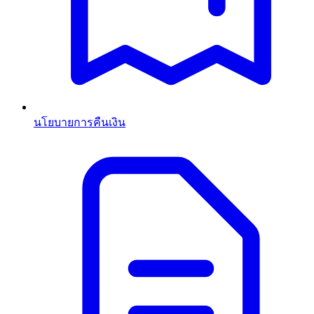
นโยบายการคืนเงิน