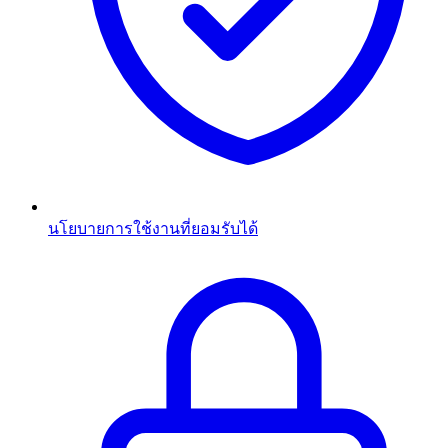
นโยบายการใช้งานที่ยอมรับได้