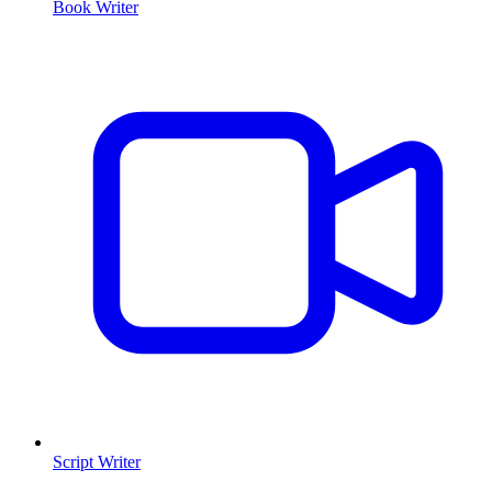
Book Writer
Script Writer