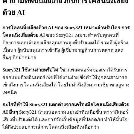
คำถามที่พบบ่อยเกี่ยวกับการโคลนนิ่งเสียง
ด้วย AI
การโคลนนิ่งเสียงด้วย AI ของ Story321 เหมาะสำหรับใคร
การ
โคลนนิ่งเสียงด้วย AI
ของ Story321 เหมาะสำหรับทุกคนที่
ต้องการแบบจำลองเสียงคุณภาพสูงที่ปรับแต่งได้ รวมถึงผู้สร้าง
เนื้อหา ผู้สนับสนุนการเข้าถึง ผู้เชี่ยวชาญด้านการตลาด และ
อื่นๆ อีกมากมาย
Story321 ใช้งานง่ายหรือไม่
ใช่! แพลตฟอร์มของเราได้รับการ
ออกแบบด้วยอินเทอร์เฟซที่ใช้งานง่าย ซึ่งทำให้ทุกคนสามารถ
เข้าถึงการโคลนนิ่งเสียงได้ โดยไม่คำนึงถึงความเชี่ยวชาญทาง
เทคนิค
อะไรที่ทำให้ Story321 แตกต่างจากเครื่องมือโคลนนิ่งเสียงด้วย
AI อื่นๆ
Story321 นำเสนอความแม่นยำที่เหนือชั้น พารามิเตอร์
เสียงที่ปรับแต่งได้ และการจัดเก็บข้อมูลที่ปลอดภัย ทำให้มั่นใจ
ได้ถึงประสบการณ์การโคลนนิ่งเสียงที่เหนือกว่า