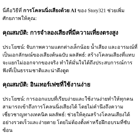
นี่คือวิธีที่
การโคลนนิ่งเสียงด้วย AI
ของ Story321 ช่วยเพิ่ม
ศักยภาพให้คุณ:
คุณสมบัติ: การจำลองเสียงที่มีความเที่ยงตรงสูง
ประโยชน์: จับภาพความแตกต่างเล็กน้อย น้ำเสียง และอารมณ์ที่
เป็นเอกลักษณ์ของเสียงต้นฉบับ ผลลัพธ์: สร้างโคลนเสียงที่แทบ
จะแยกไม่ออกจากของจริง ทำให้มั่นใจได้ถึงประสบการณ์การ
ฟังที่เป็นธรรมชาติและน่าดึงดูด
คุณสมบัติ: อินเทอร์เฟซที่ใช้งานง่าย
ประโยชน์: การออกแบบที่เรียบง่ายและใช้งานง่ายทำให้ทุกคน
สามารถเข้าถึงการโคลนนิ่งเสียงได้ โดยไม่คำนึงถึงความ
เชี่ยวชาญทางเทคนิค ผลลัพธ์: ช่วยให้คุณสร้างโคลนเสียงได้
อย่างรวดเร็วและง่ายดาย โดยไม่ต้องตั้งค่าหรือฝึกอบรมที่ซับ
ซ้อน