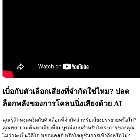
เบื่อกับตัวเลือกเสียงที่จำกัดใช่ไหม? ปลด
ล็อกพลังของการโคลนนิ่งเสียงด้วย AI
คุณรู้สึกหงุดหงิดกับตัวเลือกที่จำกัดสำหรับเสียงบรรยายหรือไม่?
คุณพยายามค้นหาเสียงที่สมบูรณ์แบบสำหรับโครงการของคุณ
ไม่ว่าจะเป็นวิดีโอ พอดแคสต์ หรือโซลูชันการเข้าถึงหรือไม่?