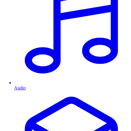
Audio