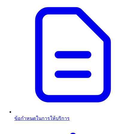
ข้อกำหนดในการให้บริการ