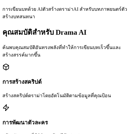
การเขียนบทด้วย AI
ตัวสร้างดราม่า
AI สำหรับบทภาพยนตร์
ตัว
สร้างบทสนทนา
คุณสมบัติสำหรับ Drama AI
ค้นพบคุณสมบัติอันทรงพลังที่ทำให้การเขียนบทเร็วขึ้นและ
สร้างสรรค์มากขึ้น
การสร้างสคริปต์
สร้างสคริปต์ดราม่าโดยอัตโนมัติตามข้อมูลที่คุณป้อน
การพัฒนาตัวละคร