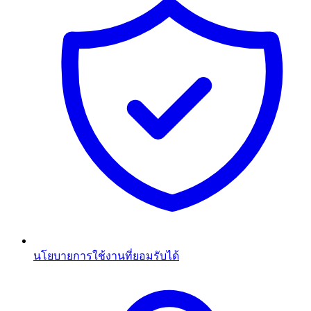
นโยบายการใช้งานที่ยอมรับได้