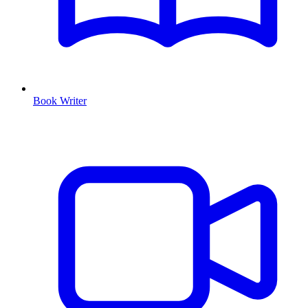
Book Writer