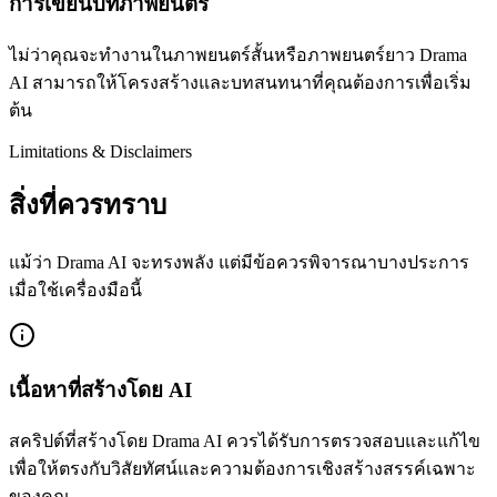
การเขียนบทภาพยนตร์
ไม่ว่าคุณจะทำงานในภาพยนตร์สั้นหรือภาพยนตร์ยาว Drama
AI สามารถให้โครงสร้างและบทสนทนาที่คุณต้องการเพื่อเริ่ม
ต้น
Limitations & Disclaimers
สิ่งที่ควรทราบ
แม้ว่า Drama AI จะทรงพลัง แต่มีข้อควรพิจารณาบางประการ
เมื่อใช้เครื่องมือนี้
เนื้อหาที่สร้างโดย AI
สคริปต์ที่สร้างโดย Drama AI ควรได้รับการตรวจสอบและแก้ไข
เพื่อให้ตรงกับวิสัยทัศน์และความต้องการเชิงสร้างสรรค์เฉพาะ
ของคุณ