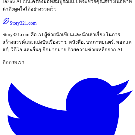
Drama AI เป็นเครื่องมือที่สมบูรณ์แบบที่จะช่วยคุณสร้างเนื้อหาที่
น่าดึงดูดใจได้อย่างรวดเร็ว
Story321.com
Story321.com คือ AI ผู้ช่วยนักเขียนและนักเล่าเรื่อง ในการ
สร้างสรรค์และแบ่งปันเรื่องราว, หนังสือ, บทภาพยนตร์, พอดแค
สต์, วิดีโอ และอื่นๆ อีกมากมาย ด้วยความช่วยเหลือจาก AI
ติดตามเรา