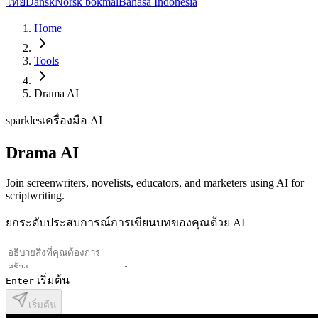
ไทย
Dansk
Norsk bokmål
Bahasa Indonesia
Home
Tools
Drama AI
sparkles
เครื่องมือ AI
Drama AI
Join screenwriters, novelists, educators, and marketers using AI for
scriptwriting.
ยกระดับประสบการณ์การเขียนบทของคุณด้วย AI
เริ่มต้น
Enter
เริ่มต้น