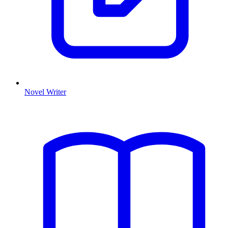
Novel Writer