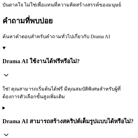
บันดาลใจ ไม่ใช่เพื่อแทนที่ความคิดสร้างสรรค์ของมนุษย์
คำถามที่พบบ่อย
ค้นหาคำตอบสำหรับคำถามทั่วไปเกี่ยวกับ Drama AI
Drama AI ใช้งานได้ฟรีหรือไม่?
ใช่! คุณสามารถเริ่มต้นได้ฟรี มีคุณสมบัติพิเศษสำหรับผู้ที่
ต้องการตัวเลือกขั้นสูงเพิ่มเติม
Drama AI สามารถสร้างสคริปต์เต็มรูปแบบได้หรือไม่?