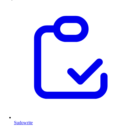
Sudowrite