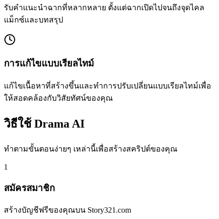
รับคำแนะนำฉากที่หลากหลาย ตั้งแต่ฉากเปิดไปจนถึงจุดไคล
แม็กซ์และบทสรุป
การแก้ไขแบบเรียลไทม์
แก้ไขเนื้อหาที่สร้างขึ้นและทำการปรับเปลี่ยนแบบเรียลไทม์เพื่อ
ให้สอดคล้องกับวิสัยทัศน์ของคุณ
วิธีใช้ Drama AI
ทำตามขั้นตอนง่ายๆ เหล่านี้เพื่อสร้างสคริปต์ของคุณ
1
สมัครสมาชิก
สร้างบัญชีฟรีของคุณบน Story321.com