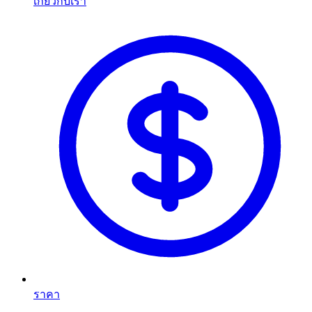
เกี่ยวกับเรา
ราคา