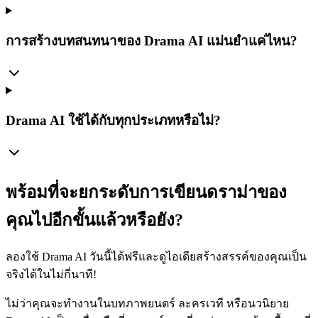
การสร้างบทสนทนาของ Drama AI แม่นยำแค่ไหน?
Drama AI ใช้ได้กับทุกประเภทหรือไม่?
พร้อมที่จะยกระดับการเขียนดราม่าของ
คุณไปอีกขั้นแล้วหรือยัง?
ลองใช้ Drama AI วันนี้ได้ฟรีและดูไอเดียสร้างสรรค์ของคุณเป็น
จริงได้ในไม่กี่นาที!
ไม่ว่าคุณจะทำงานในบทภาพยนตร์ ละครเวที หรือนวนิยาย