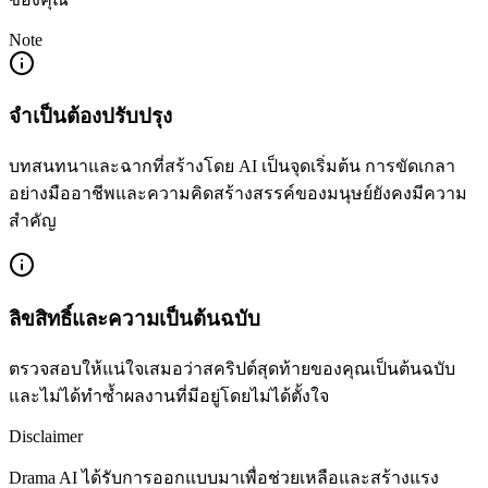
Note
จำเป็นต้องปรับปรุง
บทสนทนาและฉากที่สร้างโดย AI เป็นจุดเริ่มต้น การขัดเกลา
อย่างมืออาชีพและความคิดสร้างสรรค์ของมนุษย์ยังคงมีความ
สำคัญ
ลิขสิทธิ์และความเป็นต้นฉบับ
ตรวจสอบให้แน่ใจเสมอว่าสคริปต์สุดท้ายของคุณเป็นต้นฉบับ
และไม่ได้ทำซ้ำผลงานที่มีอยู่โดยไม่ได้ตั้งใจ
Disclaimer
Drama AI ได้รับการออกแบบมาเพื่อช่วยเหลือและสร้างแรง