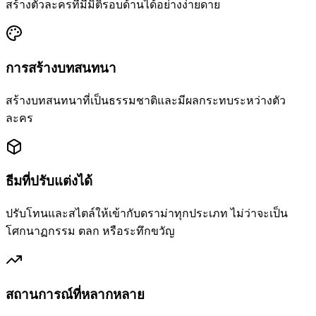
สร้างตัวละครที่มีมิติรอบด้านได้อย่างง่ายดาย
การสร้างบทสนทนา
สร้างบทสนทนาที่เป็นธรรมชาติและมีผลกระทบระหว่างตัว
ละคร
ธีมที่ปรับแต่งได้
ปรับโทนและสไตล์ให้เข้ากับดราม่าทุกประเภท ไม่ว่าจะเป็น
โศกนาฏกรรม ตลก หรือระทึกขวัญ
สถานการณ์ที่หลากหลาย