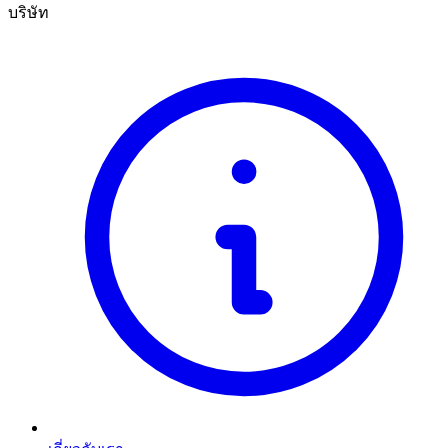
บริษัท