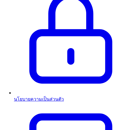
นโยบายความเป็นส่วนตัว