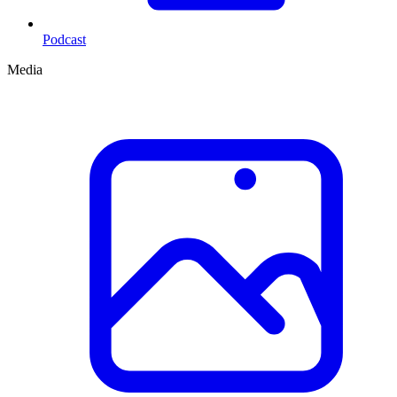
Podcast
Media