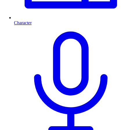
Character