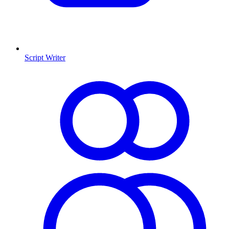
Script Writer