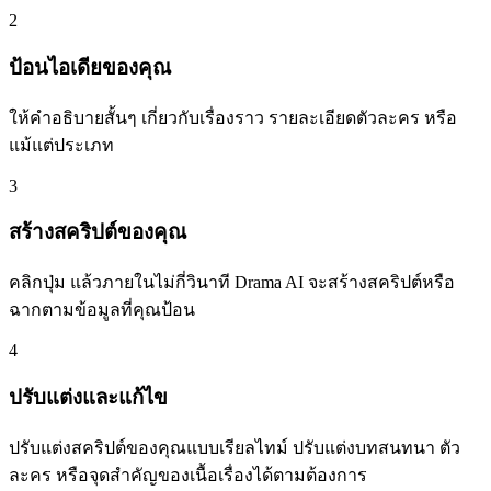
2
ป้อนไอเดียของคุณ
ให้คำอธิบายสั้นๆ เกี่ยวกับเรื่องราว รายละเอียดตัวละคร หรือ
แม้แต่ประเภท
3
สร้างสคริปต์ของคุณ
คลิกปุ่ม แล้วภายในไม่กี่วินาที Drama AI จะสร้างสคริปต์หรือ
ฉากตามข้อมูลที่คุณป้อน
4
ปรับแต่งและแก้ไข
ปรับแต่งสคริปต์ของคุณแบบเรียลไทม์ ปรับแต่งบทสนทนา ตัว
ละคร หรือจุดสำคัญของเนื้อเรื่องได้ตามต้องการ