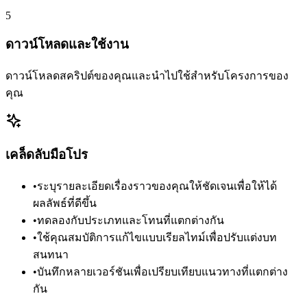
5
ดาวน์โหลดและใช้งาน
ดาวน์โหลดสคริปต์ของคุณและนำไปใช้สำหรับโครงการของ
คุณ
เคล็ดลับมือโปร
•
ระบุรายละเอียดเรื่องราวของคุณให้ชัดเจนเพื่อให้ได้
ผลลัพธ์ที่ดีขึ้น
•
ทดลองกับประเภทและโทนที่แตกต่างกัน
•
ใช้คุณสมบัติการแก้ไขแบบเรียลไทม์เพื่อปรับแต่งบท
สนทนา
•
บันทึกหลายเวอร์ชันเพื่อเปรียบเทียบแนวทางที่แตกต่าง
กัน