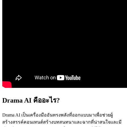
Drama AI คืออะไร?
Drama AI เป็นเครื่องมืออันทรงพลังที่ออกแบบมาเพื่อช่วยผู้
สร้างสรรค์คอนเทนต์สร้างบทสนทนาและฉากที่น่าสนใจและมี