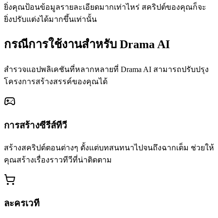
ยิ่งคุณป้อนข้อมูลรายละเอียดมากเท่าไหร่ สคริปต์ของคุณก็จะ
ยิ่งปรับแต่งได้มากขึ้นเท่านั้น
กรณีการใช้งานสำหรับ Drama AI
สำรวจแอปพลิเคชันที่หลากหลายที่ Drama AI สามารถปรับปรุง
โครงการสร้างสรรค์ของคุณได้
การสร้างซีรีส์ทีวี
สร้างสคริปต์ตอนต่างๆ ตั้งแต่บทสนทนาไปจนถึงฉากเต็ม ช่วยให้
คุณสร้างเรื่องราวทีวีที่น่าติดตาม
ละครเวที