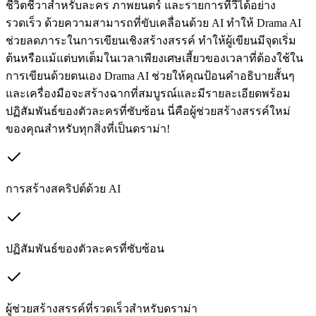
ชีวิตชีวาสำหรับละคร ภาพยนตร์ และรายการทีวีได้อย่าง
รวดเร็ว ด้วยความสามารถที่ขับเคลื่อนด้วย AI ทำให้ Drama AI
ช่วยลดภาระในการเขียนเชิงสร้างสรรค์ ทำให้ผู้เขียนมีจุดเริ่ม
ต้นหรือแม้แต่บทเต็มในเวลาเพียงเศษเสี้ยวของเวลาที่ต้องใช้ใน
การเขียนด้วยตนเอง Drama AI ช่วยให้คุณป้อนคำอธิบายสั้นๆ
และเครื่องมือจะสร้างฉากที่สมบูรณ์และมีรายละเอียดพร้อม
ปฏิสัมพันธ์ของตัวละครที่ซับซ้อน นี่คือผู้ช่วยสร้างสรรค์ใหม่
ของคุณสำหรับทุกสิ่งที่เป็นดราม่า!
การสร้างสคริปต์ด้วย AI
ปฏิสัมพันธ์ของตัวละครที่ซับซ้อน
ผู้ช่วยสร้างสรรค์ที่รวดเร็วสำหรับดราม่า