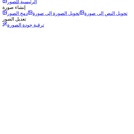
الرئيسية للصور
إنشاء صورة
تحويل النص إلى صورة
تحويل الصورة إلى صورة
دمج الصور
تعديل الصور
ترقية جودة الصورة