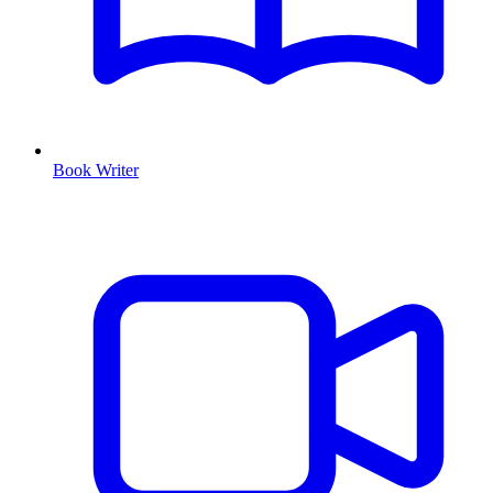
Book Writer