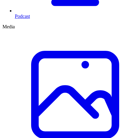
Podcast
Media