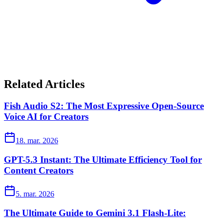
Related Articles
Fish Audio S2: The Most Expressive Open-Source
Voice AI for Creators
18. mar. 2026
GPT-5.3 Instant: The Ultimate Efficiency Tool for
Content Creators
5. mar. 2026
The Ultimate Guide to Gemini 3.1 Flash-Lite: