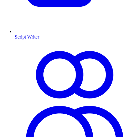
Script Writer