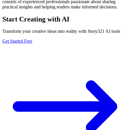
consists of experienced professionals passionate about sharing
practical insights and helping readers make informed decisions.
Start Creating with AI
Transform your creative ideas into reality with Story321 AI tools
Get Started Free