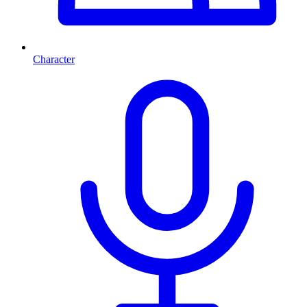
Character