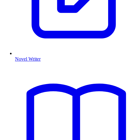
Novel Writer