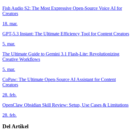
Fish Audio S2: The Most Expressive Open-Source Voice AI for
Creators
18. mar.
GPT-5.3 Instant: The Ultimate Efficiency Tool for Content Creators
5. mar.
The Ultimate Guide to Gemini 3.1 Flash-Lite: Revolutionizing
Creative Workflows
5. mar.
CoPaw: The Ultimate Open-Source AI Assistant for Content
Creators
28. feb.
OpenClaw Obsidian Skill Review: Setup, Use Cases & Limitations
28. feb.
Del Artikel