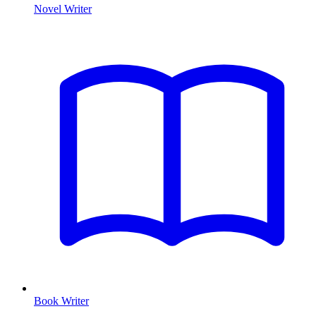
Novel Writer
Book Writer