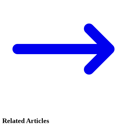
Related Articles