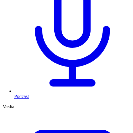
Podcast
Media