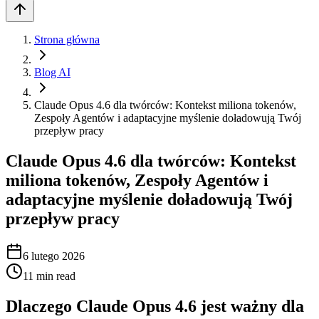
Strona główna
Blog AI
Claude Opus 4.6 dla twórców: Kontekst miliona tokenów,
Zespoły Agentów i adaptacyjne myślenie doładowują Twój
przepływ pracy
Claude Opus 4.6 dla twórców: Kontekst
miliona tokenów, Zespoły Agentów i
adaptacyjne myślenie doładowują Twój
przepływ pracy
6 lutego 2026
11
min read
Dlaczego Claude Opus 4.6 jest ważny dla