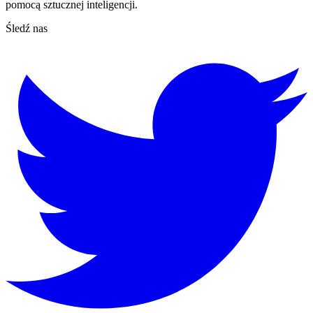
pomocą sztucznej inteligencji.
Śledź nas