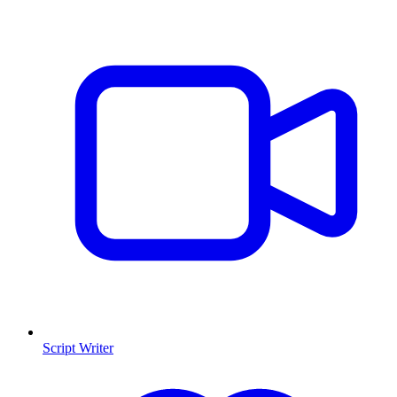
Script Writer