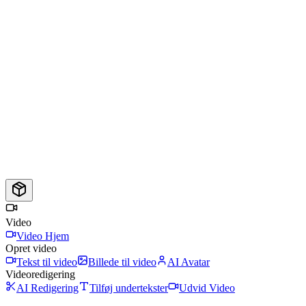
Video
Video Hjem
Opret video
Tekst til video
Billede til video
AI Avatar
Videoredigering
AI Redigering
Tilføj undertekster
Udvid Video