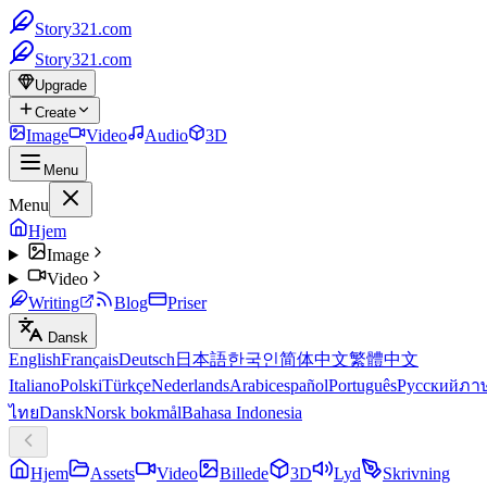
Story321.com
Story321.com
Upgrade
Create
Image
Video
Audio
3D
Menu
Menu
Hjem
Image
Video
Writing
Blog
Priser
Dansk
English
Français
Deutsch
日本語
한국인
简体中文
繁體中文
Italiano
Polski
Türkçe
Nederlands
Arabic
español
Português
Русский
ภา
ไทย
Dansk
Norsk bokmål
Bahasa Indonesia
Hjem
Assets
Video
Billede
3D
Lyd
Skrivning