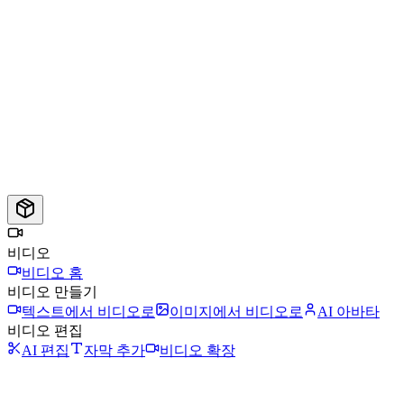
비디오
비디오 홈
비디오 만들기
텍스트에서 비디오로
이미지에서 비디오로
AI 아바타
비디오 편집
AI 편집
자막 추가
비디오 확장