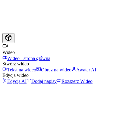
Wideo
Wideo - strona główna
Stwórz wideo
Tekst na wideo
Obraz na wideo
Awatar AI
Edycja wideo
Edycja AI
Dodaj napisy
Rozszerz Wideo