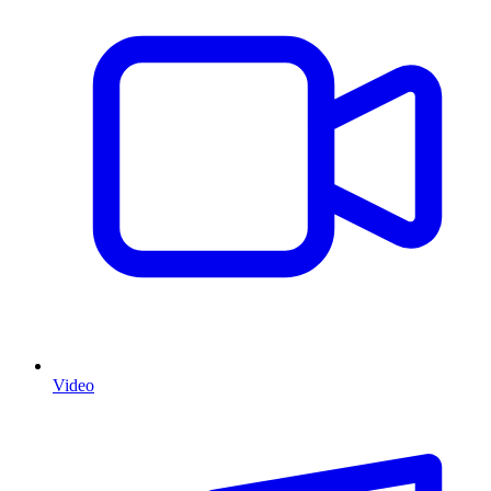
Video