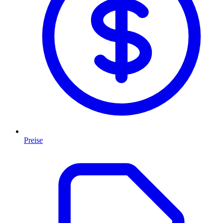
Preise