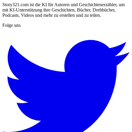
Story321.com ist die KI für Autoren und Geschichtenerzähler, um
mit KI-Unterstützung ihre Geschichten, Bücher, Drehbücher,
Podcasts, Videos und mehr zu erstellen und zu teilen.
Folge uns