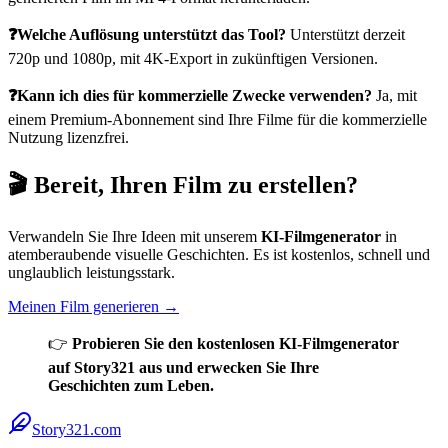
❓Welche Auflösung unterstützt das Tool?
Unterstützt derzeit
720p und 1080p, mit 4K-Export in zukünftigen Versionen.
❓Kann ich dies für kommerzielle Zwecke verwenden?
Ja, mit
einem Premium-Abonnement sind Ihre Filme für die kommerzielle
Nutzung lizenzfrei.
🎬
Bereit, Ihren Film zu erstellen?
Verwandeln Sie Ihre Ideen mit unserem
KI-Filmgenerator
in
atemberaubende visuelle Geschichten. Es ist kostenlos, schnell und
unglaublich leistungsstark.
Meinen Film generieren →
👉
Probieren Sie den kostenlosen KI-Filmgenerator
auf Story321 aus und erwecken Sie Ihre
Geschichten zum Leben.
Story321.com