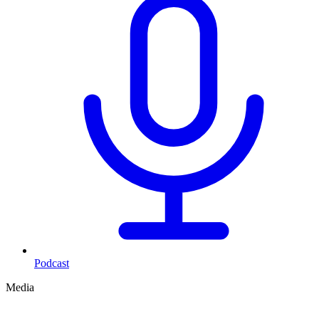
Podcast
Media