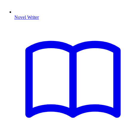
Novel Writer