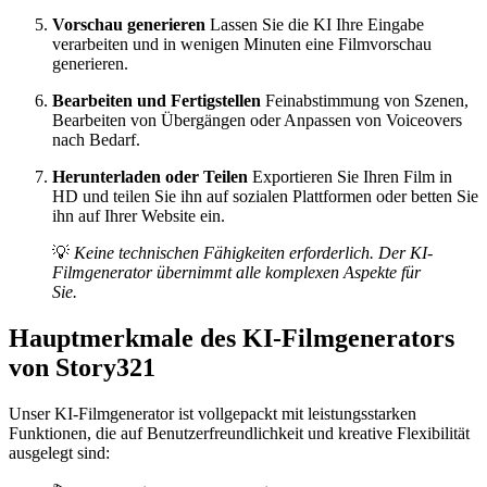
Vorschau generieren
Lassen Sie die KI Ihre Eingabe
verarbeiten und in wenigen Minuten eine Filmvorschau
generieren.
Bearbeiten und Fertigstellen
Feinabstimmung von Szenen,
Bearbeiten von Übergängen oder Anpassen von Voiceovers
nach Bedarf.
Herunterladen oder Teilen
Exportieren Sie Ihren Film in
HD und teilen Sie ihn auf sozialen Plattformen oder betten Sie
ihn auf Ihrer Website ein.
💡
Keine technischen Fähigkeiten erforderlich. Der KI-
Filmgenerator übernimmt alle komplexen Aspekte für
Sie.
Hauptmerkmale des KI-Filmgenerators
von Story321
Unser KI-Filmgenerator ist vollgepackt mit leistungsstarken
Funktionen, die auf Benutzerfreundlichkeit und kreative Flexibilität
ausgelegt sind: