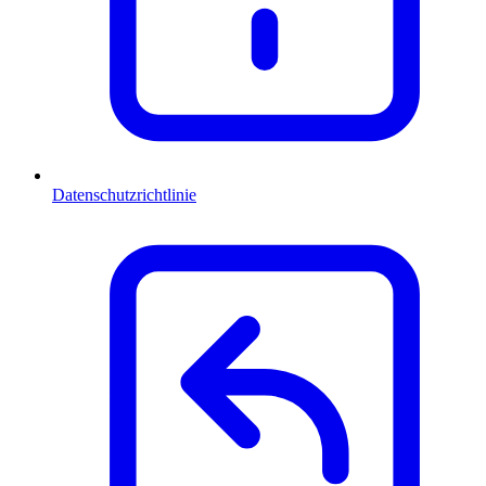
Datenschutzrichtlinie