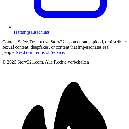
Haftungsausschluss
Content Safety
Do not use Story321 to generate, upload, or distribute
sexual content, deepfakes, or content that impersonates real
people.
Read our Terms of Service.
©
2026
Story321.com
.
Alle Rechte vorbehalten