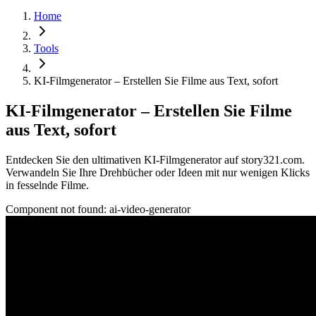
Home
Tools
KI-Filmgenerator – Erstellen Sie Filme aus Text, sofort
KI-Filmgenerator – Erstellen Sie Filme
aus Text, sofort
Entdecken Sie den ultimativen KI-Filmgenerator auf story321.com.
Verwandeln Sie Ihre Drehbücher oder Ideen mit nur wenigen Klicks
in fesselnde Filme.
Component not found:
ai-video-generator