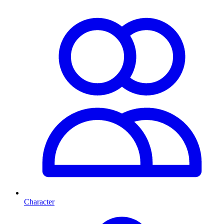
Character