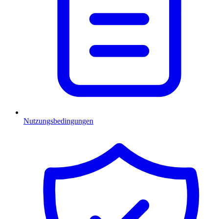
Nutzungsbedingungen