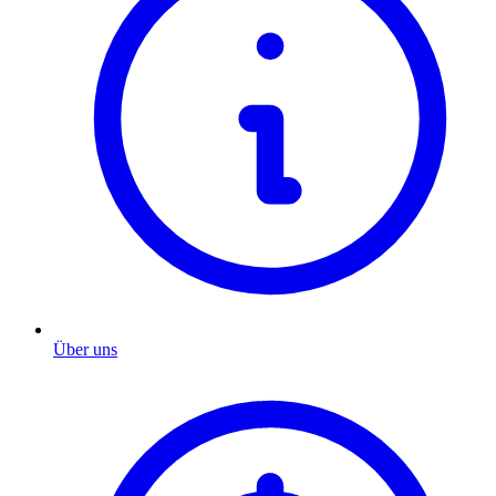
Über uns