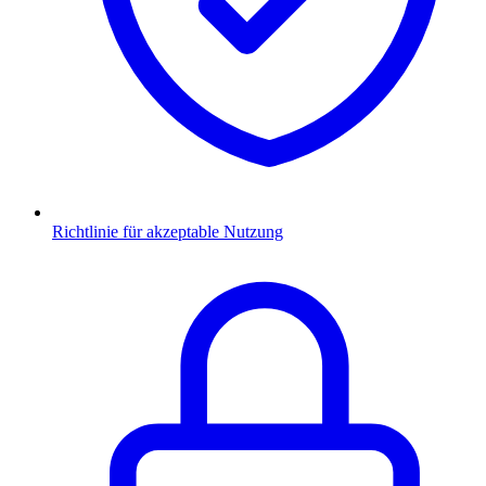
Richtlinie für akzeptable Nutzung