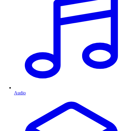
Audio