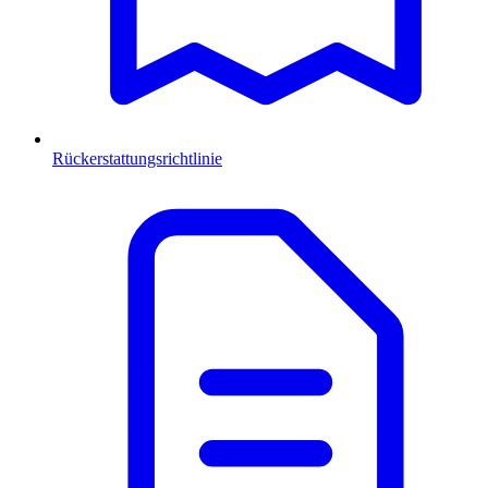
Rückerstattungsrichtlinie