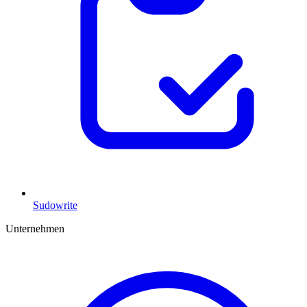
Sudowrite
Unternehmen