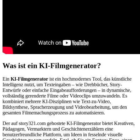
Was ist ein KI-Filmgenerator?
Ein
KI-Filmgenerator
ist ein hochmodernes Tool, das künstliche
Intelligenz nutzt, um Texteingaben – wie Drehbücher, Story-
Entwürfe oder einfache Eingabeaufforderungen – in dynamische,
vollständig gerenderte Filme oder Videoclips umzuwandeln. Es
kombiniert mehrere KI-Disziplinen wie Text-zu-Video,
Bildsynthese, Spracherzeugung und Videobearbeitung, um den
gesamten Filmemachungsprozess zu automatisieren.
Der auf story321.com gehostete KI-Filmgenerator bietet Kreativen,
Pädagogen, Vermarktern und Geschichtenerzählern eine
benutzerfreundliche Plattform, um Ideen in fesselnde visuelle