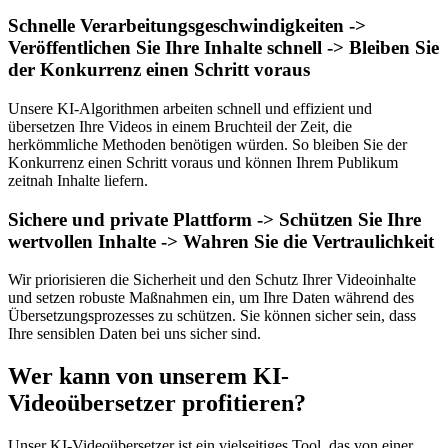
Schnelle Verarbeitungsgeschwindigkeiten ->
Veröffentlichen Sie Ihre Inhalte schnell -> Bleiben Sie
der Konkurrenz einen Schritt voraus
Unsere KI-Algorithmen arbeiten schnell und effizient und
übersetzen Ihre Videos in einem Bruchteil der Zeit, die
herkömmliche Methoden benötigen würden. So bleiben Sie der
Konkurrenz einen Schritt voraus und können Ihrem Publikum
zeitnah Inhalte liefern.
Sichere und private Plattform -> Schützen Sie Ihre
wertvollen Inhalte -> Wahren Sie die Vertraulichkeit
Wir priorisieren die Sicherheit und den Schutz Ihrer Videoinhalte
und setzen robuste Maßnahmen ein, um Ihre Daten während des
Übersetzungsprozesses zu schützen. Sie können sicher sein, dass
Ihre sensiblen Daten bei uns sicher sind.
Wer kann von unserem KI-
Videoübersetzer profitieren?
Unser KI-Videoübersetzer ist ein vielseitiges Tool, das von einer