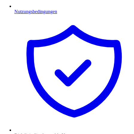
Nutzungsbedingungen