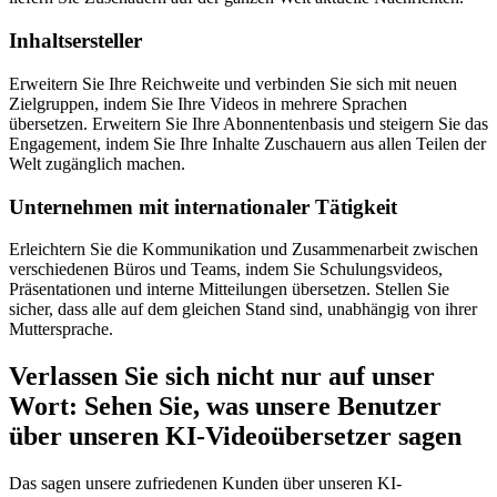
Inhaltsersteller
Erweitern Sie Ihre Reichweite und verbinden Sie sich mit neuen
Zielgruppen, indem Sie Ihre Videos in mehrere Sprachen
übersetzen. Erweitern Sie Ihre Abonnentenbasis und steigern Sie das
Engagement, indem Sie Ihre Inhalte Zuschauern aus allen Teilen der
Welt zugänglich machen.
Unternehmen mit internationaler Tätigkeit
Erleichtern Sie die Kommunikation und Zusammenarbeit zwischen
verschiedenen Büros und Teams, indem Sie Schulungsvideos,
Präsentationen und interne Mitteilungen übersetzen. Stellen Sie
sicher, dass alle auf dem gleichen Stand sind, unabhängig von ihrer
Muttersprache.
Verlassen Sie sich nicht nur auf unser
Wort: Sehen Sie, was unsere Benutzer
über unseren KI-Videoübersetzer sagen
Das sagen unsere zufriedenen Kunden über unseren KI-