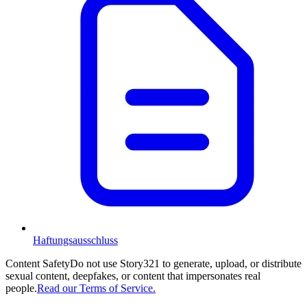
Haftungsausschluss
Content Safety
Do not use Story321 to generate, upload, or distribute
sexual content, deepfakes, or content that impersonates real
people.
Read our Terms of Service.