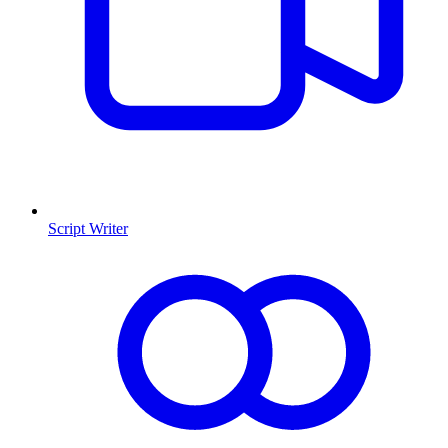
Script Writer