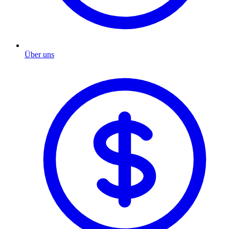
Über uns