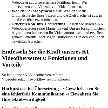
Videodatei auf unsere sichere Plattform hoch. Wir
unterstützen eine Vielzahl von Videoformaten.
Wählen Sie Ihre Sprachen aus:
Wählen Sie die
Originalsprache Ihres Videos und die Zielsprache(n) aus, in
die Sie es übersetzen möchten.
Generieren Sie Ihre Übersetzung:
Lassen Sie unseren KI-
Videoübersetzer seine Magie wirken! Unsere fortschrittlichen
Algorithmen übersetzen Ihr Video automatisch und erstellen
genaue Untertitel oder sogar Audiodubbing in den von Ihnen
gewählten Sprachen.
Entfesseln Sie die Kraft unseres KI-
Videoübersetzers: Funktionen und
Vorteile
So kann unser KI-Videoübersetzer Ihren
Videoübersetzungsworkflow revolutionieren:
Hochpräzise KI-Übersetzung -> Gewährleisten Sie
eine fehlerfreie Kommunikation -> Bewahren Sie
Ihre Glaubwürdigkeit