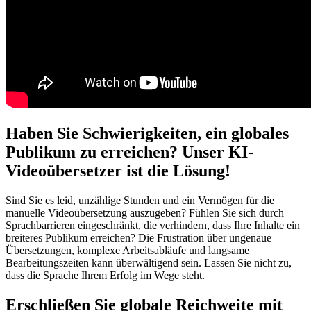
Haben Sie Schwierigkeiten, ein globales
Publikum zu erreichen? Unser KI-
Videoübersetzer ist die Lösung!
Sind Sie es leid, unzählige Stunden und ein Vermögen für die
manuelle Videoübersetzung auszugeben? Fühlen Sie sich durch
Sprachbarrieren eingeschränkt, die verhindern, dass Ihre Inhalte ein
breiteres Publikum erreichen? Die Frustration über ungenaue
Übersetzungen, komplexe Arbeitsabläufe und langsame
Bearbeitungszeiten kann überwältigend sein. Lassen Sie nicht zu,
dass die Sprache Ihrem Erfolg im Wege steht.
Erschließen Sie globale Reichweite mit