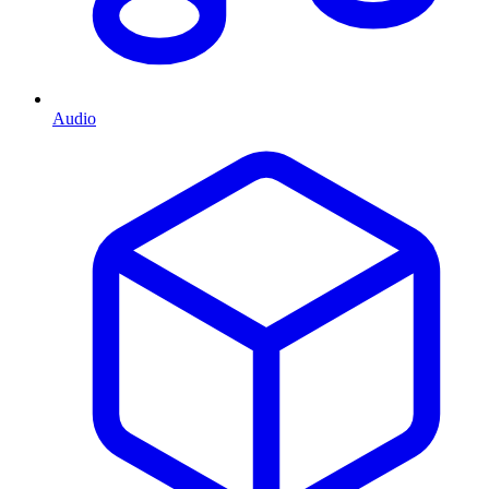
Audio