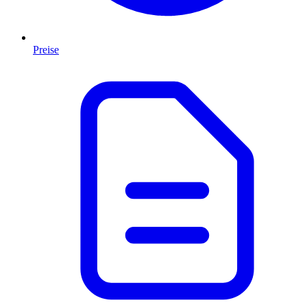
Preise