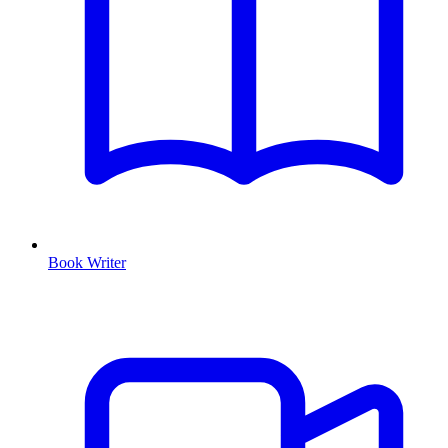
Book Writer