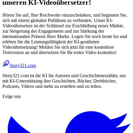
unseren KI-Videoübersetzer!
Hören Sie auf, Ihre Reichweite einzuschränken, und beginnen Sie,
sich mit einem globalen Publikum zu verbinden. Unser KI-
Videoübersetzer ist der Schlüssel zur Erschließung neuer Märkte,
zur Steigerung des Engagements und zur Stärkung der
internationalen Präsenz Ihrer Marke. Legen Sie noch heute los und
erleben Sie die Leistungsfähigkeit der KI-gestützten
Videoübersetzung! Melden Sie sich jetzt für eine kostenlose
Testversion an und übersetzen Sie Ihr erstes Video kostenlos!
Story321.com
Story321.com ist die KI für Autoren und Geschichtenerzähler, um
mit KI-Unterstützung ihre Geschichten, Bücher, Drehbücher,
Podcasts, Videos und mehr zu erstellen und zu teilen.
Folge uns