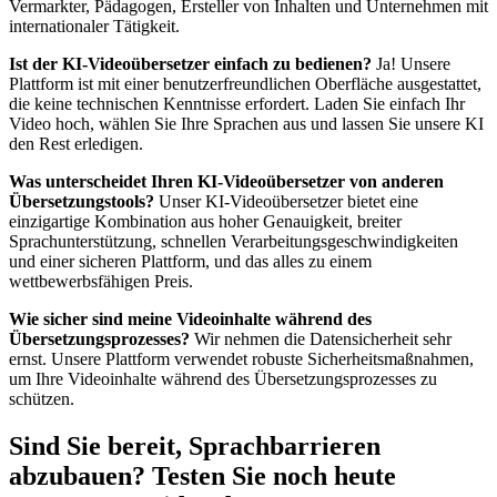
Vermarkter, Pädagogen, Ersteller von Inhalten und Unternehmen mit
internationaler Tätigkeit.
Ist der KI-Videoübersetzer einfach zu bedienen?
Ja! Unsere
Plattform ist mit einer benutzerfreundlichen Oberfläche ausgestattet,
die keine technischen Kenntnisse erfordert. Laden Sie einfach Ihr
Video hoch, wählen Sie Ihre Sprachen aus und lassen Sie unsere KI
den Rest erledigen.
Was unterscheidet Ihren KI-Videoübersetzer von anderen
Übersetzungstools?
Unser KI-Videoübersetzer bietet eine
einzigartige Kombination aus hoher Genauigkeit, breiter
Sprachunterstützung, schnellen Verarbeitungsgeschwindigkeiten
und einer sicheren Plattform, und das alles zu einem
wettbewerbsfähigen Preis.
Wie sicher sind meine Videoinhalte während des
Übersetzungsprozesses?
Wir nehmen die Datensicherheit sehr
ernst. Unsere Plattform verwendet robuste Sicherheitsmaßnahmen,
um Ihre Videoinhalte während des Übersetzungsprozesses zu
schützen.
Sind Sie bereit, Sprachbarrieren
abzubauen? Testen Sie noch heute