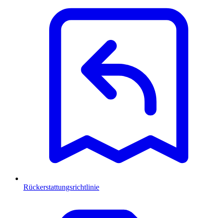
Rückerstattungsrichtlinie