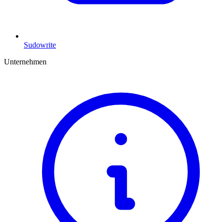
Sudowrite
Unternehmen