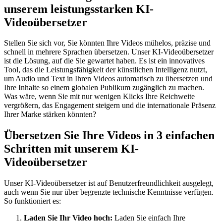
unserem leistungsstarken KI-
Videoübersetzer
Stellen Sie sich vor, Sie könnten Ihre Videos mühelos, präzise und
schnell in mehrere Sprachen übersetzen. Unser KI-Videoübersetzer
ist die Lösung, auf die Sie gewartet haben. Es ist ein innovatives
Tool, das die Leistungsfähigkeit der künstlichen Intelligenz nutzt,
um Audio und Text in Ihren Videos automatisch zu übersetzen und
Ihre Inhalte so einem globalen Publikum zugänglich zu machen.
Was wäre, wenn Sie mit nur wenigen Klicks Ihre Reichweite
vergrößern, das Engagement steigern und die internationale Präsenz
Ihrer Marke stärken könnten?
Übersetzen Sie Ihre Videos in 3 einfachen
Schritten mit unserem KI-
Videoübersetzer
Unser KI-Videoübersetzer ist auf Benutzerfreundlichkeit ausgelegt,
auch wenn Sie nur über begrenzte technische Kenntnisse verfügen.
So funktioniert es:
Laden Sie Ihr Video hoch:
Laden Sie einfach Ihre