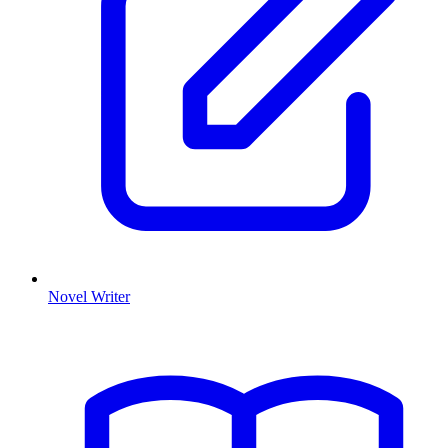
Novel Writer