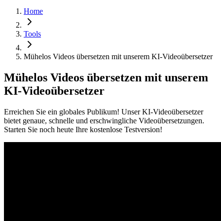
Home
Tools
Mühelos Videos übersetzen mit unserem KI-Videoübersetzer
Mühelos Videos übersetzen mit unserem
KI-Videoübersetzer
Erreichen Sie ein globales Publikum! Unser KI-Videoübersetzer
bietet genaue, schnelle und erschwingliche Videoübersetzungen.
Starten Sie noch heute Ihre kostenlose Testversion!