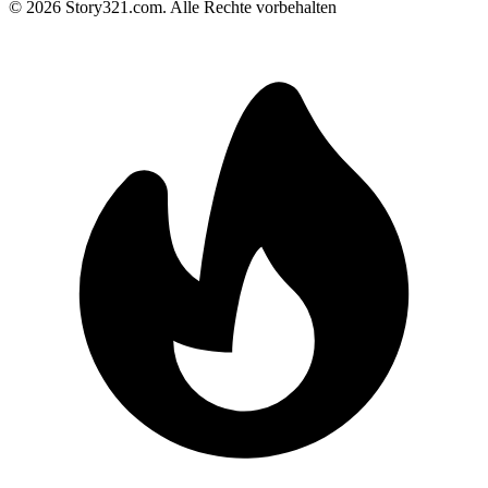
©
2026
Story321.com
.
Alle Rechte vorbehalten