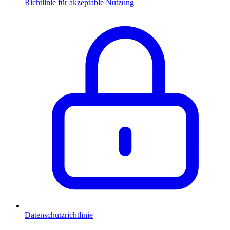
Richtlinie für akzeptable Nutzung
Datenschutzrichtlinie