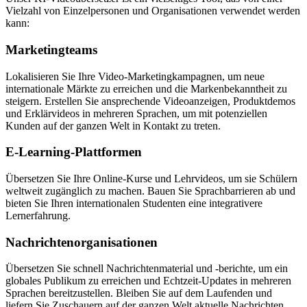
Vielzahl von Einzelpersonen und Organisationen verwendet werden
kann:
Marketingteams
Lokalisieren Sie Ihre Video-Marketingkampagnen, um neue
internationale Märkte zu erreichen und die Markenbekanntheit zu
steigern. Erstellen Sie ansprechende Videoanzeigen, Produktdemos
und Erklärvideos in mehreren Sprachen, um mit potenziellen
Kunden auf der ganzen Welt in Kontakt zu treten.
E-Learning-Plattformen
Übersetzen Sie Ihre Online-Kurse und Lehrvideos, um sie Schülern
weltweit zugänglich zu machen. Bauen Sie Sprachbarrieren ab und
bieten Sie Ihren internationalen Studenten eine integrativere
Lernerfahrung.
Nachrichtenorganisationen
Übersetzen Sie schnell Nachrichtenmaterial und -berichte, um ein
globales Publikum zu erreichen und Echtzeit-Updates in mehreren
Sprachen bereitzustellen. Bleiben Sie auf dem Laufenden und
liefern Sie Zuschauern auf der ganzen Welt aktuelle Nachrichten.