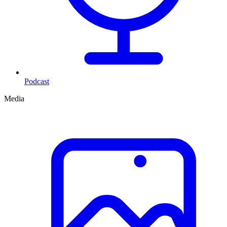
Podcast
Media