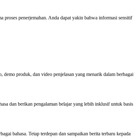
 proses penerjemahan. Anda dapat yakin bahwa informasi sensitif
, demo produk, dan video penjelasan yang menarik dalam berbagai
sa dan berikan pengalaman belajar yang lebih inklusif untuk basis
agai bahasa. Tetap terdepan dan sampaikan berita terbaru kepada