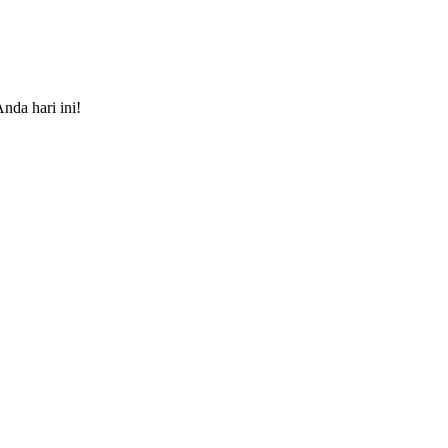
nda hari ini!