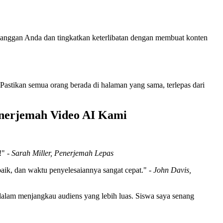
anggan Anda dan tingkatkan keterlibatan dengan membuat konten
 Pastikan semua orang berada di halaman yang sama, terlepas dari
nerjemah Video AI Kami
!" -
Sarah Miller, Penerjemah Lepas
aik, dan waktu penyelesaiannya sangat cepat." -
John Davis,
alam menjangkau audiens yang lebih luas. Siswa saya senang