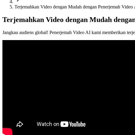
Terjemahkan Video dengan Mudah dengan Penerjemah Video
Terjemahkan Video dengan Mudah dengan
Jangkau audiens global! Penerjemah Video AI kami memberikan terjema