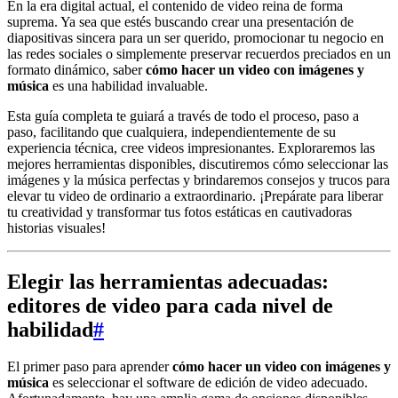
En la era digital actual, el contenido de video reina de forma
suprema. Ya sea que estés buscando crear una presentación de
diapositivas sincera para un ser querido, promocionar tu negocio en
las redes sociales o simplemente preservar recuerdos preciados en un
formato dinámico, saber
cómo hacer un video con imágenes y
música
es una habilidad invaluable.
Esta guía completa te guiará a través de todo el proceso, paso a
paso, facilitando que cualquiera, independientemente de su
experiencia técnica, cree videos impresionantes. Exploraremos las
mejores herramientas disponibles, discutiremos cómo seleccionar las
imágenes y la música perfectas y brindaremos consejos y trucos para
elevar tu video de ordinario a extraordinario. ¡Prepárate para liberar
tu creatividad y transformar tus fotos estáticas en cautivadoras
historias visuales!
Elegir las herramientas adecuadas:
editores de video para cada nivel de
habilidad
#
El primer paso para aprender
cómo hacer un video con imágenes y
música
es seleccionar el software de edición de video adecuado.