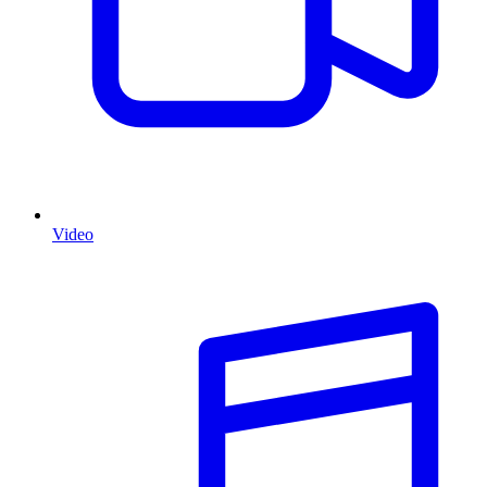
Video