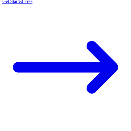
Get Started Free