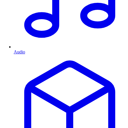
Audio