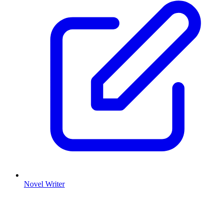
Novel Writer