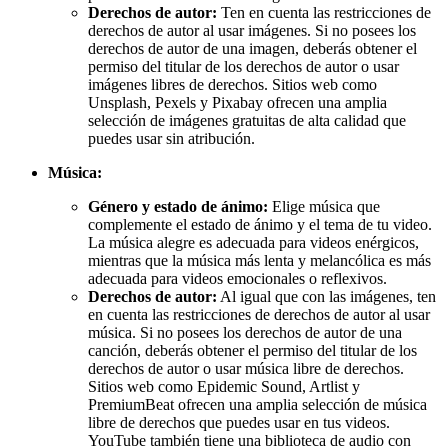
Derechos de autor:
Ten en cuenta las restricciones de
derechos de autor al usar imágenes. Si no posees los
derechos de autor de una imagen, deberás obtener el
permiso del titular de los derechos de autor o usar
imágenes libres de derechos. Sitios web como
Unsplash, Pexels y Pixabay ofrecen una amplia
selección de imágenes gratuitas de alta calidad que
puedes usar sin atribución.
Música:
Género y estado de ánimo:
Elige música que
complemente el estado de ánimo y el tema de tu video.
La música alegre es adecuada para videos enérgicos,
mientras que la música más lenta y melancólica es más
adecuada para videos emocionales o reflexivos.
Derechos de autor:
Al igual que con las imágenes, ten
en cuenta las restricciones de derechos de autor al usar
música. Si no posees los derechos de autor de una
canción, deberás obtener el permiso del titular de los
derechos de autor o usar música libre de derechos.
Sitios web como Epidemic Sound, Artlist y
PremiumBeat ofrecen una amplia selección de música
libre de derechos que puedes usar en tus videos.
YouTube también tiene una biblioteca de audio con