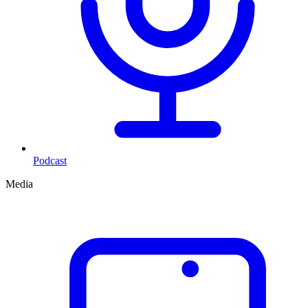
Podcast
Media