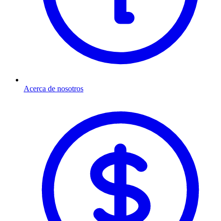
Acerca de nosotros