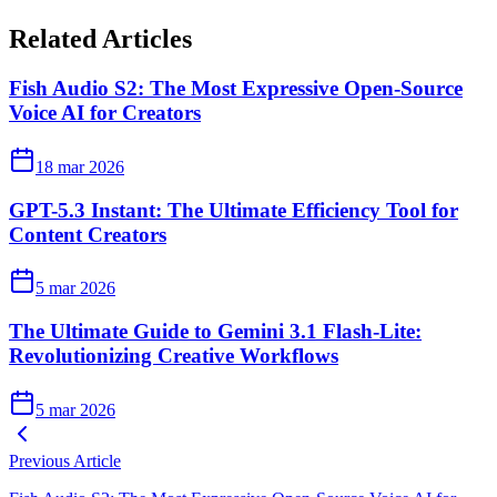
Related Articles
Fish Audio S2: The Most Expressive Open-Source
Voice AI for Creators
18 mar 2026
GPT-5.3 Instant: The Ultimate Efficiency Tool for
Content Creators
5 mar 2026
The Ultimate Guide to Gemini 3.1 Flash-Lite:
Revolutionizing Creative Workflows
5 mar 2026
Previous Article