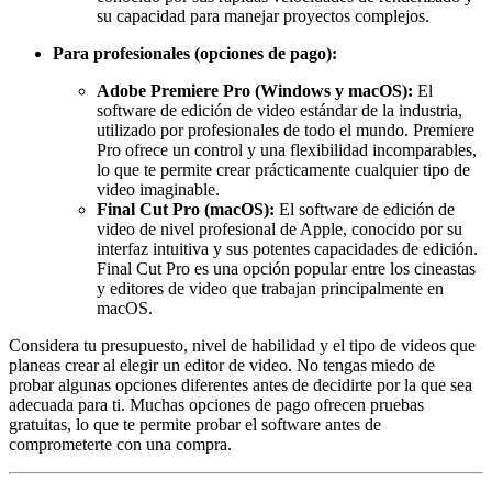
su capacidad para manejar proyectos complejos.
Para profesionales (opciones de pago):
Adobe Premiere Pro (Windows y macOS):
El
software de edición de video estándar de la industria,
utilizado por profesionales de todo el mundo. Premiere
Pro ofrece un control y una flexibilidad incomparables,
lo que te permite crear prácticamente cualquier tipo de
video imaginable.
Final Cut Pro (macOS):
El software de edición de
video de nivel profesional de Apple, conocido por su
interfaz intuitiva y sus potentes capacidades de edición.
Final Cut Pro es una opción popular entre los cineastas
y editores de video que trabajan principalmente en
macOS.
Considera tu presupuesto, nivel de habilidad y el tipo de videos que
planeas crear al elegir un editor de video. No tengas miedo de
probar algunas opciones diferentes antes de decidirte por la que sea
adecuada para ti. Muchas opciones de pago ofrecen pruebas
gratuitas, lo que te permite probar el software antes de
comprometerte con una compra.