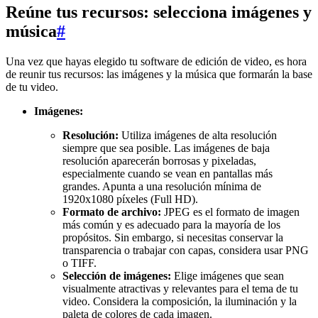
Reúne tus recursos: selecciona imágenes y
música
#
Una vez que hayas elegido tu software de edición de video, es hora
de reunir tus recursos: las imágenes y la música que formarán la base
de tu video.
Imágenes:
Resolución:
Utiliza imágenes de alta resolución
siempre que sea posible. Las imágenes de baja
resolución aparecerán borrosas y pixeladas,
especialmente cuando se vean en pantallas más
grandes. Apunta a una resolución mínima de
1920x1080 píxeles (Full HD).
Formato de archivo:
JPEG es el formato de imagen
más común y es adecuado para la mayoría de los
propósitos. Sin embargo, si necesitas conservar la
transparencia o trabajar con capas, considera usar PNG
o TIFF.
Selección de imágenes:
Elige imágenes que sean
visualmente atractivas y relevantes para el tema de tu
video. Considera la composición, la iluminación y la
paleta de colores de cada imagen.