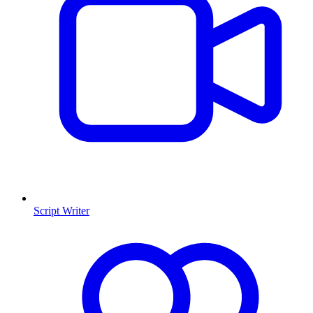
Script Writer