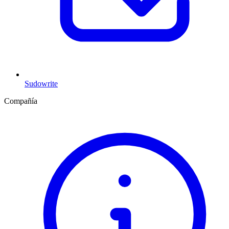
Sudowrite
Compañía