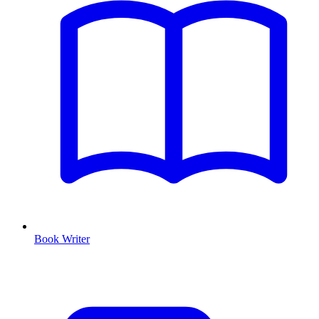
Book Writer