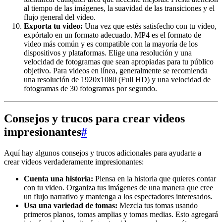
al tiempo de las imágenes, la suavidad de las transiciones y el
flujo general del video.
Exporta tu video:
Una vez que estés satisfecho con tu video,
expórtalo en un formato adecuado. MP4 es el formato de
video más común y es compatible con la mayoría de los
dispositivos y plataformas. Elige una resolución y una
velocidad de fotogramas que sean apropiadas para tu público
objetivo. Para videos en línea, generalmente se recomienda
una resolución de 1920x1080 (Full HD) y una velocidad de
fotogramas de 30 fotogramas por segundo.
Consejos y trucos para crear videos
impresionantes
#
Aquí hay algunos consejos y trucos adicionales para ayudarte a
crear videos verdaderamente impresionantes:
Cuenta una historia:
Piensa en la historia que quieres contar
con tu video. Organiza tus imágenes de una manera que cree
un flujo narrativo y mantenga a los espectadores interesados.
Usa una variedad de tomas:
Mezcla tus tomas usando
primeros planos, tomas amplias y tomas medias. Esto agregará