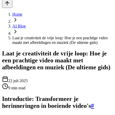
Home
AI Blog
Laat je creativiteit de vrije loop: Hoe je een prachtige video
maakt met afbeeldingen en muziek (De ultieme gids)
Laat je creativiteit de vrije loop: Hoe je
een prachtige video maakt met
afbeeldingen en muziek (De ultieme gids)
22 juli 2025
9
min read
Introductie: Transformeer je
herinneringen in boeiende video's
#