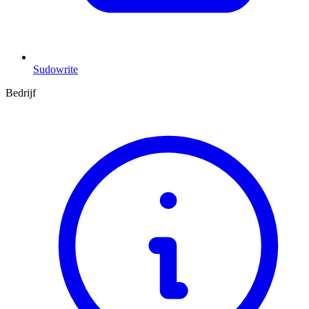
Sudowrite
Bedrijf