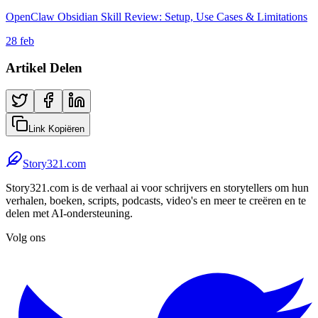
OpenClaw Obsidian Skill Review: Setup, Use Cases & Limitations
28 feb
Artikel Delen
Link Kopiëren
Story321.com
Story321.com is de verhaal ai voor schrijvers en storytellers om hun
verhalen, boeken, scripts, podcasts, video's en meer te creëren en te
delen met AI-ondersteuning.
Volg ons