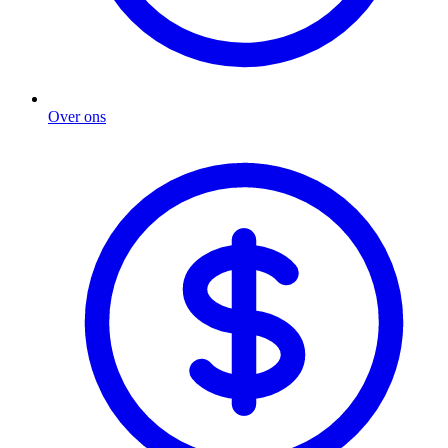
Over ons