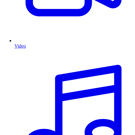
Video