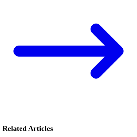
Related Articles