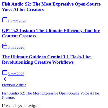
Fish Audio S2: The Most Expressive Open-Source
Voice AI for Creators
18 mrt 2026
GPT-5.3 Instant: The Ultimate Efficiency Tool for
Content Creators
5 mrt 2026
The Ultimate Guide to Gemini 3.1 Flash-Lite:
Revolutionizing Creative Workflows
5 mrt 2026
Previous Article
Fish Audio S2: The Most Expressive Open-Source Voice AI for
Creators
Use
keys to navigate
←
→