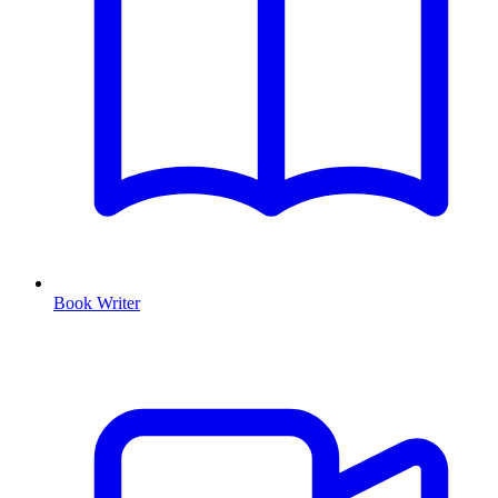
Book Writer