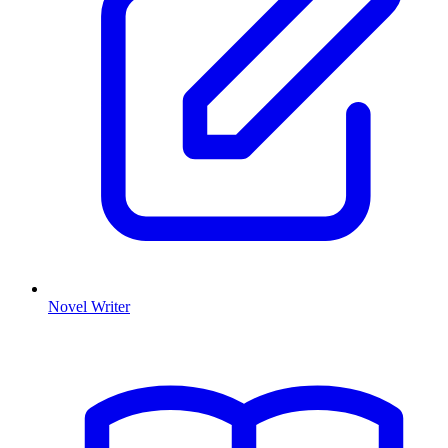
Novel Writer