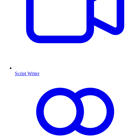
Script Writer