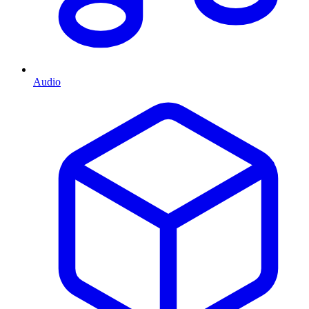
Audio