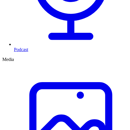
Podcast
Media