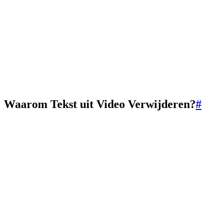
Waarom Tekst uit Video Verwijderen?
#