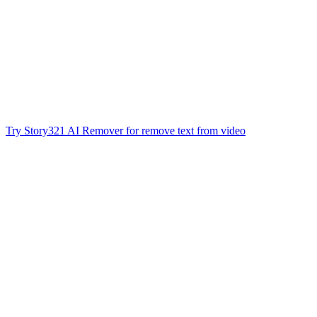
Try Story321 AI Remover for remove text from video