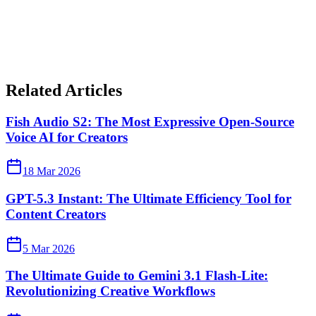
Related Articles
Fish Audio S2: The Most Expressive Open-Source
Voice AI for Creators
18 Mar 2026
GPT-5.3 Instant: The Ultimate Efficiency Tool for
Content Creators
5 Mar 2026
The Ultimate Guide to Gemini 3.1 Flash-Lite:
Revolutionizing Creative Workflows