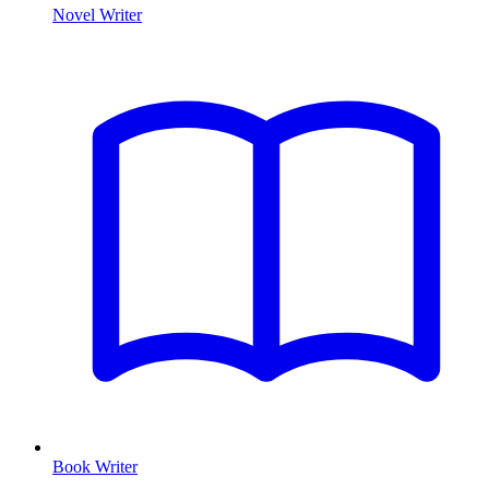
Novel Writer
Book Writer