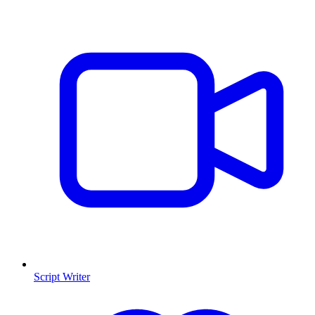
Script Writer