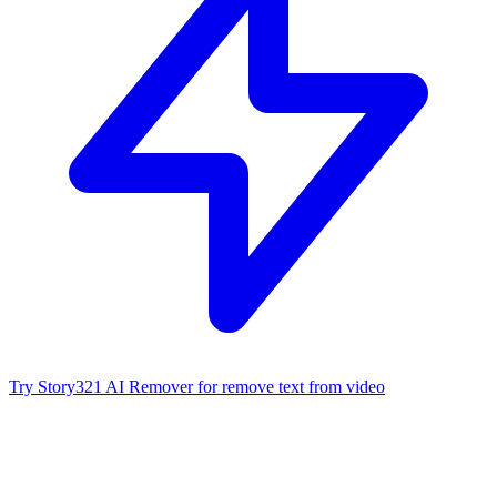
Try Story321 AI Remover for remove text from video