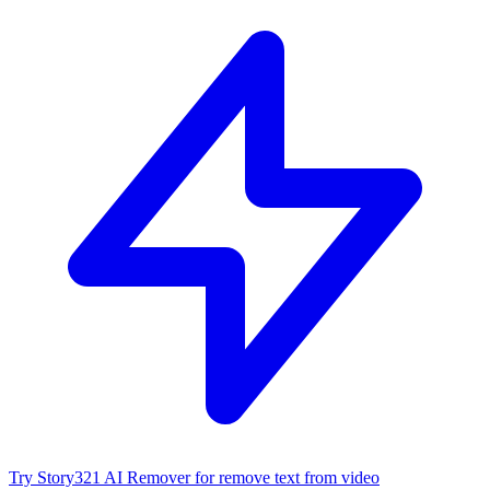
Try Story321 AI Remover for remove text from video