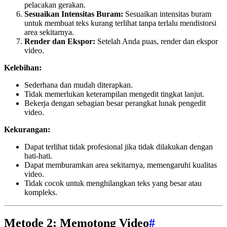
pelacakan gerakan.
Sesuaikan Intensitas Buram:
Sesuaikan intensitas buram
untuk membuat teks kurang terlihat tanpa terlalu mendistorsi
area sekitarnya.
Render dan Ekspor:
Setelah Anda puas, render dan ekspor
video.
Kelebihan:
Sederhana dan mudah diterapkan.
Tidak memerlukan keterampilan mengedit tingkat lanjut.
Bekerja dengan sebagian besar perangkat lunak pengedit
video.
Kekurangan:
Dapat terlihat tidak profesional jika tidak dilakukan dengan
hati-hati.
Dapat memburamkan area sekitarnya, memengaruhi kualitas
video.
Tidak cocok untuk menghilangkan teks yang besar atau
kompleks.
Metode 2: Memotong Video
#