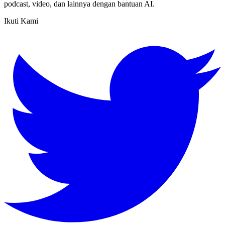
podcast, video, dan lainnya dengan bantuan AI.
Ikuti Kami