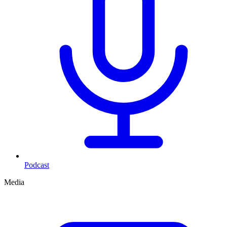
Podcast
Media