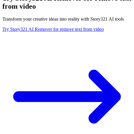
from video
Transform your creative ideas into reality with Story321 AI tools
Try Story321 AI Remover for remove text from video