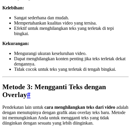
Kelebihan:
Sangat sederhana dan mudah.
Mempertahankan kualitas video yang tersisa.
Efektif untuk menghilangkan teks yang terletak di tepi
bingkai.
Kekurangan:
Mengurangi ukuran keseluruhan video.
Dapat menghilangkan konten penting jika teks terletak dekat
dengannya.
Tidak cocok untuk teks yang terletak di tengah bingkai.
Metode 3: Mengganti Teks dengan
Overlay
#
Pendekatan lain untuk
cara menghilangkan teks dari video
adalah
dengan menutupinya dengan grafik atau overlay teks baru. Metode
ini memungkinkan Anda untuk mengganti teks yang tidak
diinginkan dengan sesuatu yang lebih diinginkan.