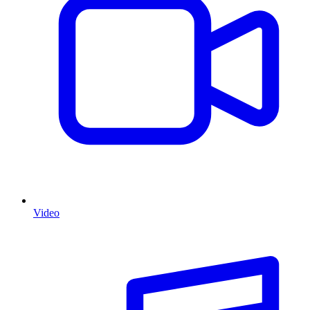
Video