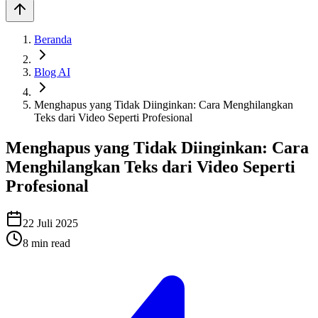
Beranda
Blog AI
Menghapus yang Tidak Diinginkan: Cara Menghilangkan
Teks dari Video Seperti Profesional
Menghapus yang Tidak Diinginkan: Cara
Menghilangkan Teks dari Video Seperti
Profesional
22 Juli 2025
8
min read