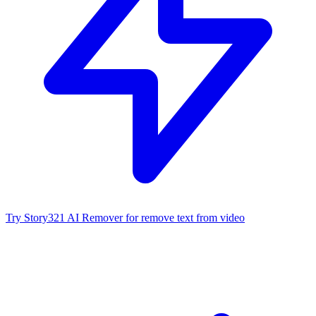
Try Story321 AI Remover for remove text from video