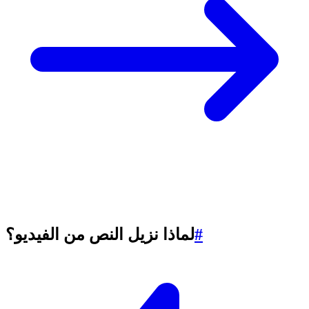
#
لماذا نزيل النص من الفيديو؟