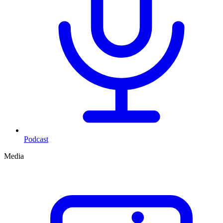
Podcast
Media