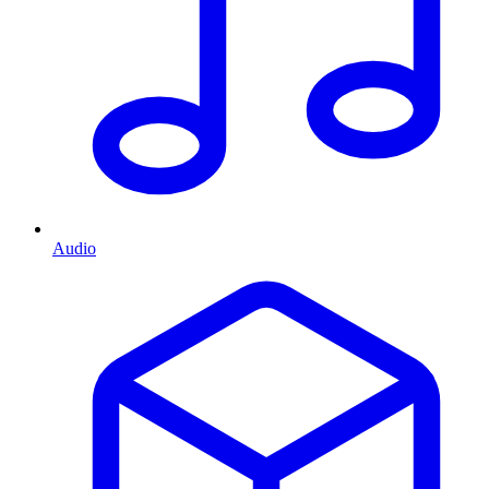
Audio