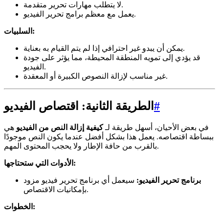
لا يتطلب مهارات تحرير متقدمة.
يعمل مع معظم برامج تحرير الفيديو.
السلبيات:
يمكن أن يبدو غير احترافي إذا لم يتم القيام به بعناية.
قد يؤدي إلى تمويه المنطقة المحيطة، مما يؤثر على جودة
الفيديو.
غير مناسب لإزالة النصوص الكبيرة أو المعقدة.
#
الطريقة الثانية: اقتصاص الفيديو
في بعض الأحيان، أسهل طريقة لـ
كيفية إزالة النص من الفيديو
هي
ببساطة اقتصاصه. يعمل هذا بشكل أفضل عندما يكون النص موجودًا
بالقرب من حافة الإطار ولا يحجب المحتوى المهم.
الأدوات التي ستحتاجها:
برنامج تحرير الفيديو:
سيعمل أي برنامج تحرير فيديو مزود
بإمكانيات الاقتصاص.
الخطوات: