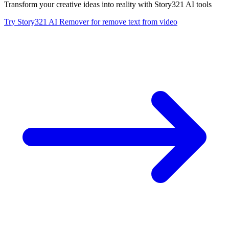
Transform your creative ideas into reality with Story321 AI tools
Try Story321 AI Remover for remove text from video