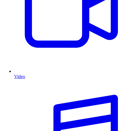
Video