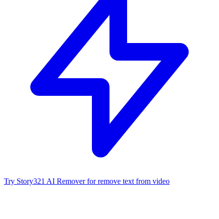
Try Story321 AI Remover for remove text from video