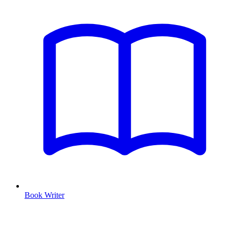
Book Writer