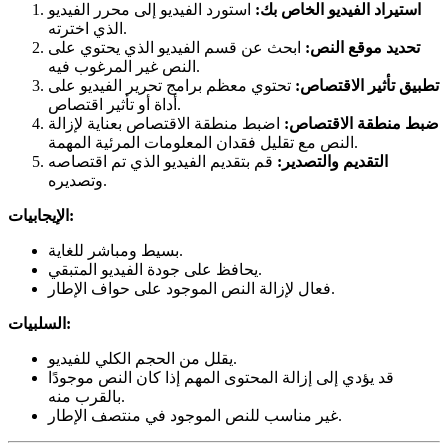
استيراد الفيديو الخاص بك:
استورد الفيديو إلى محرر الفيديو
الذي اخترته.
تحديد موقع النص:
ابحث عن قسم الفيديو الذي يحتوي على
النص غير المرغوب فيه.
تطبيق تأثير الاقتصاص:
تحتوي معظم برامج تحرير الفيديو على
أداة أو تأثير اقتصاص.
ضبط منطقة الاقتصاص:
اضبط منطقة الاقتصاص بعناية لإزالة
النص مع تقليل فقدان المعلومات المرئية المهمة.
التقديم والتصدير:
قم بتقديم الفيديو الذي تم اقتصاصه
وتصديره.
الإيجابيات:
بسيط ومباشر للغاية.
يحافظ على جودة الفيديو المتبقي.
فعال لإزالة النص الموجود على حواف الإطار.
السلبيات:
يقلل من الحجم الكلي للفيديو.
قد يؤدي إلى إزالة المحتوى المهم إذا كان النص موجودًا
بالقرب منه.
غير مناسب للنص الموجود في منتصف الإطار.