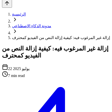
الرئيسية
مدونة الذكاء الاصطناعي
إزالة غير المرغوب فيه: كيفية إزالة النص من الفيديو كمحترف
إزالة غير المرغوب فيه: كيفية إزالة النص من
الفيديو كمحترف
22 يوليو 2025
7
min read