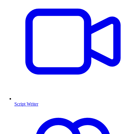
Script Writer