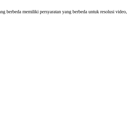
 berbeda memiliki persyaratan yang berbeda untuk resolusi video,