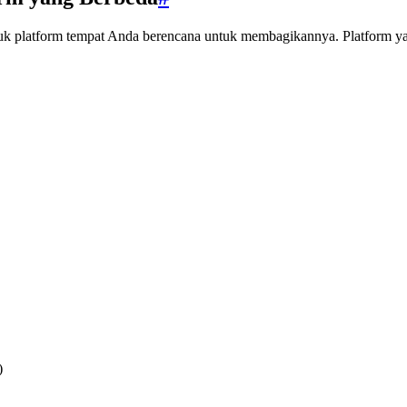
 platform tempat Anda berencana untuk membagikannya. Platform yang
)