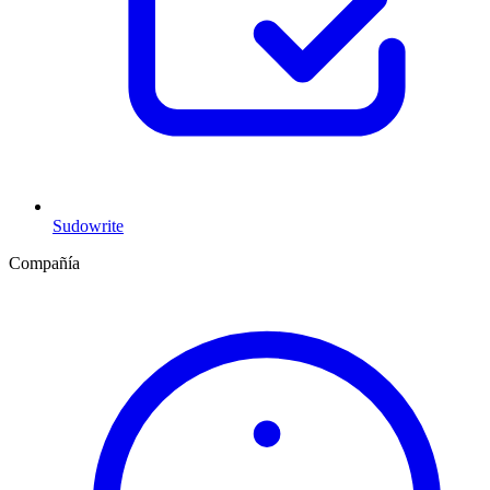
Sudowrite
Compañía