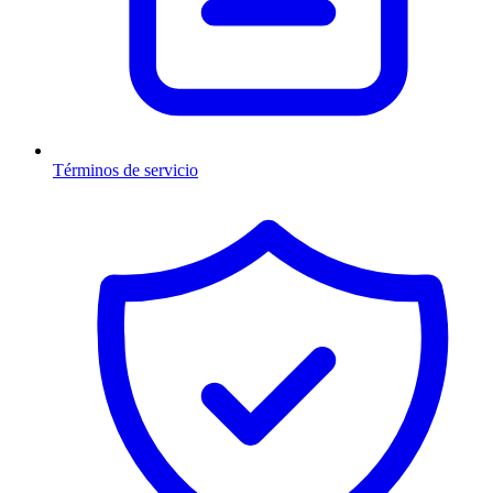
Términos de servicio