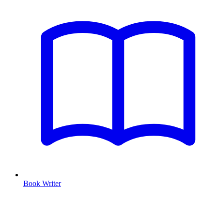
Book Writer