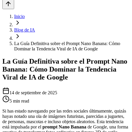
Inicio
Blog de IA
La Guía Definitiva sobre el Prompt Nano Banana: Cómo
Dominar la Tendencia Viral de IA de Google
La Guía Definitiva sobre el Prompt Nano
Banana: Cómo Dominar la Tendencia
Viral de IA de Google
14 de septiembre de 2025
5
min read
Si has estado navegando por las redes sociales últimamente, quizás
hayas notado una ola de imágenes futuristas, parecidas a juguetes,
de personas, mascotas e incluso objetos aleatorios. Esta tendencia
está impulsada por el
prompt Nano Banana
de Google, una forma