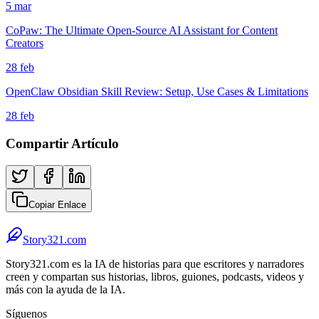
5 mar
CoPaw: The Ultimate Open-Source AI Assistant for Content
Creators
28 feb
OpenClaw Obsidian Skill Review: Setup, Use Cases & Limitations
28 feb
Compartir Artículo
Copiar Enlace
Story321.com
Story321.com es la IA de historias para que escritores y narradores
creen y compartan sus historias, libros, guiones, podcasts, videos y
más con la ayuda de la IA.
Síguenos