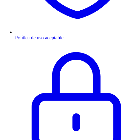
Política de uso aceptable