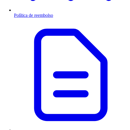
Política de reembolso