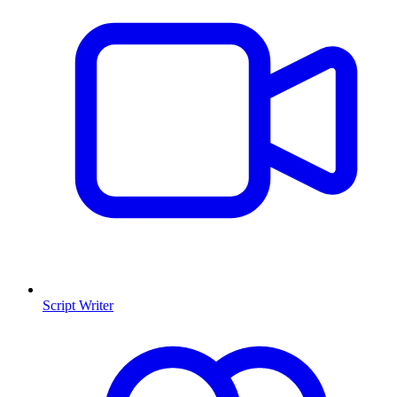
Script Writer