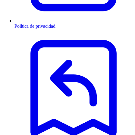
Política de privacidad