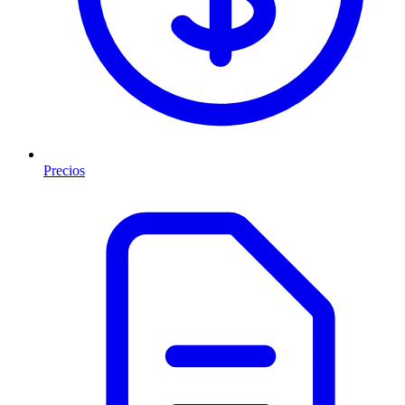
Precios