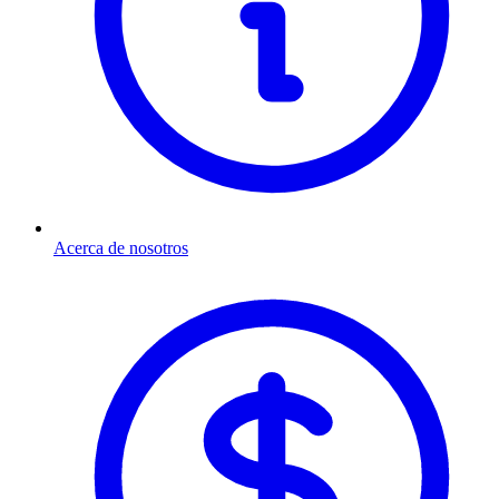
Acerca de nosotros