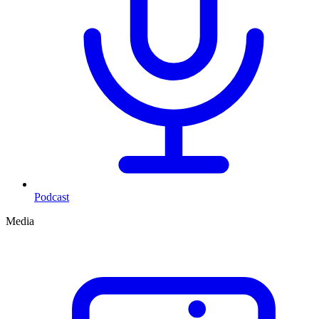
Podcast
Media