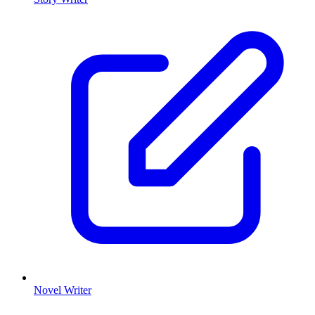
Novel Writer