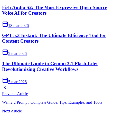
Fish Audio S2: The Most Expressive Open-Source
Voice AI for Creators
18 mar 2026
GPT-5.3 Instant: The Ultimate Efficiency Tool for
Content Creators
5 mar 2026
The Ultimate Guide to Gemini 3.1 Flash-Lite:
Revolutionizing Creative Workflows
5 mar 2026
Previous Article
Wan 2.2 Prompt: Complete Guide, Tips, Examples, and Tools
Next Article