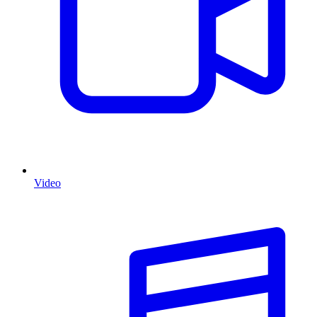
Video