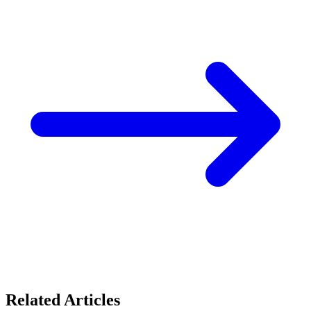
Related Articles