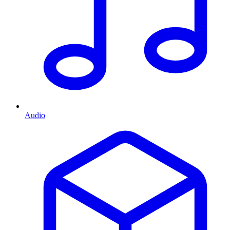
Audio