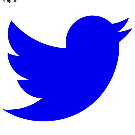
Volg ons