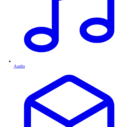
Audio