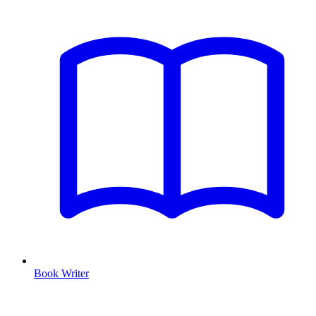
Book Writer