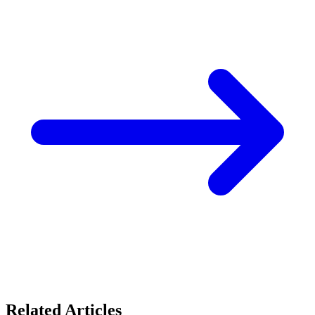
Related Articles