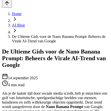
Home
AI Blog
De Ultieme Gids voor de Nano Banana Prompt: Beheers de
Virale AI-Trend van Google
De Ultieme Gids voor de Nano Banana
Prompt: Beheers de Virale AI-Trend van
Google
14 september 2025
4
min read
Als je de laatste tijd door sociale media scrollt, heb je misschien een
golf van futuristische, speelgoedachtige beelden van mensen,
huisdieren en zelfs willekeurige objecten opgemerkt. Deze trend
wordt aangedreven door de
Nano Banana Prompt
van Google,