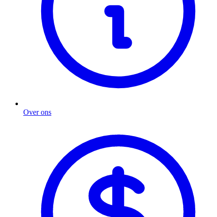
Over ons