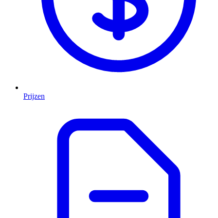
Prijzen