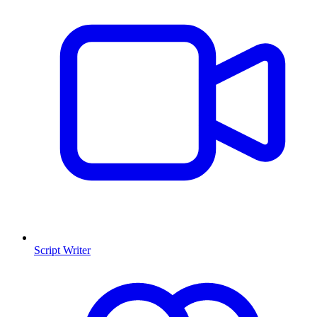
Script Writer