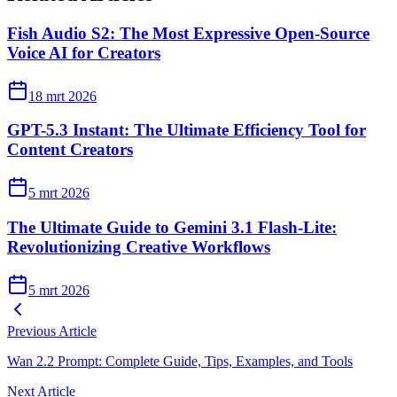
Fish Audio S2: The Most Expressive Open-Source
Voice AI for Creators
18 mrt 2026
GPT-5.3 Instant: The Ultimate Efficiency Tool for
Content Creators
5 mrt 2026
The Ultimate Guide to Gemini 3.1 Flash-Lite:
Revolutionizing Creative Workflows
5 mrt 2026
Previous Article
Wan 2.2 Prompt: Complete Guide, Tips, Examples, and Tools
Next Article