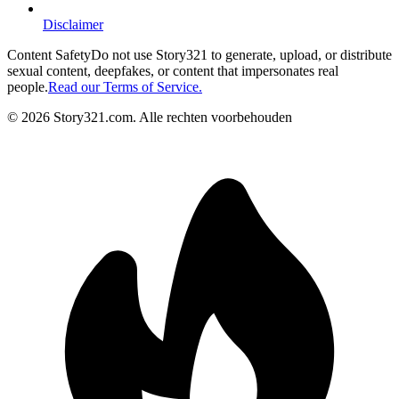
Disclaimer
Content Safety
Do not use Story321 to generate, upload, or distribute
sexual content, deepfakes, or content that impersonates real
people.
Read our Terms of Service.
©
2026
Story321.com
.
Alle rechten voorbehouden