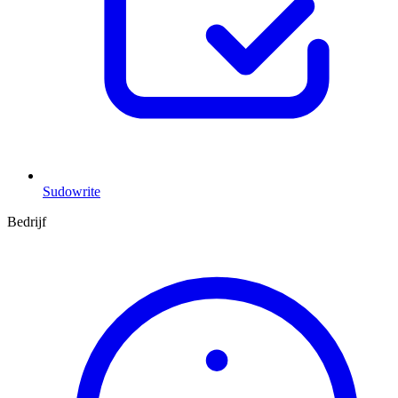
Sudowrite
Bedrijf