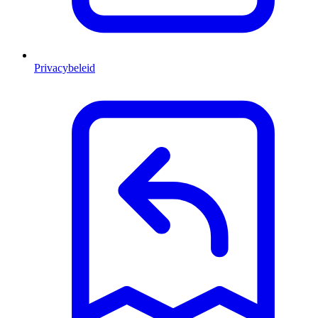
Privacybeleid