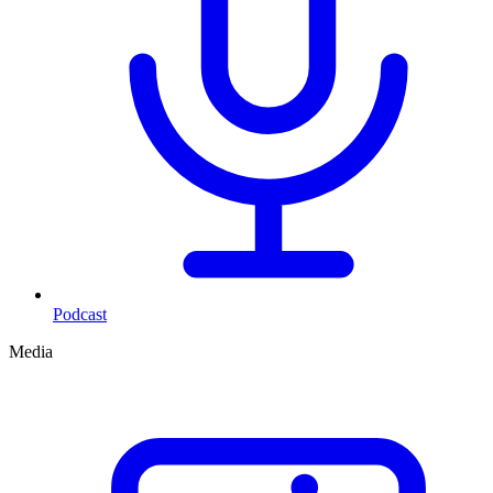
Podcast
Media