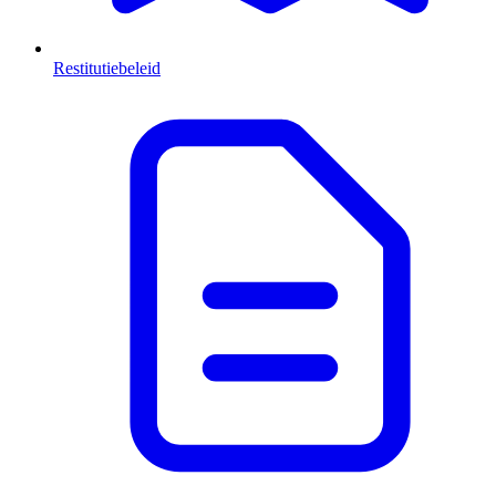
Restitutiebeleid