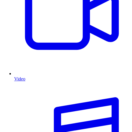
Video