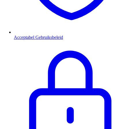
Acceptabel Gebruiksbeleid