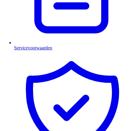
Servicevoorwaarden