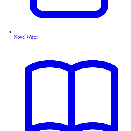
Novel Writer