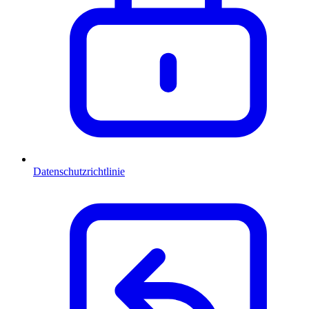
Datenschutzrichtlinie