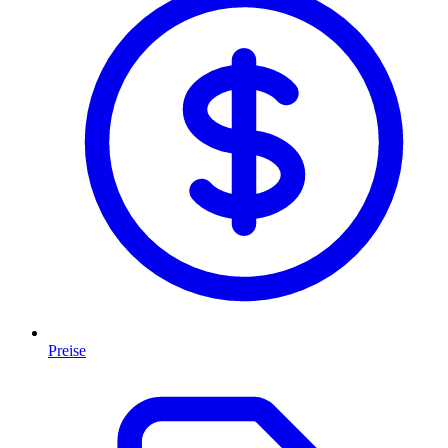
Preise