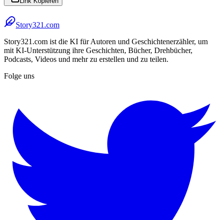
Link Kopieren
Story321.com
Story321.com ist die KI für Autoren und Geschichtenerzähler, um
mit KI-Unterstützung ihre Geschichten, Bücher, Drehbücher,
Podcasts, Videos und mehr zu erstellen und zu teilen.
Folge uns