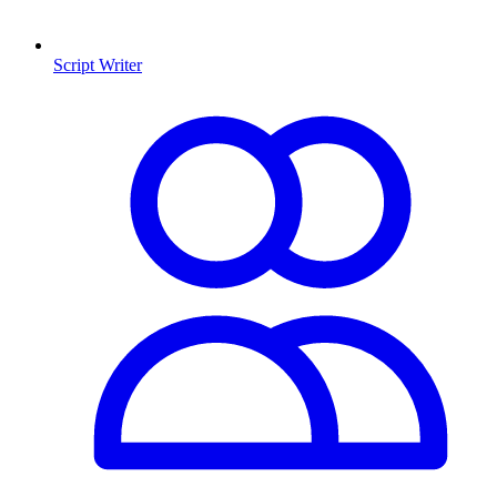
Script Writer