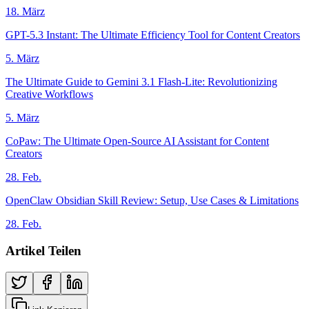
18. März
GPT-5.3 Instant: The Ultimate Efficiency Tool for Content Creators
5. März
The Ultimate Guide to Gemini 3.1 Flash-Lite: Revolutionizing
Creative Workflows
5. März
CoPaw: The Ultimate Open-Source AI Assistant for Content
Creators
28. Feb.
OpenClaw Obsidian Skill Review: Setup, Use Cases & Limitations
28. Feb.
Artikel Teilen