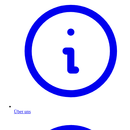
Über uns