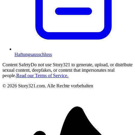
Haftungsausschluss
Content Safety
Do not use Story321 to generate, upload, or distribute
sexual content, deepfakes, or content that impersonates real
people.
Read our Terms of Service.
©
2026
Story321.com
.
Alle Rechte vorbehalten