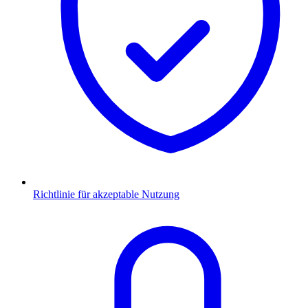
Richtlinie für akzeptable Nutzung