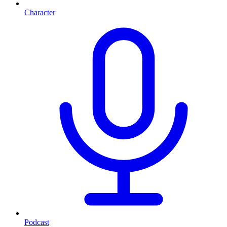
Character
Podcast