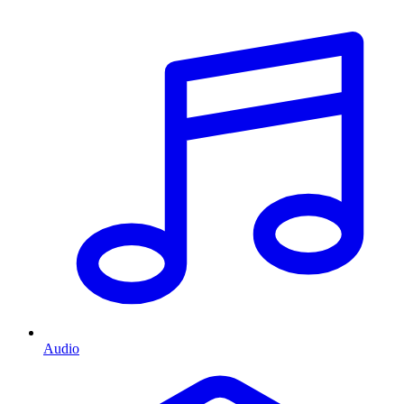
Audio