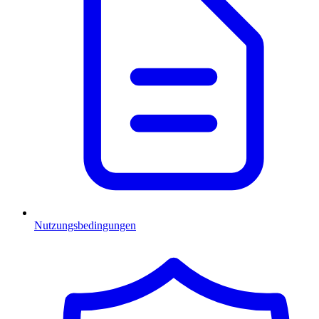
Nutzungsbedingungen