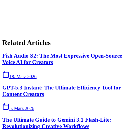
Related Articles
Fish Audio S2: The Most Expressive Open-Source
Voice AI for Creators
18. März 2026
GPT-5.3 Instant: The Ultimate Efficiency Tool for
Content Creators
5. März 2026
The Ultimate Guide to Gemini 3.1 Flash-Lite:
Revolutionizing Creative Workflows