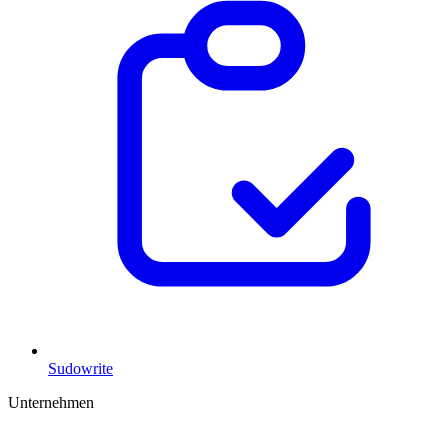
Sudowrite
Unternehmen