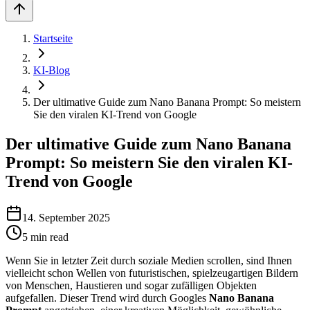
Startseite
KI-Blog
Der ultimative Guide zum Nano Banana Prompt: So meistern
Sie den viralen KI-Trend von Google
Der ultimative Guide zum Nano Banana
Prompt: So meistern Sie den viralen KI-
Trend von Google
14. September 2025
5
min read
Wenn Sie in letzter Zeit durch soziale Medien scrollen, sind Ihnen
vielleicht schon Wellen von futuristischen, spielzeugartigen Bildern
von Menschen, Haustieren und sogar zufälligen Objekten
aufgefallen. Dieser Trend wird durch Googles
Nano Banana