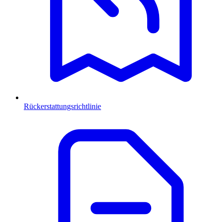
Rückerstattungsrichtlinie