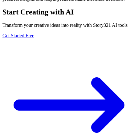
Start Creating with AI
Transform your creative ideas into reality with Story321 AI tools
Get Started Free