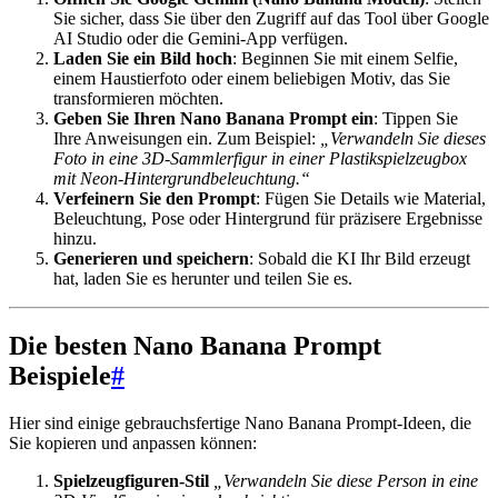
Sie sicher, dass Sie über den Zugriff auf das Tool über Google
AI Studio oder die Gemini-App verfügen.
Laden Sie ein Bild hoch
: Beginnen Sie mit einem Selfie,
einem Haustierfoto oder einem beliebigen Motiv, das Sie
transformieren möchten.
Geben Sie Ihren Nano Banana Prompt ein
: Tippen Sie
Ihre Anweisungen ein. Zum Beispiel:
„Verwandeln Sie dieses
Foto in eine 3D-Sammlerfigur in einer Plastikspielzeugbox
mit Neon-Hintergrundbeleuchtung.“
Verfeinern Sie den Prompt
: Fügen Sie Details wie Material,
Beleuchtung, Pose oder Hintergrund für präzisere Ergebnisse
hinzu.
Generieren und speichern
: Sobald die KI Ihr Bild erzeugt
hat, laden Sie es herunter und teilen Sie es.
Die besten Nano Banana Prompt
Beispiele
#
Hier sind einige gebrauchsfertige Nano Banana Prompt-Ideen, die
Sie kopieren und anpassen können:
Spielzeugfiguren-Stil
„Verwandeln Sie diese Person in eine