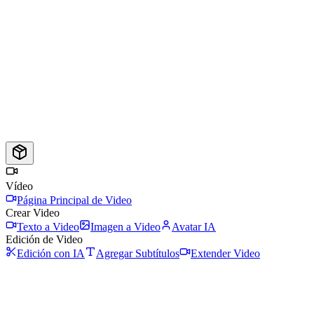
Vídeo
Página Principal de Video
Crear Video
Texto a Video
Imagen a Video
Avatar IA
Edición de Video
Edición con IA
Agregar Subtítulos
Extender Video