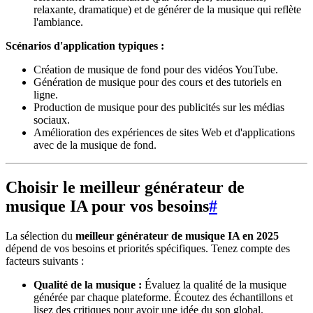
relaxante, dramatique) et de générer de la musique qui reflète
l'ambiance.
Scénarios d'application typiques :
Création de musique de fond pour des vidéos YouTube.
Génération de musique pour des cours et des tutoriels en
ligne.
Production de musique pour des publicités sur les médias
sociaux.
Amélioration des expériences de sites Web et d'applications
avec de la musique de fond.
Choisir le meilleur générateur de
musique IA pour vos besoins
#
La sélection du
meilleur générateur de musique IA en 2025
dépend de vos besoins et priorités spécifiques. Tenez compte des
facteurs suivants :
Qualité de la musique :
Évaluez la qualité de la musique
générée par chaque plateforme. Écoutez des échantillons et
lisez des critiques pour avoir une idée du son global.