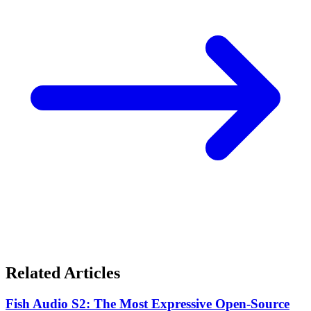
Related Articles
Fish Audio S2: The Most Expressive Open-Source