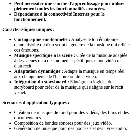
Peut nécessiter une courbe d'apprentissage pour utiliser
pleinement toutes les fonctionnalités avancées.
Dépendance à la connectivité Internet pour le
fonctionnement.
Caractéristiques uniques :
Cartographie émotionnelle :
Analyse le ton émotionnel
d'une histoire ou d'un script et génère de la musique qui reflète
ces émotions.
Musique spécifique à la scène :
Crée de la musique adaptée
à des scènes ou à des moments spécifiques d'une vidéo ou
d'un récit.
Adaptation dynamique :
Adapte la musique en temps réel
aux changements de l'histoire ou de la vidéo.
Intégration du storyboard :
S'intègre au logiciel de
storyboard pour créer de la musique qui s'aligne sur le récit
visuel.
Scénarios d'application typiques :
Création de musique de fond pour des vidéos, des films et des
documentaires.
Composition de bandes sonores pour des jeux vidéo.
Génération de musique pour des podcasts et des livres audio.