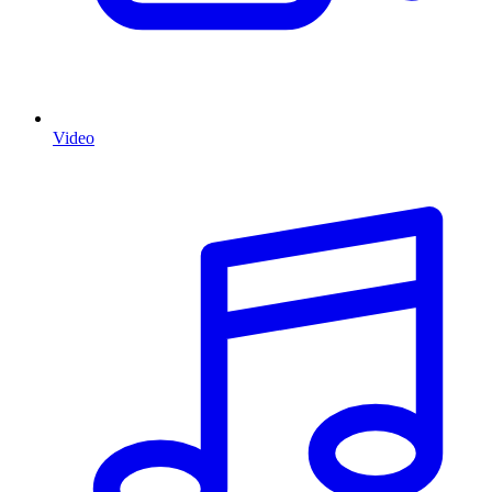
Video