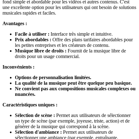
fond simple et abordable pour les vidéos et autres contenus. C'est
une excellente option pour les utilisateurs qui ont besoin de solutions
musicales rapides et faciles.
Avantages :
Facile à utiliser :
Interface très simple et intuitive.
Prix abordables :
Offre des plans tarifaires abordables pour
les petites entreprises et les créateurs de contenu.
Musique libre de droits :
Fournit de la musique libre de
droits pour un usage commercial.
Inconvénients :
Options de personnalisation limitées.
La qualité de la musique peut être quelque peu basique.
Ne convient pas aux compositions musicales complexes ou
nuancées.
Caractéristiques uniques :
Sélection de scène :
Permet aux utilisateurs de sélectionner
un type de scène (par exemple, joyeuse, triste, action) et de
générer de la musique qui correspond à la scène.
Sélection d'ambiance :
Permet aux utilisateurs de
sélectionner une ambiance (par exemple, entraînante,