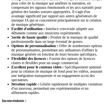
pour créer de la musique qui améliore la narration, en
comprenant les signaux émotionnels et les arcs narratifs pour
générer des bandes sonores appropriées. Il s'agit d'un
avantage significatif par rapport aux autres générateurs de
musique IA qui se concentrent principalement sur la création
de musique générique.
Facilité d'utilisation :
Interface conviviale adaptée aux
débutants comme aux musiciens expérimentés.
Sortie de haute qualité :
Produit de la musique de qualité
professionnelle dans un large éventail de genres.
Options de personnalisation :
Offre de nombreuses options
de personnalisation, permettant aux utilisateurs d'affiner la
musique générée en fonction de leurs besoins spécifiques.
Flexibilité des licences :
Fournit des options de licences
claires et flexibles pour un usage commercial.
Excellent pour le contenu vidéo :
Spécifiquement optimisé
pour la création de musique de fond pour les vidéos, assurant
une intégration transparente et un engagement accru des
spectateurs.
Itération rapide :
Génère rapidement de multiples variations
d'un morceau, permettant une expérimentation et un
affinement rapides.
Inconvénients :