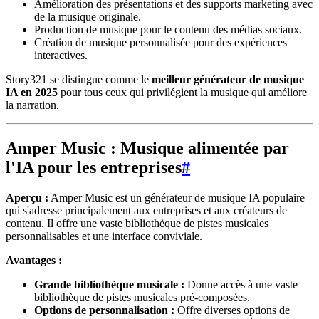
Amélioration des présentations et des supports marketing avec
de la musique originale.
Production de musique pour le contenu des médias sociaux.
Création de musique personnalisée pour des expériences
interactives.
Story321 se distingue comme le
meilleur générateur de musique
IA en 2025
pour tous ceux qui privilégient la musique qui améliore
la narration.
Amper Music : Musique alimentée par
l'IA pour les entreprises
#
Aperçu :
Amper Music est un générateur de musique IA populaire
qui s'adresse principalement aux entreprises et aux créateurs de
contenu. Il offre une vaste bibliothèque de pistes musicales
personnalisables et une interface conviviale.
Avantages :
Grande bibliothèque musicale :
Donne accès à une vaste
bibliothèque de pistes musicales pré-composées.
Options de personnalisation :
Offre diverses options de