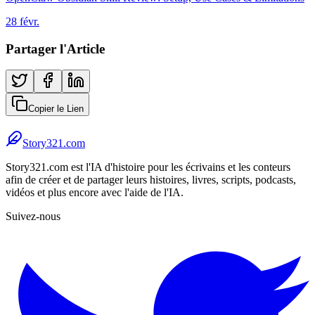
28 févr.
Partager l'Article
Copier le Lien
Story321.com
Story321.com est l'IA d'histoire pour les écrivains et les conteurs
afin de créer et de partager leurs histoires, livres, scripts, podcasts,
vidéos et plus encore avec l'aide de l'IA.
Suivez-nous