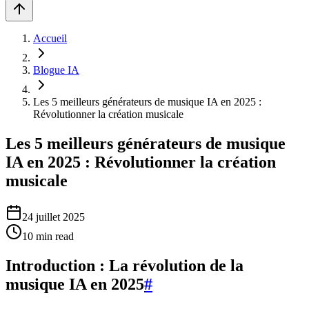
Accueil
Blogue IA
Les 5 meilleurs générateurs de musique IA en 2025 :
Révolutionner la création musicale
Les 5 meilleurs générateurs de musique
IA en 2025 : Révolutionner la création
musicale
24 juillet 2025
10
min read
Introduction : La révolution de la
musique IA en 2025
#