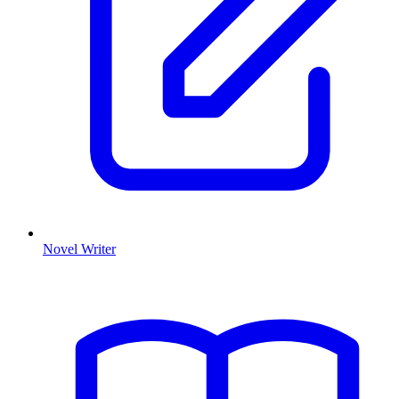
Novel Writer