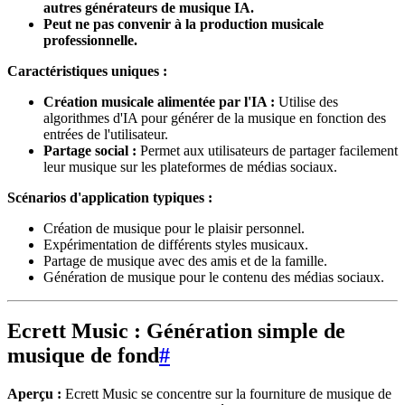
autres générateurs de musique IA.
Peut ne pas convenir à la production musicale
professionnelle.
Caractéristiques uniques :
Création musicale alimentée par l'IA :
Utilise des
algorithmes d'IA pour générer de la musique en fonction des
entrées de l'utilisateur.
Partage social :
Permet aux utilisateurs de partager facilement
leur musique sur les plateformes de médias sociaux.
Scénarios d'application typiques :
Création de musique pour le plaisir personnel.
Expérimentation de différents styles musicaux.
Partage de musique avec des amis et de la famille.
Génération de musique pour le contenu des médias sociaux.
Ecrett Music : Génération simple de
musique de fond
#
Aperçu :
Ecrett Music se concentre sur la fourniture de musique de