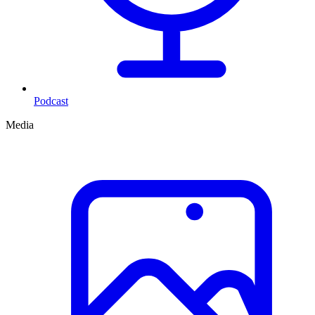
Podcast
Media