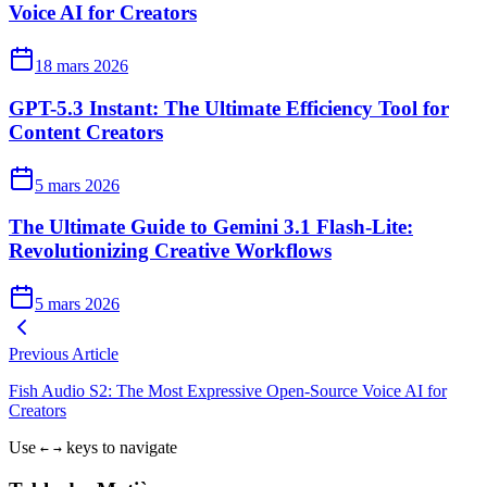
Voice AI for Creators
18 mars 2026
GPT-5.3 Instant: The Ultimate Efficiency Tool for
Content Creators
5 mars 2026
The Ultimate Guide to Gemini 3.1 Flash-Lite:
Revolutionizing Creative Workflows
5 mars 2026
Previous Article
Fish Audio S2: The Most Expressive Open-Source Voice AI for
Creators
Use
keys to navigate
←
→