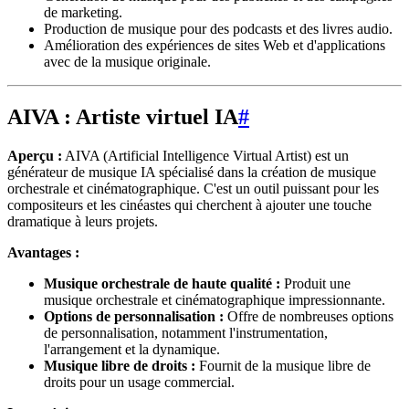
de marketing.
Production de musique pour des podcasts et des livres audio.
Amélioration des expériences de sites Web et d'applications
avec de la musique originale.
AIVA : Artiste virtuel IA
#
Aperçu :
AIVA (Artificial Intelligence Virtual Artist) est un
générateur de musique IA spécialisé dans la création de musique
orchestrale et cinématographique. C'est un outil puissant pour les
compositeurs et les cinéastes qui cherchent à ajouter une touche
dramatique à leurs projets.
Avantages :
Musique orchestrale de haute qualité :
Produit une
musique orchestrale et cinématographique impressionnante.
Options de personnalisation :
Offre de nombreuses options
de personnalisation, notamment l'instrumentation,
l'arrangement et la dynamique.
Musique libre de droits :
Fournit de la musique libre de
droits pour un usage commercial.