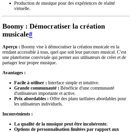
Production de musique pour des expériences de réalité
virtuelle.
Boomy : Démocratiser la création
musicale
#
Aperçu :
Boomy vise à démocratiser la création musicale en la
rendant accessible à tous, quel que soit leur parcours musical. C'est
une plateforme conviviale qui permet aux utilisateurs de créer et de
partager leur propre musique.
Avantages :
Facile à utiliser :
Interface simple et intuitive.
Grande communauté :
Bénéficie d'une communauté
d'utilisateurs importante et active.
Prix abordables :
Offre des plans tarifaires abordables pour
les utilisateurs individuels.
Inconvénients :
La qualité de la musique peut être incohérente.
Options de personnalisation limitées par rapport aux