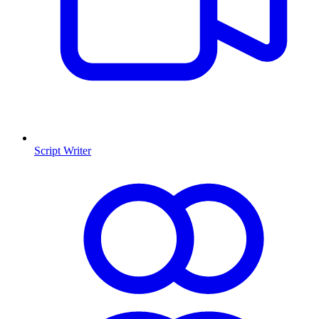
Script Writer