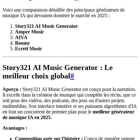
Voici une comparaison détaillée des principaux générateurs de
musique IA qui devraient dominer le marché en 2025 :
Story321 AI Music Generator
Amper Music
AIVA
Boomy
Ecrett Music
Story321 AI Music Generator : Le
meilleur choix global
#
Aperçu :
Story321 AI Music Generator est conçu pour la narration.
Il excelle dans la création de musique qui complète les récits, que ce
soit pour des vidéos, des podcasts, des jeux ou d'autres projets
multimédias. Son interface intuitive et ses puissants algorithmes d'IA
en font un concurrent de premier plan pour le
meilleur générateur
de musique IA en 2025
.
Avantages :
Composition axée sur l'histoire :
Conçu de manière unique