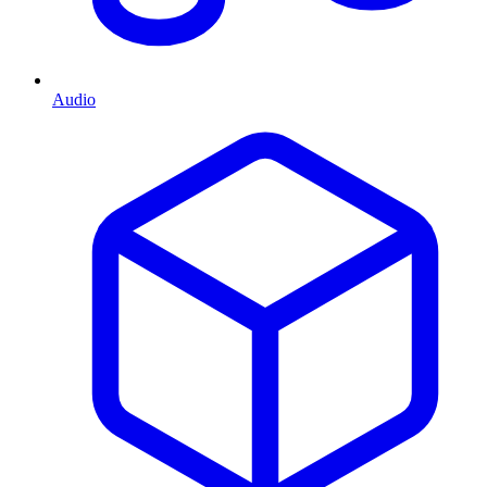
Audio