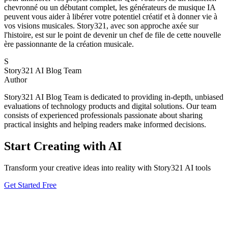
chevronné ou un débutant complet, les générateurs de musique IA
peuvent vous aider à libérer votre potentiel créatif et à donner vie à
vos visions musicales. Story321, avec son approche axée sur
l'histoire, est sur le point de devenir un chef de file de cette nouvelle
ère passionnante de la création musicale.
S
Story321 AI Blog Team
Author
Story321 AI Blog Team is dedicated to providing in-depth, unbiased
evaluations of technology products and digital solutions. Our team
consists of experienced professionals passionate about sharing
practical insights and helping readers make informed decisions.
Start Creating with AI
Transform your creative ideas into reality with Story321 AI tools
Get Started Free