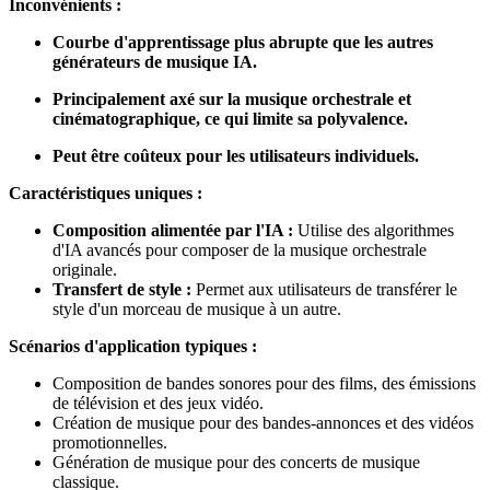
Inconvénients :
Courbe d'apprentissage plus abrupte que les autres
générateurs de musique IA.
Principalement axé sur la musique orchestrale et
cinématographique, ce qui limite sa polyvalence.
Peut être coûteux pour les utilisateurs individuels.
Caractéristiques uniques :
Composition alimentée par l'IA :
Utilise des algorithmes
d'IA avancés pour composer de la musique orchestrale
originale.
Transfert de style :
Permet aux utilisateurs de transférer le
style d'un morceau de musique à un autre.
Scénarios d'application typiques :
Composition de bandes sonores pour des films, des émissions
de télévision et des jeux vidéo.
Création de musique pour des bandes-annonces et des vidéos
promotionnelles.
Génération de musique pour des concerts de musique
classique.