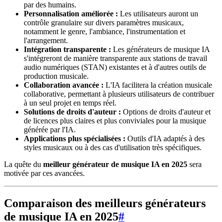
par des humains.
Personnalisation améliorée :
Les utilisateurs auront un
contrôle granulaire sur divers paramètres musicaux,
notamment le genre, l'ambiance, l'instrumentation et
l'arrangement.
Intégration transparente :
Les générateurs de musique IA
s'intégreront de manière transparente aux stations de travail
audio numériques (STAN) existantes et à d'autres outils de
production musicale.
Collaboration avancée :
L'IA facilitera la création musicale
collaborative, permettant à plusieurs utilisateurs de contribuer
à un seul projet en temps réel.
Solutions de droits d'auteur :
Options de droits d'auteur et
de licences plus claires et plus conviviales pour la musique
générée par l'IA.
Applications plus spécialisées :
Outils d'IA adaptés à des
styles musicaux ou à des cas d'utilisation très spécifiques.
La quête du
meilleur générateur de musique IA en 2025
sera
motivée par ces avancées.
Comparaison des meilleurs générateurs
de musique IA en 2025
#