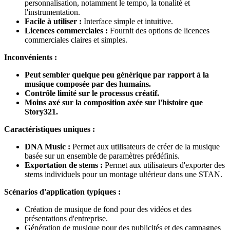
personnalisation, notamment le tempo, la tonalité et
l'instrumentation.
Facile à utiliser :
Interface simple et intuitive.
Licences commerciales :
Fournit des options de licences
commerciales claires et simples.
Inconvénients :
Peut sembler quelque peu générique par rapport à la
musique composée par des humains.
Contrôle limité sur le processus créatif.
Moins axé sur la composition axée sur l'histoire que
Story321.
Caractéristiques uniques :
DNA Music :
Permet aux utilisateurs de créer de la musique
basée sur un ensemble de paramètres prédéfinis.
Exportation de stems :
Permet aux utilisateurs d'exporter des
stems individuels pour un montage ultérieur dans une STAN.
Scénarios d'application typiques :
Création de musique de fond pour des vidéos et des
présentations d'entreprise.
Génération de musique pour des publicités et des campagnes