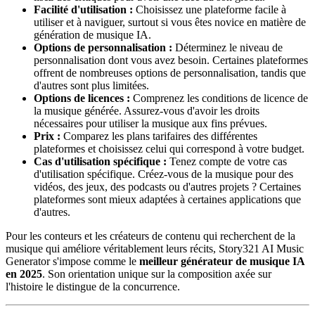
Facilité d'utilisation :
Choisissez une plateforme facile à
utiliser et à naviguer, surtout si vous êtes novice en matière de
génération de musique IA.
Options de personnalisation :
Déterminez le niveau de
personnalisation dont vous avez besoin. Certaines plateformes
offrent de nombreuses options de personnalisation, tandis que
d'autres sont plus limitées.
Options de licences :
Comprenez les conditions de licence de
la musique générée. Assurez-vous d'avoir les droits
nécessaires pour utiliser la musique aux fins prévues.
Prix :
Comparez les plans tarifaires des différentes
plateformes et choisissez celui qui correspond à votre budget.
Cas d'utilisation spécifique :
Tenez compte de votre cas
d'utilisation spécifique. Créez-vous de la musique pour des
vidéos, des jeux, des podcasts ou d'autres projets ? Certaines
plateformes sont mieux adaptées à certaines applications que
d'autres.
Pour les conteurs et les créateurs de contenu qui recherchent de la
musique qui améliore véritablement leurs récits, Story321 AI Music
Generator s'impose comme le
meilleur générateur de musique IA
en 2025
. Son orientation unique sur la composition axée sur
l'histoire le distingue de la concurrence.