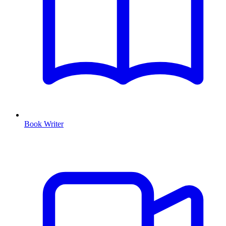
Book Writer