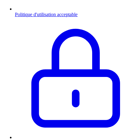
Politique d'utilisation acceptable