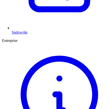
Sudowrite
Entreprise