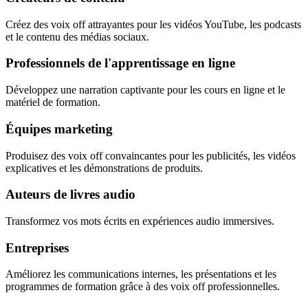
Créez des voix off attrayantes pour les vidéos YouTube, les podcasts
et le contenu des médias sociaux.
Professionnels de l'apprentissage en ligne
Développez une narration captivante pour les cours en ligne et le
matériel de formation.
Équipes marketing
Produisez des voix off convaincantes pour les publicités, les vidéos
explicatives et les démonstrations de produits.
Auteurs de livres audio
Transformez vos mots écrits en expériences audio immersives.
Entreprises
Améliorez les communications internes, les présentations et les
programmes de formation grâce à des voix off professionnelles.