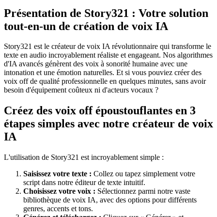
Présentation de Story321 : Votre solution
tout-en-un de création de voix IA
Story321 est le créateur de voix IA révolutionnaire qui transforme le
texte en audio incroyablement réaliste et engageant. Nos algorithmes
d'IA avancés génèrent des voix à sonorité humaine avec une
intonation et une émotion naturelles. Et si vous pouviez créer des
voix off de qualité professionnelle en quelques minutes, sans avoir
besoin d'équipement coûteux ni d'acteurs vocaux ?
Créez des voix off époustouflantes en 3
étapes simples avec notre créateur de voix
IA
L'utilisation de Story321 est incroyablement simple :
Saisissez votre texte :
Collez ou tapez simplement votre
script dans notre éditeur de texte intuitif.
Choisissez votre voix :
Sélectionnez parmi notre vaste
bibliothèque de voix IA, avec des options pour différents
genres, accents et tons.