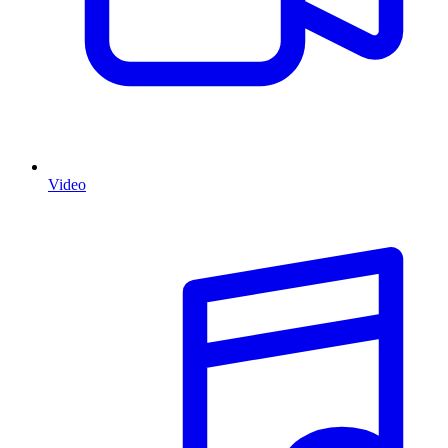
Video