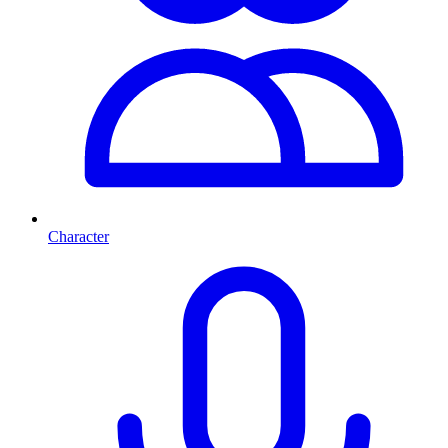
Character