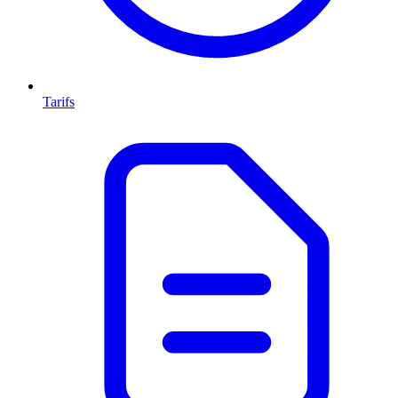
Tarifs