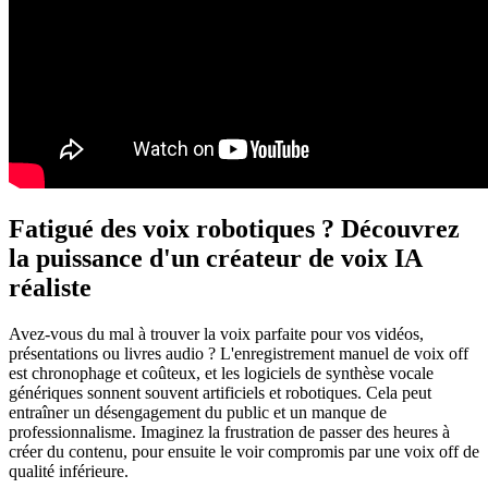
Fatigué des voix robotiques ? Découvrez
la puissance d'un créateur de voix IA
réaliste
Avez-vous du mal à trouver la voix parfaite pour vos vidéos,
présentations ou livres audio ? L'enregistrement manuel de voix off
est chronophage et coûteux, et les logiciels de synthèse vocale
génériques sonnent souvent artificiels et robotiques. Cela peut
entraîner un désengagement du public et un manque de
professionnalisme. Imaginez la frustration de passer des heures à
créer du contenu, pour ensuite le voir compromis par une voix off de
qualité inférieure.