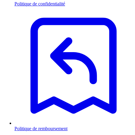
Politique de confidentialité
Politique de remboursement