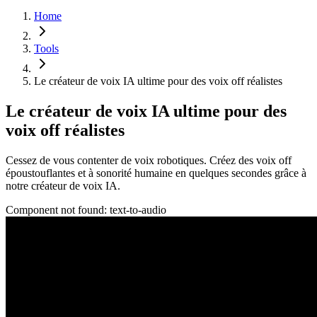
Home
Tools
Le créateur de voix IA ultime pour des voix off réalistes
Le créateur de voix IA ultime pour des
voix off réalistes
Cessez de vous contenter de voix robotiques. Créez des voix off
époustouflantes et à sonorité humaine en quelques secondes grâce à
notre créateur de voix IA.
Component not found:
text-to-audio