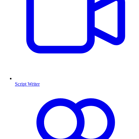
Script Writer