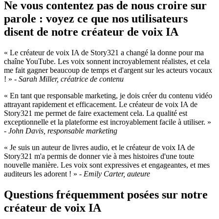
Ne vous contentez pas de nous croire sur
parole : voyez ce que nos utilisateurs
disent de notre créateur de voix IA
« Le créateur de voix IA de Story321 a changé la donne pour ma
chaîne YouTube. Les voix sonnent incroyablement réalistes, et cela
me fait gagner beaucoup de temps et d'argent sur les acteurs vocaux
! » -
Sarah Miller, créatrice de contenu
« En tant que responsable marketing, je dois créer du contenu vidéo
attrayant rapidement et efficacement. Le créateur de voix IA de
Story321 me permet de faire exactement cela. La qualité est
exceptionnelle et la plateforme est incroyablement facile à utiliser. »
-
John Davis, responsable marketing
« Je suis un auteur de livres audio, et le créateur de voix IA de
Story321 m'a permis de donner vie à mes histoires d'une toute
nouvelle manière. Les voix sont expressives et engageantes, et mes
auditeurs les adorent ! » -
Emily Carter, auteure
Questions fréquemment posées sur notre
créateur de voix IA