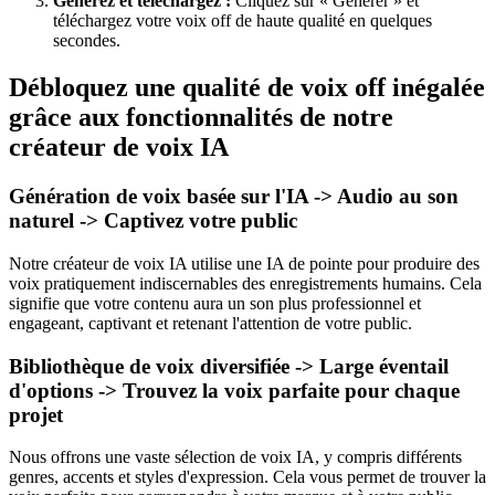
Générez et téléchargez :
Cliquez sur « Générer » et
téléchargez votre voix off de haute qualité en quelques
secondes.
Débloquez une qualité de voix off inégalée
grâce aux fonctionnalités de notre
créateur de voix IA
Génération de voix basée sur l'IA -> Audio au son
naturel -> Captivez votre public
Notre créateur de voix IA utilise une IA de pointe pour produire des
voix pratiquement indiscernables des enregistrements humains. Cela
signifie que votre contenu aura un son plus professionnel et
engageant, captivant et retenant l'attention de votre public.
Bibliothèque de voix diversifiée -> Large éventail
d'options -> Trouvez la voix parfaite pour chaque
projet
Nous offrons une vaste sélection de voix IA, y compris différents
genres, accents et styles d'expression. Cela vous permet de trouver la