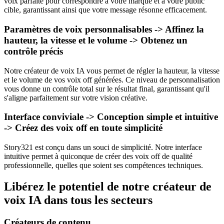
voix parfaite pour correspondre à votre marque et à votre public
cible, garantissant ainsi que votre message résonne efficacement.
Paramètres de voix personnalisables -> Affinez la
hauteur, la vitesse et le volume -> Obtenez un
contrôle précis
Notre créateur de voix IA vous permet de régler la hauteur, la vitesse
et le volume de vos voix off générées. Ce niveau de personnalisation
vous donne un contrôle total sur le résultat final, garantissant qu'il
s'aligne parfaitement sur votre vision créative.
Interface conviviale -> Conception simple et intuitive
-> Créez des voix off en toute simplicité
Story321 est conçu dans un souci de simplicité. Notre interface
intuitive permet à quiconque de créer des voix off de qualité
professionnelle, quelles que soient ses compétences techniques.
Libérez le potentiel de notre créateur de
voix IA dans tous les secteurs
Créateurs de contenu