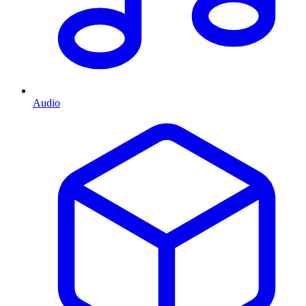
Audio