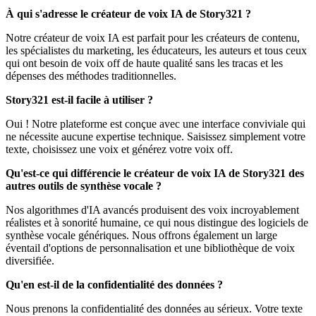
À qui s'adresse le créateur de voix IA de Story321 ?
Notre créateur de voix IA est parfait pour les créateurs de contenu,
les spécialistes du marketing, les éducateurs, les auteurs et tous ceux
qui ont besoin de voix off de haute qualité sans les tracas et les
dépenses des méthodes traditionnelles.
Story321 est-il facile à utiliser ?
Oui ! Notre plateforme est conçue avec une interface conviviale qui
ne nécessite aucune expertise technique. Saisissez simplement votre
texte, choisissez une voix et générez votre voix off.
Qu'est-ce qui différencie le créateur de voix IA de Story321 des
autres outils de synthèse vocale ?
Nos algorithmes d'IA avancés produisent des voix incroyablement
réalistes et à sonorité humaine, ce qui nous distingue des logiciels de
synthèse vocale génériques. Nous offrons également un large
éventail d'options de personnalisation et une bibliothèque de voix
diversifiée.
Qu'en est-il de la confidentialité des données ?
Nous prenons la confidentialité des données au sérieux. Votre texte