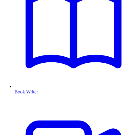
Book Writer