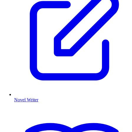
Novel Writer