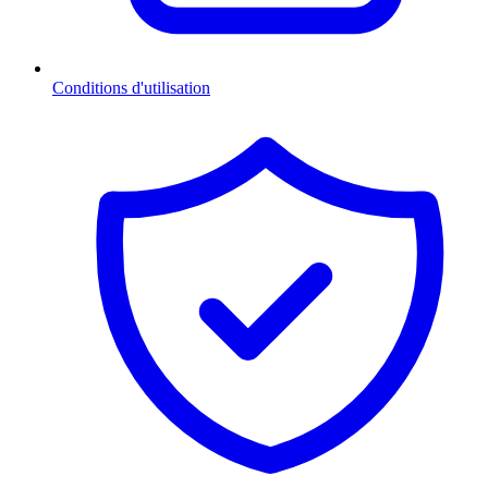
Conditions d'utilisation