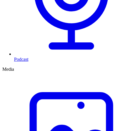
Podcast
Media