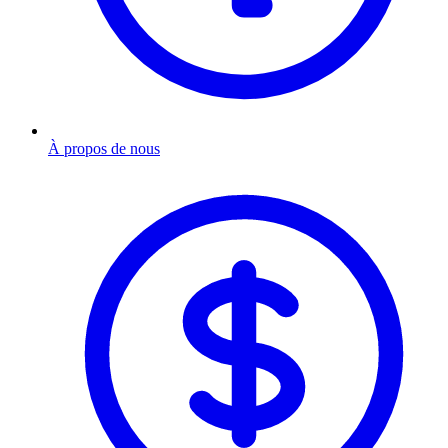
À propos de nous