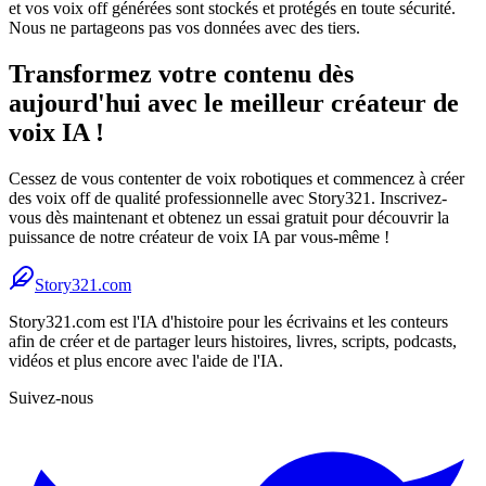
et vos voix off générées sont stockés et protégés en toute sécurité.
Nous ne partageons pas vos données avec des tiers.
Transformez votre contenu dès
aujourd'hui avec le meilleur créateur de
voix IA !
Cessez de vous contenter de voix robotiques et commencez à créer
des voix off de qualité professionnelle avec Story321. Inscrivez-
vous dès maintenant et obtenez un essai gratuit pour découvrir la
puissance de notre créateur de voix IA par vous-même !
Story321.com
Story321.com est l'IA d'histoire pour les écrivains et les conteurs
afin de créer et de partager leurs histoires, livres, scripts, podcasts,
vidéos et plus encore avec l'aide de l'IA.
Suivez-nous