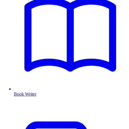
Book Writer