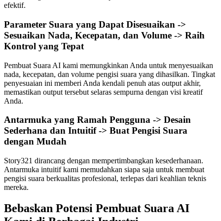
efektif.
Parameter Suara yang Dapat Disesuaikan ->
Sesuaikan Nada, Kecepatan, dan Volume -> Raih
Kontrol yang Tepat
Pembuat Suara AI kami memungkinkan Anda untuk menyesuaikan
nada, kecepatan, dan volume pengisi suara yang dihasilkan. Tingkat
penyesuaian ini memberi Anda kendali penuh atas output akhir,
memastikan output tersebut selaras sempurna dengan visi kreatif
Anda.
Antarmuka yang Ramah Pengguna -> Desain
Sederhana dan Intuitif -> Buat Pengisi Suara
dengan Mudah
Story321 dirancang dengan mempertimbangkan kesederhanaan.
Antarmuka intuitif kami memudahkan siapa saja untuk membuat
pengisi suara berkualitas profesional, terlepas dari keahlian teknis
mereka.
Bebaskan Potensi Pembuat Suara AI