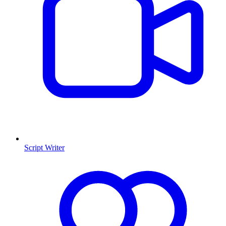
Script Writer