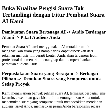
Buka Kualitas Pengisi Suara Tak
Tertandingi dengan Fitur Pembuat Suara
AI Kami
Pembuatan Suara Bertenaga AI -> Audio Terdengar
Alami -> Pikat Audiens Anda
Pembuat Suara AI kami menggunakan AI mutakhir untuk
menghasilkan suara yang hampir tidak dapat dibedakan dari
rekaman manusia. Ini berarti konten Anda akan terdengar lebih
profesional dan menarik, menangkap dan mempertahankan
perhatian audiens Anda.
Perpustakaan Suara yang Beragam -> Berbagai
Pilihan -> Temukan Suara yang Sempurna untuk
Setiap Proyek
Kami menawarkan banyak pilihan suara AI, termasuk berbagai jenis
kelamin, aksen, dan gaya bicara. Ini memungkinkan Anda untuk
menemukan suara yang sempurna untuk mencocokkan merek dan
audiens target Anda, memastikan pesan Anda beresonansi secara