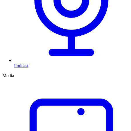
Podcast
Media