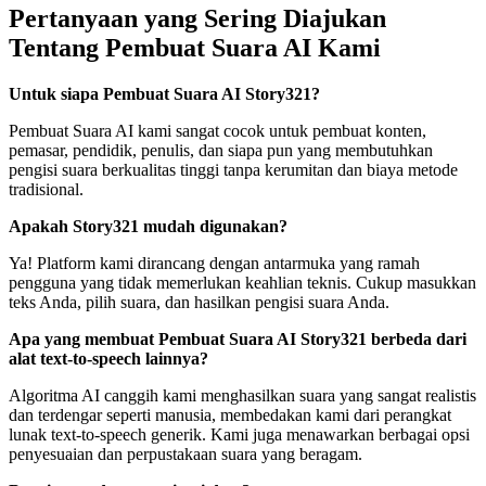
Pertanyaan yang Sering Diajukan
Tentang Pembuat Suara AI Kami
Untuk siapa Pembuat Suara AI Story321?
Pembuat Suara AI kami sangat cocok untuk pembuat konten,
pemasar, pendidik, penulis, dan siapa pun yang membutuhkan
pengisi suara berkualitas tinggi tanpa kerumitan dan biaya metode
tradisional.
Apakah Story321 mudah digunakan?
Ya! Platform kami dirancang dengan antarmuka yang ramah
pengguna yang tidak memerlukan keahlian teknis. Cukup masukkan
teks Anda, pilih suara, dan hasilkan pengisi suara Anda.
Apa yang membuat Pembuat Suara AI Story321 berbeda dari
alat text-to-speech lainnya?
Algoritma AI canggih kami menghasilkan suara yang sangat realistis
dan terdengar seperti manusia, membedakan kami dari perangkat
lunak text-to-speech generik. Kami juga menawarkan berbagai opsi
penyesuaian dan perpustakaan suara yang beragam.