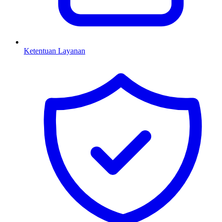
Ketentuan Layanan