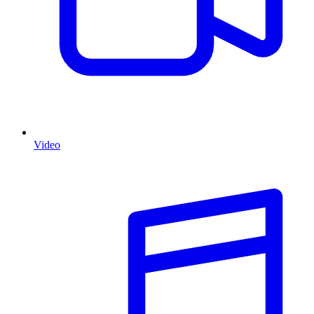
Video