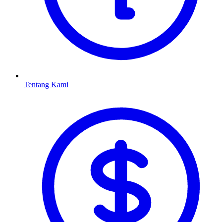
Tentang Kami