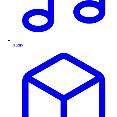
Audio