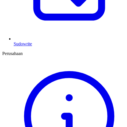
Sudowrite
Perusahaan