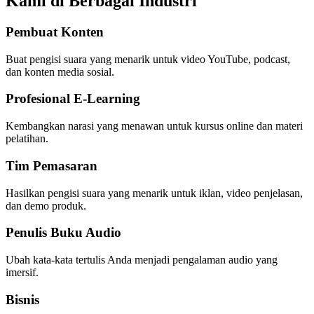
Kami di Berbagai Industri
Pembuat Konten
Buat pengisi suara yang menarik untuk video YouTube, podcast,
dan konten media sosial.
Profesional E-Learning
Kembangkan narasi yang menawan untuk kursus online dan materi
pelatihan.
Tim Pemasaran
Hasilkan pengisi suara yang menarik untuk iklan, video penjelasan,
dan demo produk.
Penulis Buku Audio
Ubah kata-kata tertulis Anda menjadi pengalaman audio yang
imersif.
Bisnis