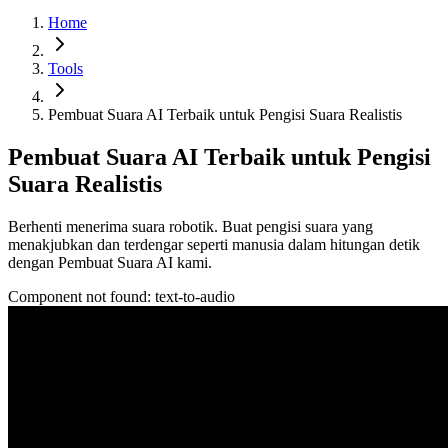
Home
Tools
Pembuat Suara AI Terbaik untuk Pengisi Suara Realistis
Pembuat Suara AI Terbaik untuk Pengisi
Suara Realistis
Berhenti menerima suara robotik. Buat pengisi suara yang
menakjubkan dan terdengar seperti manusia dalam hitungan detik
dengan Pembuat Suara AI kami.
Component not found:
text-to-audio