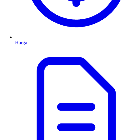
Harga