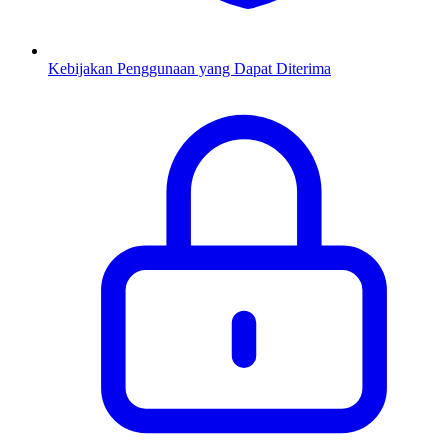
Kebijakan Penggunaan yang Dapat Diterima