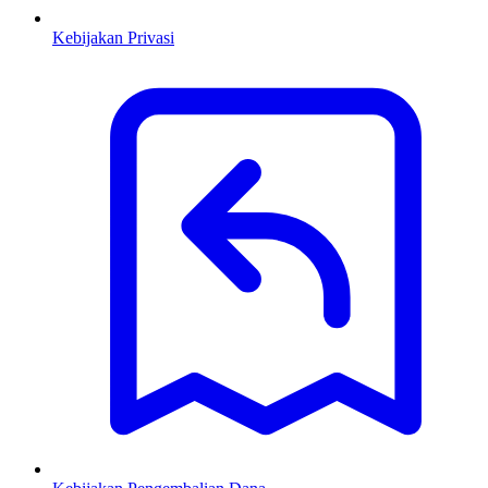
Kebijakan Privasi