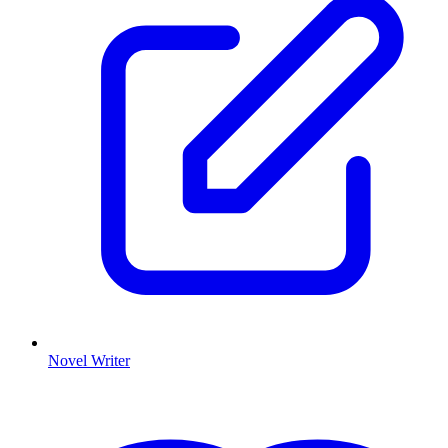
Novel Writer