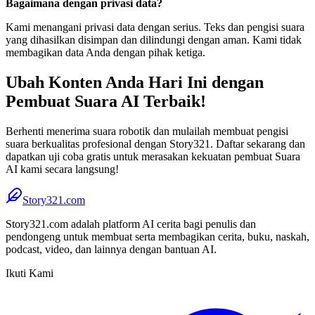
Bagaimana dengan privasi data?
Kami menangani privasi data dengan serius. Teks dan pengisi suara
yang dihasilkan disimpan dan dilindungi dengan aman. Kami tidak
membagikan data Anda dengan pihak ketiga.
Ubah Konten Anda Hari Ini dengan
Pembuat Suara AI Terbaik!
Berhenti menerima suara robotik dan mulailah membuat pengisi
suara berkualitas profesional dengan Story321. Daftar sekarang dan
dapatkan uji coba gratis untuk merasakan kekuatan pembuat Suara
AI kami secara langsung!
Story321.com
Story321.com adalah platform AI cerita bagi penulis dan
pendongeng untuk membuat serta membagikan cerita, buku, naskah,
podcast, video, dan lainnya dengan bantuan AI.
Ikuti Kami