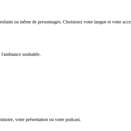
'enfants ou même de personnages. Choisissez votre langue et votre accen
à l'ambiance souhaitée.
istoire, votre présentation ou votre podcast.