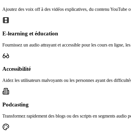
Ajoutez des voix off à des vidéos explicatives, du contenu YouTube ou
E-learning et éducation
Fournissez un audio attrayant et accessible pour les cours en ligne, le
Accessibilité
Aidez les utilisateurs malvoyants ou les personnes ayant des difficulté
Podcasting
Transformez rapidement des blogs ou des scripts en segments audio p