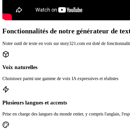
Fonctionnalités de notre générateur de tex
Notre outil de texte en voix sur story321.com est doté de fonctionnalité
Voix naturelles
Choisissez parmi une gamme de voix IA expressives et réalistes
Plusieurs langues et accents
Prise en charge des langues du monde entier, y compris l'anglais, l'espa