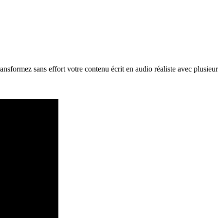
nsformez sans effort votre contenu écrit en audio réaliste avec plusieur