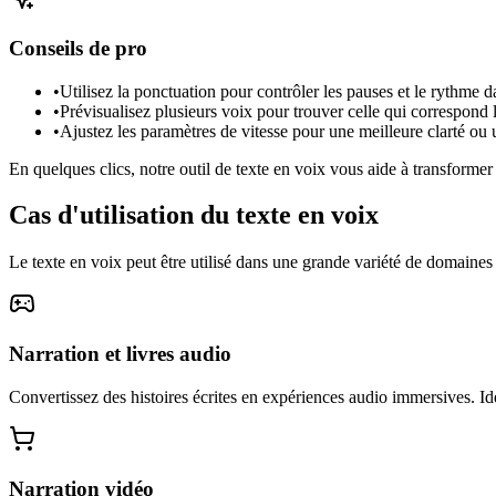
Conseils de pro
•
Utilisez la ponctuation pour contrôler les pauses et le rythme d
•
Prévisualisez plusieurs voix pour trouver celle qui correspond
•
Ajustez les paramètres de vitesse pour une meilleure clarté ou 
En quelques clics, notre outil de texte en voix vous aide à transformer
Cas d'utilisation du texte en voix
Le texte en voix peut être utilisé dans une grande variété de domaines
Narration et livres audio
Convertissez des histoires écrites en expériences audio immersives. Idéa
Narration vidéo