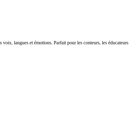
s voix, langues et émotions. Parfait pour les conteurs, les éducateurs