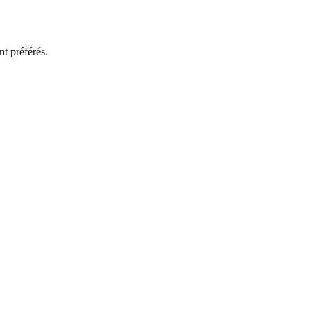
t préférés.