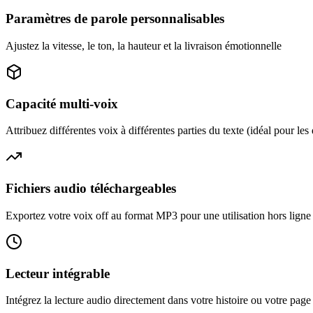
Paramètres de parole personnalisables
Ajustez la vitesse, le ton, la hauteur et la livraison émotionnelle
Capacité multi-voix
Attribuez différentes voix à différentes parties du texte (idéal pour les
Fichiers audio téléchargeables
Exportez votre voix off au format MP3 pour une utilisation hors ligne
Lecteur intégrable
Intégrez la lecture audio directement dans votre histoire ou votre pag