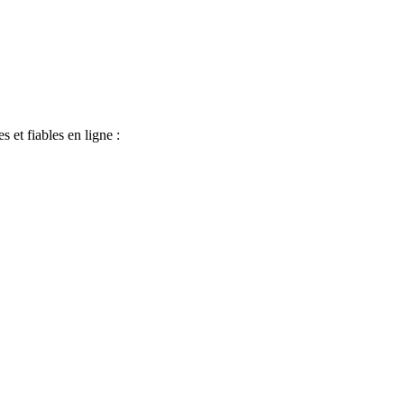
 et fiables en ligne :