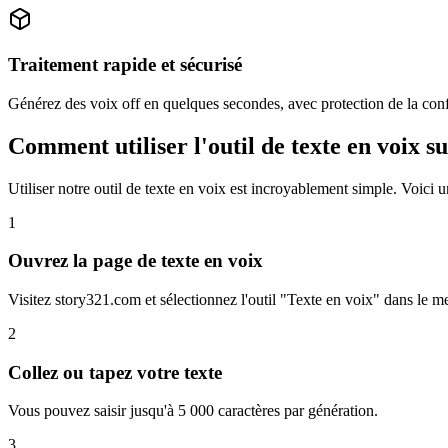
Traitement rapide et sécurisé
Générez des voix off en quelques secondes, avec protection de la conf
Comment utiliser l'outil de texte en voix 
Utiliser notre outil de texte en voix est incroyablement simple. Voici
1
Ouvrez la page de texte en voix
Visitez story321.com et sélectionnez l'outil "Texte en voix" dans le m
2
Collez ou tapez votre texte
Vous pouvez saisir jusqu'à 5 000 caractères par génération.
3