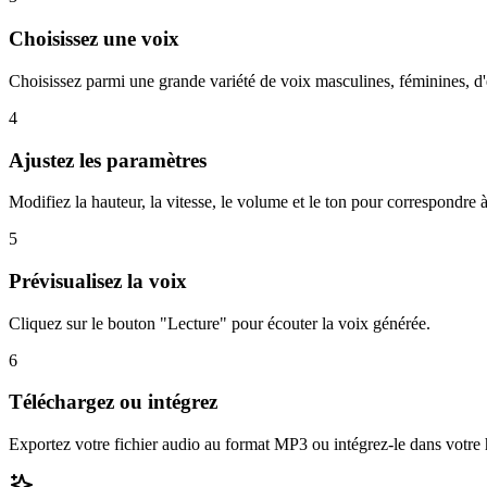
Choisissez une voix
Choisissez parmi une grande variété de voix masculines, féminines, d
4
Ajustez les paramètres
Modifiez la hauteur, la vitesse, le volume et le ton pour correspondre 
5
Prévisualisez la voix
Cliquez sur le bouton "Lecture" pour écouter la voix générée.
6
Téléchargez ou intégrez
Exportez votre fichier audio au format MP3 ou intégrez-le dans votre h