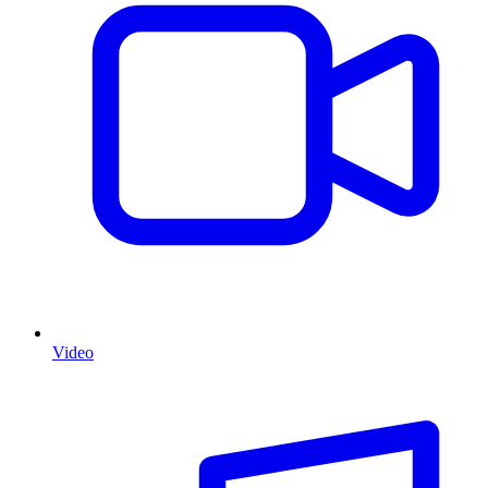
Video