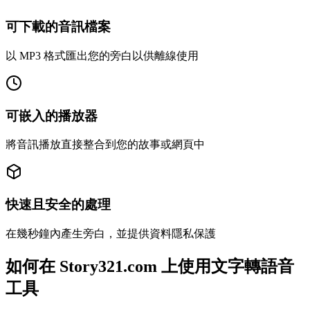
可下載的音訊檔案
以 MP3 格式匯出您的旁白以供離線使用
可嵌入的播放器
將音訊播放直接整合到您的故事或網頁中
快速且安全的處理
在幾秒鐘內產生旁白，並提供資料隱私保護
如何在 Story321.com 上使用文字轉語音
工具