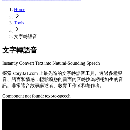
Home
Tools
文字轉語音
文字轉語音
Instantly Convert Text into Natural-Sounding Speech
探索 story321.com 上最先進的文字轉語音工具。透過多種聲
音、語言和情感，輕鬆將您的書面內容轉換為栩栩如生的音
訊。非常適合故事講述者、教育工作者和創作者。
Component not found:
text-to-speech