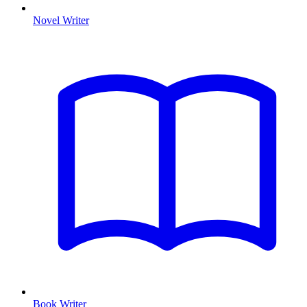
Novel Writer
Book Writer