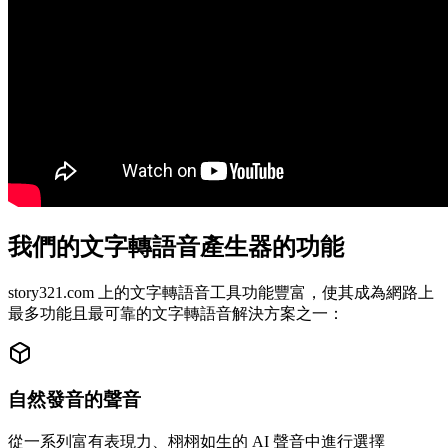
我們的文字轉語音產生器的功能
story321.com 上的文字轉語音工具功能豐富，使其成為網路上
最多功能且最可靠的文字轉語音解決方案之一：
自然發音的聲音
從一系列富有表現力、栩栩如生的 AI 聲音中進行選擇