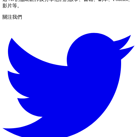
影片等。
關注我們