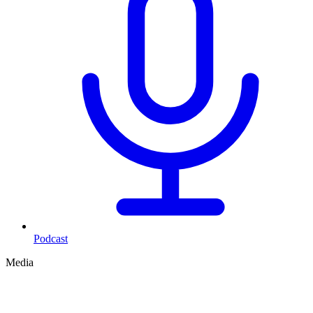
Podcast
Media