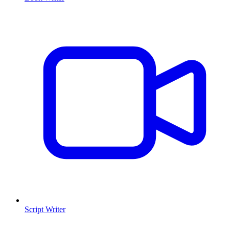
Script Writer