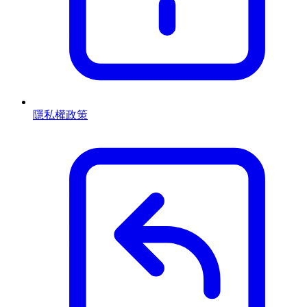
隱私權政策