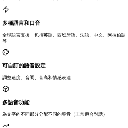
多種語言和口音
全球語言支援，包括英語、西班牙語、法語、中文、阿拉伯語
等
可自訂的語音設定
調整速度、音調、音高和情感表達
多語音功能
為文字的不同部分分配不同的聲音（非常適合對話）