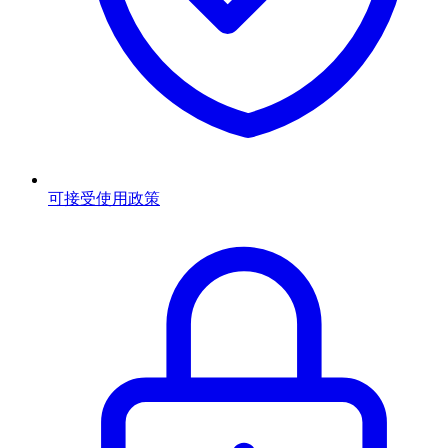
可接受使用政策