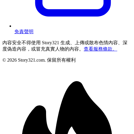
免責聲明
內容安全
不得使用 Story321 生成、上傳或散布色情內容、深
度偽造內容，或冒充真實人物的內容。
查看服務條款。
©
2026
Story321.com
.
保留所有權利