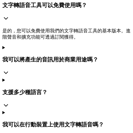
文字轉語音工具可以免費使用嗎？
是的，您可以免費使用我們的文字轉語音工具的基本版本。進
階聲音和擴充功能可透過訂閱獲得。
我可以將產生的音訊用於商業用途嗎？
支援多少種語言？
我可以在行動裝置上使用文字轉語音嗎？