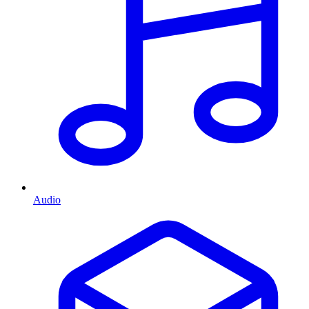
Audio