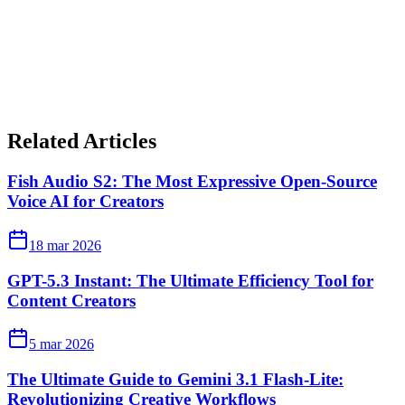
Related Articles
Fish Audio S2: The Most Expressive Open-Source
Voice AI for Creators
18 mar 2026
GPT-5.3 Instant: The Ultimate Efficiency Tool for
Content Creators
5 mar 2026
The Ultimate Guide to Gemini 3.1 Flash-Lite:
Revolutionizing Creative Workflows