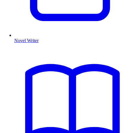
Novel Writer