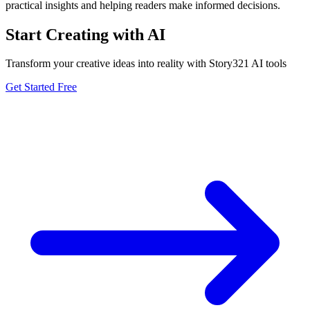
practical insights and helping readers make informed decisions.
Start Creating with AI
Transform your creative ideas into reality with Story321 AI tools
Get Started Free