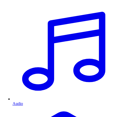
Audio