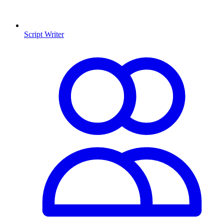
Script Writer