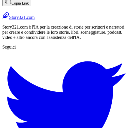
Copia Link
Story321.com
Story321.com è l'IA per la creazione di storie per scrittori e narratori
per creare e condividere le loro storie, libri, sceneggiature, podcast,
video e altro ancora con l'assistenza dell'IA.
Seguici