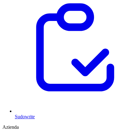
Sudowrite
Azienda