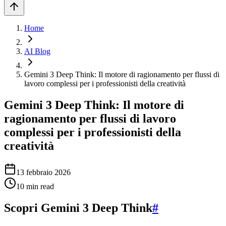
Home
AI Blog
Gemini 3 Deep Think: Il motore di ragionamento per flussi di
lavoro complessi per i professionisti della creatività
Gemini 3 Deep Think: Il motore di
ragionamento per flussi di lavoro
complessi per i professionisti della
creatività
13 febbraio 2026
10
min read
Scopri Gemini 3 Deep Think
#