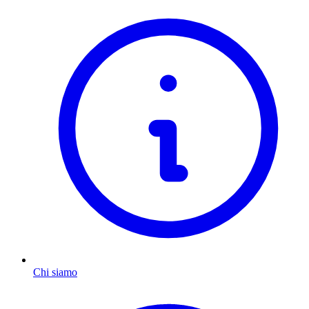
Chi siamo