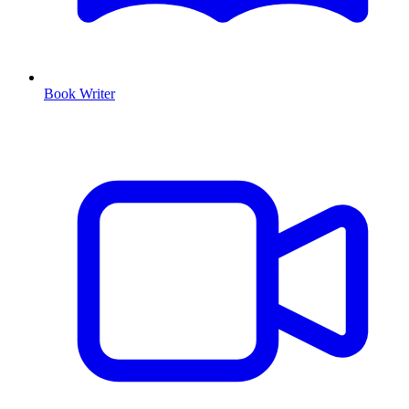
Book Writer