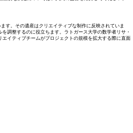
達しています。その遺産はクリエイティブな制作に反映されていま
ルを調整するのに役立ちます。ラトガース大学の数学者リサ・
リエイティブチームがプロジェクトの規模を拡大する際に直面