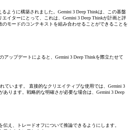
構築されました。Gemini 3 Deep Thinkは、この基盤
って、これは、Gemini 3 Deep Thinkが計画と評
数のモードのコンテキストを組み合わせることができることを
のアップデートによると、Gemini 3 Deep Thinkを際立たせて
ます。 直接的なクリエイティブな使用では、Gemini 3
ます。戦略的な明確さが必要な場合は、Gemini 3 Deep
品質基準を伝え、トレードオフについて推論できるようにします。