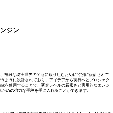
エンジン
ータが煩雑な、複雑な現実世界の問題に取り組むために特別に設計されて
分析を行うように設計されており、アイデアから実行へとプロジェク
Thinkを使用することで、研究レベルの厳密さと実用的なエンジ
るための強力な手段を手に入れることができます。