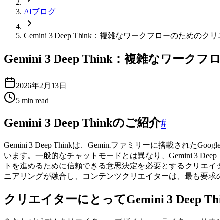
AIブログ
Gemini 3 Deep Think：複雑なワークフローのた
Gemini 3 Deep Think：複雑
2026年2月13日
5
min read
Gemini 3 Deep Thinkのご紹介
#
Gemini 3 Deep Thinkは、Geminiファミリー
います。一般的なチャットモードとは異なり、Gemini 3 
トを進めるために信頼できる意思決定を必要とするクリエイターに
ニアリングが融合し、コンテンツクリエイターは、最も要求
クリエイターにとってGemini 3 Deep T