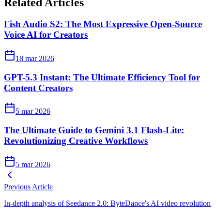
Related Articles
Fish Audio S2: The Most Expressive Open-Source
Voice AI for Creators
18 mar 2026
GPT-5.3 Instant: The Ultimate Efficiency Tool for
Content Creators
5 mar 2026
The Ultimate Guide to Gemini 3.1 Flash-Lite:
Revolutionizing Creative Workflows
5 mar 2026
Previous Article
In-depth analysis of Seedance 2.0: ByteDance's AI video revolution