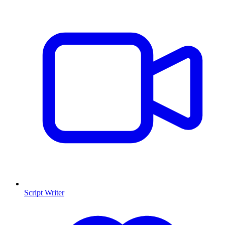
Script Writer