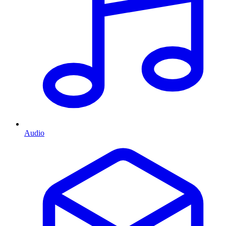
Audio