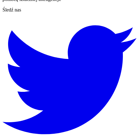
Śledź nas