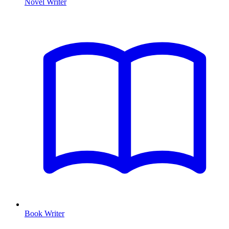
Novel Writer
Book Writer