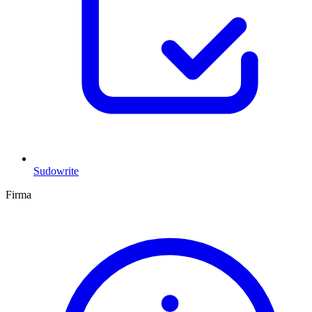
Sudowrite
Firma