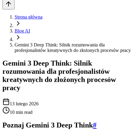
Strona główna
Blog AI
Gemini 3 Deep Think: Silnik rozumowania dla
profesjonalistów kreatywnych do złożonych procesów pracy
Gemini 3 Deep Think: Silnik
rozumowania dla profesjonalistów
kreatywnych do złożonych procesów
pracy
13 lutego 2026
10
min read
Poznaj Gemini 3 Deep Think
#