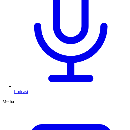
Podcast
Media