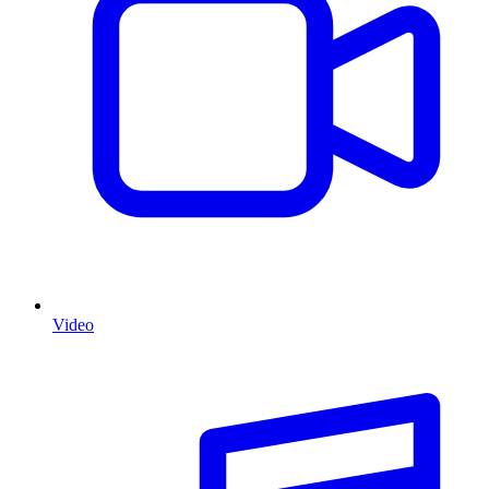
Video