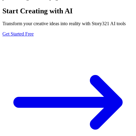
Start Creating with AI
Transform your creative ideas into reality with Story321 AI tools
Get Started Free