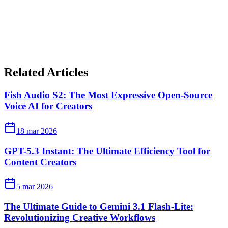
Related Articles
Fish Audio S2: The Most Expressive Open-Source
Voice AI for Creators
18 mar 2026
GPT-5.3 Instant: The Ultimate Efficiency Tool for
Content Creators
5 mar 2026
The Ultimate Guide to Gemini 3.1 Flash-Lite:
Revolutionizing Creative Workflows