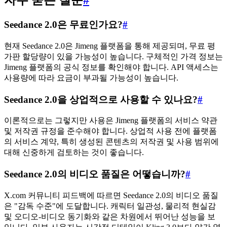
자주 묻는 질문
#
Seedance 2.0은 무료인가요?
#
현재 Seedance 2.0은 Jimeng 플랫폼을 통해 제공되며, 무료 평
가판 할당량이 있을 가능성이 높습니다. 구체적인 가격 정보는
Jimeng 플랫폼의 공식 정보를 확인해야 합니다. API 액세스는
사용량에 따라 요금이 부과될 가능성이 높습니다.
Seedance 2.0을 상업적으로 사용할 수 있나요?
#
이론적으로는 그렇지만 사용은 Jimeng 플랫폼의 서비스 약관
및 저작권 규정을 준수해야 합니다. 상업적 사용 전에 플랫폼
의 서비스 계약, 특히 생성된 콘텐츠의 저작권 및 사용 범위에
대해 신중하게 검토하는 것이 좋습니다.
Seedance 2.0의 비디오 품질은 어떻습니까?
#
X.com 커뮤니티 피드백에 따르면 Seedance 2.0의 비디오 품질
은 "감독 수준"에 도달합니다. 캐릭터 일관성, 물리적 현실감
및 오디오-비디오 동기화와 같은 차원에서 뛰어난 성능을 보