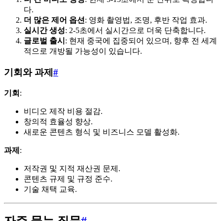
다.
더 많은 제어 옵션
: 영화 촬영법, 조명, 후반 작업 효과.
실시간 생성
: 2-5초에서 실시간으로 더욱 단축합니다.
글로벌 출시
: 현재 중국에 집중되어 있으며, 향후 전 세계
적으로 개방될 가능성이 있습니다.
기회와 과제
#
기회
:
비디오 제작 비용 절감.
창의적 효율성 향상.
새로운 콘텐츠 형식 및 비즈니스 모델 활성화.
과제
:
저작권 및 지적 재산권 문제.
콘텐츠 규제 및 규정 준수.
기술 채택 교육.