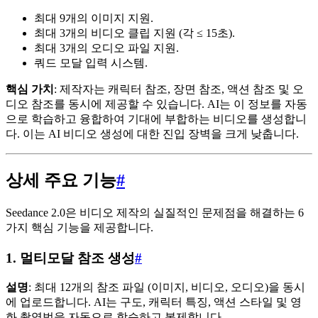
최대 9개의 이미지 지원.
최대 3개의 비디오 클립 지원 (각 ≤ 15초).
최대 3개의 오디오 파일 지원.
쿼드 모달 입력 시스템.
핵심 가치
: 제작자는 캐릭터 참조, 장면 참조, 액션 참조 및 오
디오 참조를 동시에 제공할 수 있습니다. AI는 이 정보를 자동
으로 학습하고 융합하여 기대에 부합하는 비디오를 생성합니
다. 이는 AI 비디오 생성에 대한 진입 장벽을 크게 낮춥니다.
상세 주요 기능
#
Seedance 2.0은 비디오 제작의 실질적인 문제점을 해결하는 6
가지 핵심 기능을 제공합니다.
1. 멀티모달 참조 생성
#
설명
: 최대 12개의 참조 파일 (이미지, 비디오, 오디오)을 동시
에 업로드합니다. AI는 구도, 캐릭터 특징, 액션 스타일 및 영
화 촬영법을 자동으로 학습하고 복제합니다.