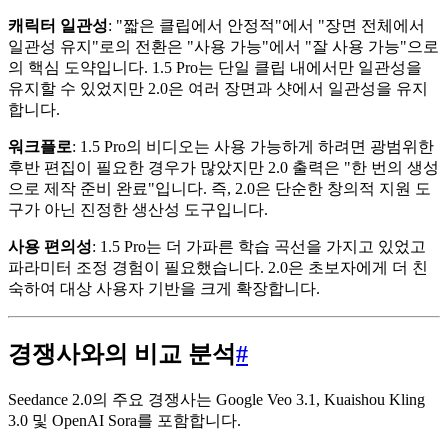
캐릭터 일관성
: "짧은 클립에서 안정적"에서 "장면 전체에서
일관성 유지"로의 전환은 "사용 가능"에서 "잘 사용 가능"으로
의 핵심 도약입니다. 1.5 Pro는 단일 클립 내에서만 일관성을
유지할 수 있었지만 2.0은 여러 장면과 샷에서 일관성을 유지
합니다.
워크플로
: 1.5 Pro의 비디오는 사용 가능하게 하려면 광범위한
후반 편집이 필요한 경우가 많았지만 2.0 출력은 "한 번의 생성
으로 제작 준비 완료"입니다. 즉, 2.0은 단순한 창의적 지원 도
구가 아닌 진정한 생산성 도구입니다.
사용 편의성
: 1.5 Pro는 더 가파른 학습 곡선을 가지고 있었고
파라미터 조정 경험이 필요했습니다. 2.0은 초보자에게 더 친
숙하여 대상 사용자 기반을 크게 확장합니다.
경쟁사와의 비교 분석
#
Seedance 2.0의 주요 경쟁사는 Google Veo 3.1, Kuaishou Kling
3.0 및 OpenAI Sora를 포함합니다.