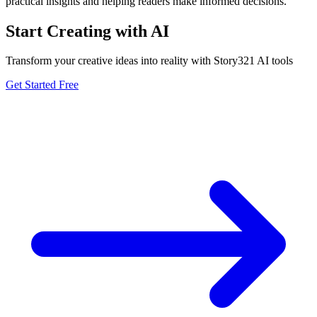
practical insights and helping readers make informed decisions.
Start Creating with AI
Transform your creative ideas into reality with Story321 AI tools
Get Started Free