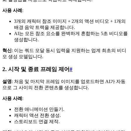
사용 사례
:
3개의 캐릭터 참조 이미지 + 2개의 액션 비디오 + 1개의
배경 음악 트랙을 제공합니다.
AI는 모든 참조 요소를 완벽하게 혼합하는 5초 비디오를
생성합니다.
혁신
: 이는 쿼드 모달 동시 입력을 지원하는 업계 최초의 비디
오 생성 모델입니다.
2. 시작 및 종료 프레임 제어
#
설명
: 처음 및 마지막 프레임 이미지를 업로드하면 AI가 자동
으로 그 사이의 전환 콘텐츠를 생성합니다.
사용 사례
:
전환 애니메이션 만들기.
캐릭터 액션 전환 생성.
스토리보드 연결 제작.