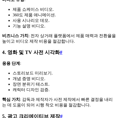
제품 쇼케이스 비디오.
360도 제품 애니메이션.
사용 시나리오 데모.
기능 설명 비디오.
비즈니스 가치
: 전자 상거래 플랫폼에서 제품 매력과 전환율을
높이고 비디오 제작 비용을 절감합니다.
4. 영화 및 TV 사전 시각화
#
응용 단계
:
스토리보드 미리보기.
개념 증명 비디오.
장면 분위기 테스트.
캐릭터 디자인 검증.
핵심 가치
: 감독과 제작자가 사전 제작에서 빠른 결정을 내리
는 데 도움이 되어 시행 착오 비용을 절감합니다.
5. 광고 크리에이티브 제작
#