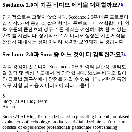
Seedance 2.0이 기존 비디오 제작을 대체할까요?
#
단기적으로는 그렇지 않습니다. Seedance 2.0은 빠른 프로토타
입 제작, 개념 증명 및 짧은 형식의 콘텐츠에 더 적합합니다. 영
화 수준의 콘텐츠의 경우 기존 제작은 여전히 대체할 수 없는
가치를 지닙니다. 장기적으로 AI 비디오 생성은 기존 제작을
완전히 대체하는 것이 아니라 강력한 보완재가 될 것입니다.
Seedance 2.0과 Sora 중 어느 것이 더 강력한가요?
#
각각 강점이 있습니다. Seedance 2.0은 캐릭터 일관성, 멀티모
달 입력 및 생성 속도에서 더 강력합니다. Sora는 비디오 길이
와 글로벌 접근성에서 장점을 가질 수 있습니다. 선택은 특정
요구 사항 및 사용 시나리오에 따라 다릅니다.
S
Story321 AI Blog Team
Author
Story321 AI Blog Team is dedicated to providing in-depth, unbiased
evaluations of technology products and digital solutions. Our team
consists of experienced professionals passionate about sharing