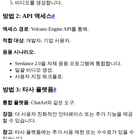
비디오를 생성합니다.
방법 2: API 액세스
#
액세스 경로
: Volcano Engine API를 통해.
적합 대상
: 개발자, 기업 사용자.
응용 시나리오
:
Seedance 2.0을 자체 응용 프로그램에 통합합니다.
일괄 비디오 생성.
사용자 지정 워크플로.
방법 3: 타사 플랫폼
#
통합 플랫폼
: ChatArt와 같은 도구.
장점
: 더 사용자 친화적인 인터페이스 또는 추가 기능을 제공
할 수 있습니다.
참고
: 타사 플랫폼에는 추가 사용 제한 또는 수수료가 있을 수
있습니다.