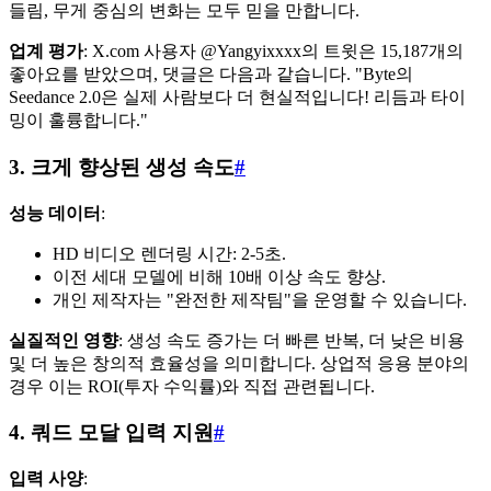
들림, 무게 중심의 변화는 모두 믿을 만합니다.
업계 평가
: X.com 사용자 @Yangyixxxx의 트윗은 15,187개의
좋아요를 받았으며, 댓글은 다음과 같습니다. "Byte의
Seedance 2.0은 실제 사람보다 더 현실적입니다! 리듬과 타이
밍이 훌륭합니다."
3. 크게 향상된 생성 속도
#
성능 데이터
:
HD 비디오 렌더링 시간: 2-5초.
이전 세대 모델에 비해 10배 이상 속도 향상.
개인 제작자는 "완전한 제작팀"을 운영할 수 있습니다.
실질적인 영향
: 생성 속도 증가는 더 빠른 반복, 더 낮은 비용
및 더 높은 창의적 효율성을 의미합니다. 상업적 응용 분야의
경우 이는 ROI(투자 수익률)와 직접 관련됩니다.
4. 쿼드 모달 입력 지원
#
입력 사양
: