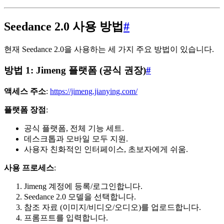
Seedance 2.0 사용 방법
#
현재 Seedance 2.0을 사용하는 세 가지 주요 방법이 있습니다.
방법 1: Jimeng 플랫폼 (공식 권장)
#
액세스 주소
:
https://jimeng.jianying.com/
플랫폼 장점
:
공식 플랫폼, 전체 기능 세트.
데스크톱과 모바일 모두 지원.
사용자 친화적인 인터페이스, 초보자에게 쉬움.
사용 프로세스
:
Jimeng 계정에 등록/로그인합니다.
Seedance 2.0 모델을 선택합니다.
참조 자료 (이미지/비디오/오디오)를 업로드합니다.
프롬프트를 입력합니다.