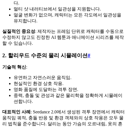
다.
멀티 샷 내러티브에서 일관성을 지원합니다.
얼굴 변화가 없으며, 캐릭터는 모든 각도에서 일관성을
유지합니다.
실질적인 중요성
: 제작자는 프레임 단위로 캐릭터를 수동으로
수정하지 않고도 진정한 AI 웹툰과 애니메이션 시리즈를 제작
할 수 있습니다.
2. 할리우드 수준의 물리 시뮬레이션
#
기술적 혁신
:
유연하고 자연스러운 움직임.
현실적인 환경 상호 작용.
영화 품질에 도달하는 격투 장면.
중력, 충돌 및 관성과 같은 물리학을 정확하게 시뮬레이
션합니다.
대표적인 사례
: Seedance 2.0에서 생성된 격투 장면에서 캐릭터
움직임 궤적, 충돌 반응 및 환경 객체와의 상호 작용은 모두 물
리 법칙을 준수합니다. 달리는 동안 가슴의 오르내림, 옷의 흔