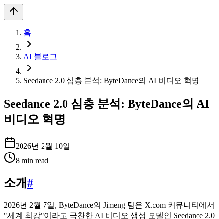
홈
AI 블로그
Seedance 2.0 심층 분석: ByteDance의 AI 비디오 혁명
Seedance 2.0 심층 분석: ByteDance의 AI
비디오 혁명
2026년 2월 10일
8
min read
소개
#
2026년 2월 7일, ByteDance의 Jimeng 팀은 X.com 커뮤니티에서
"세계 최강"이라고 극찬한 AI 비디오 생성 모델인 Seedance 2.0