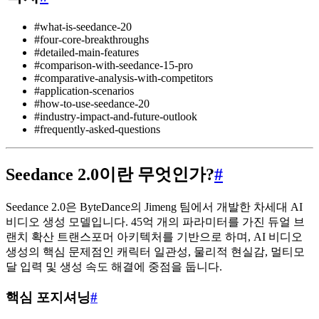
#what-is-seedance-20
#four-core-breakthroughs
#detailed-main-features
#comparison-with-seedance-15-pro
#comparative-analysis-with-competitors
#application-scenarios
#how-to-use-seedance-20
#industry-impact-and-future-outlook
#frequently-asked-questions
Seedance 2.0이란 무엇인가?
#
Seedance 2.0은 ByteDance의 Jimeng 팀에서 개발한 차세대 AI
비디오 생성 모델입니다. 45억 개의 파라미터를 가진 듀얼 브
랜치 확산 트랜스포머 아키텍처를 기반으로 하며, AI 비디오
생성의 핵심 문제점인 캐릭터 일관성, 물리적 현실감, 멀티모
달 입력 및 생성 속도 해결에 중점을 둡니다.
핵심 포지셔닝
#