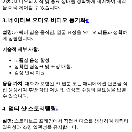
가치
: 비디오의 시작 및 종료 상태를 정확하게 제어하여 제작
을 더욱 제어할 수 있습니다.
3. 네이티브 오디오-비디오 동기화
#
설명
: 캐릭터 입술 움직임, 얼굴 표정을 오디오 리듬과 정확하
게 정렬합니다.
기술적 세부 사항
:
고품질 음성 합성.
정확한 립싱크 및 표정 매칭.
감정 인식 지원.
응용 가치
: 대화가 포함된 AI 웹툰 또는 애니메이션 단편을 직
접 생성하여 후반 작업 더빙 및 립싱크 수정의 필요성을 없앨
수 있습니다.
4. 멀티 샷 스토리텔링
#
설명
: 스토리보드 프레임에서 직접 비디오를 생성하여 캐릭터
일관성과 조명 일관성을 유지합니다.