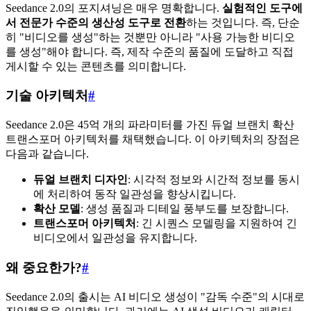
Seedance 2.0의 포지셔닝은 매우 명확합니다.
실험적인 도구에
서 전문가 수준의 생산성 도구로 전환
하는 것입니다. 즉, 단순
히 "비디오를 생성"하는 것뿐만 아니라 "사용 가능한 비디오
를 생성"해야 합니다. 즉, 제작 수준의 품질에 도달하고 직접
게시할 수 있는 콘텐츠를 의미합니다.
기술 아키텍처
#
Seedance 2.0은 45억 개의 파라미터를 가진 듀얼 브랜치 확산
트랜스포머 아키텍처를 채택했습니다. 이 아키텍처의 장점은
다음과 같습니다.
듀얼 브랜치 디자인
: 시각적 정보와 시간적 정보를 동시
에 처리하여 동작 일관성을 향상시킵니다.
확산 모델
: 생성 품질과 디테일 풍부도를 보장합니다.
트랜스포머 아키텍처
: 긴 시퀀스 모델링을 지원하여 긴
비디오에서 일관성을 유지합니다.
왜 중요한가?
#
Seedance 2.0의 출시는 AI 비디오 생성이 "감독 수준"의 시대로