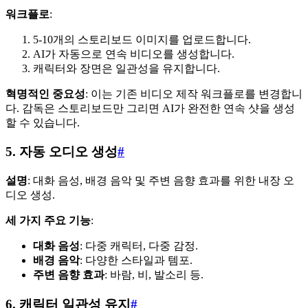
워크플로
:
5-10개의 스토리보드 이미지를 업로드합니다.
AI가 자동으로 연속 비디오를 생성합니다.
캐릭터와 장면은 일관성을 유지합니다.
혁명적인 중요성
: 이는 기존 비디오 제작 워크플로를 변경합니
다. 감독은 스토리보드만 그리면 AI가 완전한 연속 샷을 생성
할 수 있습니다.
5. 자동 오디오 생성
#
설명
: 대화 음성, 배경 음악 및 주변 음향 효과를 위한 내장 오
디오 생성.
세 가지 주요 기능
:
대화 음성
: 다중 캐릭터, 다중 감정.
배경 음악
: 다양한 스타일과 템포.
주변 음향 효과
: 바람, 비, 발소리 등.
6. 캐릭터 일관성 유지
#