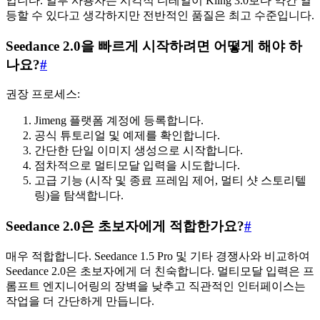
입니다. 일부 사용자는 시각적 디테일이 Kling 3.0보다 약간 열
등할 수 있다고 생각하지만 전반적인 품질은 최고 수준입니다.
Seedance 2.0을 빠르게 시작하려면 어떻게 해야 하
나요?
#
권장 프로세스:
Jimeng 플랫폼 계정에 등록합니다.
공식 튜토리얼 및 예제를 확인합니다.
간단한 단일 이미지 생성으로 시작합니다.
점차적으로 멀티모달 입력을 시도합니다.
고급 기능 (시작 및 종료 프레임 제어, 멀티 샷 스토리텔
링)을 탐색합니다.
Seedance 2.0은 초보자에게 적합한가요?
#
매우 적합합니다. Seedance 1.5 Pro 및 기타 경쟁사와 비교하여
Seedance 2.0은 초보자에게 더 친숙합니다. 멀티모달 입력은 프
롬프트 엔지니어링의 장벽을 낮추고 직관적인 인터페이스는
작업을 더 간단하게 만듭니다.