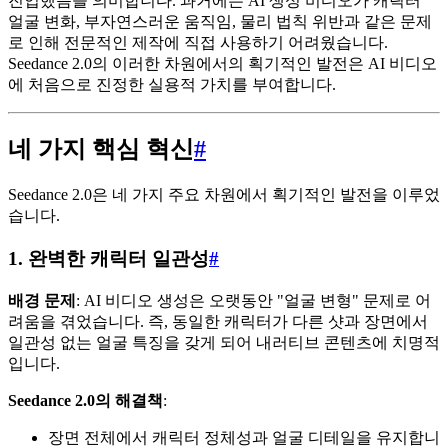
진입했음을 의미합니다. 과거에는 AI 생성 비디오가 캐릭터
얼굴 변화, 부자연스러운 움직임, 물리 법칙 위반과 같은 문제
로 인해 전문적인 제작에 직접 사용하기 어려웠습니다.
Seedance 2.0의 이러한 차원에서의 획기적인 발전은 AI 비디오
에 처음으로 진정한 실용적 가치를 부여합니다.
네 가지 핵심 혁신
#
Seedance 2.0은 네 가지 주요 차원에서 획기적인 발전을 이루었
습니다.
1. 완벽한 캐릭터 일관성
#
배경 문제
: AI 비디오 생성은 오랫동안 "얼굴 변형" 문제로 어
려움을 겪었습니다. 즉, 동일한 캐릭터가 다른 샷과 장면에서
일관성 없는 얼굴 특징을 갖게 되어 내러티브 콘텐츠에 치명적
입니다.
Seedance 2.0의 해결책
:
장면 전체에서 캐릭터 정체성과 얼굴 디테일을 유지합니