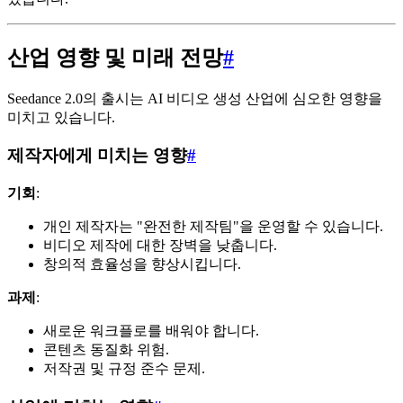
산업 영향 및 미래 전망
#
Seedance 2.0의 출시는 AI 비디오 생성 산업에 심오한 영향을
미치고 있습니다.
제작자에게 미치는 영향
#
기회
:
개인 제작자는 "완전한 제작팀"을 운영할 수 있습니다.
비디오 제작에 대한 장벽을 낮춥니다.
창의적 효율성을 향상시킵니다.
과제
:
새로운 워크플로를 배워야 합니다.
콘텐츠 동질화 위험.
저작권 및 규정 준수 문제.