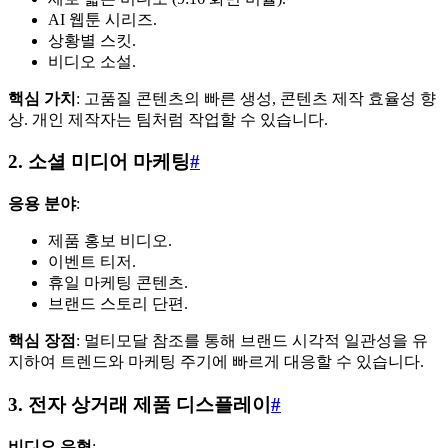
AI 웹툰 시리즈.
상황별 스킷.
비디오 소설.
핵심 가치
: 고품질 콘텐츠의 빠른 생성, 콘텐츠 제작 효율성 향
상. 개인 제작자는 팀처럼 작업할 수 있습니다.
2. 소셜 미디어 마케팅
#
응용 분야
:
제품 홍보 비디오.
이벤트 티저.
휴일 마케팅 콘텐츠.
브랜드 스토리 단편.
핵심 장점
: 멀티모달 참조를 통해 브랜드 시각적 일관성을 유
지하여 트렌드와 마케팅 주기에 빠르게 대응할 수 있습니다.
3. 전자 상거래 제품 디스플레이
#
비디오 유형
: