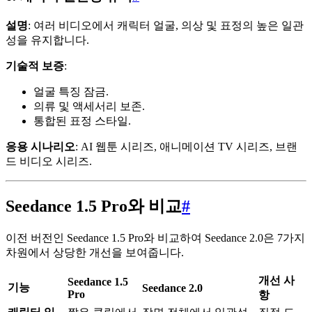
설명
: 여러 비디오에서 캐릭터 얼굴, 의상 및 표정의 높은 일관
성을 유지합니다.
기술적 보증
:
얼굴 특징 잠금.
의류 및 액세서리 보존.
통합된 표정 스타일.
응용 시나리오
: AI 웹툰 시리즈, 애니메이션 TV 시리즈, 브랜
드 비디오 시리즈.
Seedance 1.5 Pro와 비교
#
이전 버전인 Seedance 1.5 Pro와 비교하여 Seedance 2.0은 7가지
차원에서 상당한 개선을 보여줍니다.
개선 사
Seedance 1.5
기능
Seedance 2.0
Pro
항