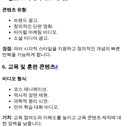
콘텐츠 유형
:
브랜드 광고.
창의적인 단편 영화.
바이럴 마케팅 비디오.
소셜 미디어 광고.
장점
: 여러 시각적 스타일을 지원하고 창의적인 개념의 빠른
반복을 가능하게 합니다.
6. 교육 및 훈련 콘텐츠
#
비디오 형식
:
코스 애니메이션.
역사적 장면 재현.
과학적 원리 시연.
언어 학습 대화 비디오.
가치
: 교육 참여도와 이해도를 높이고 교육 콘텐츠 제작에 대
한 장벽을 낮춥니다.