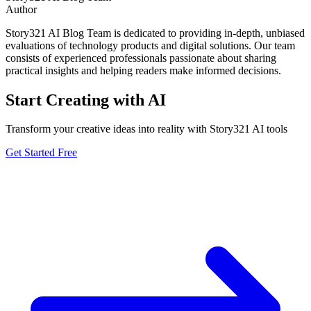
Author
Story321 AI Blog Team is dedicated to providing in-depth, unbiased
evaluations of technology products and digital solutions. Our team
consists of experienced professionals passionate about sharing
practical insights and helping readers make informed decisions.
Start Creating with AI
Transform your creative ideas into reality with Story321 AI tools
Get Started Free