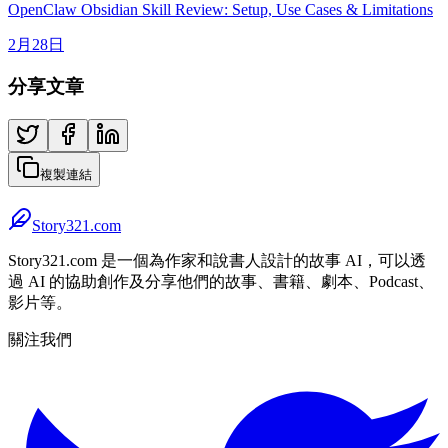
OpenClaw Obsidian Skill Review: Setup, Use Cases & Limitations
2月28日
分享文章
複製連結
Story321.com
Story321.com 是一個為作家和說書人設計的故事 AI，可以透
過 AI 的協助創作及分享他們的故事、書籍、劇本、Podcast、
影片等。
關注我們