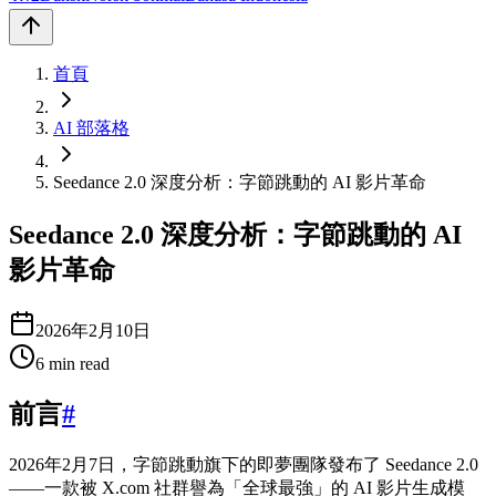
首頁
AI 部落格
Seedance 2.0 深度分析：字節跳動的 AI 影片革命
Seedance 2.0 深度分析：字節跳動的 AI
影片革命
2026年2月10日
6
min read
前言
#
2026年2月7日，字節跳動旗下的即夢團隊發布了 Seedance 2.0
——一款被 X.com 社群譽為「全球最強」的 AI 影片生成模