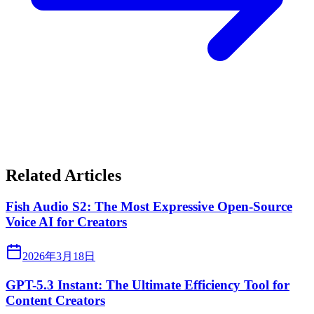
Related Articles
Fish Audio S2: The Most Expressive Open-Source
Voice AI for Creators
2026年3月18日
GPT-5.3 Instant: The Ultimate Efficiency Tool for
Content Creators