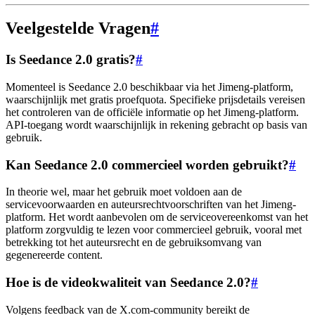
Veelgestelde Vragen
#
Is Seedance 2.0 gratis?
#
Momenteel is Seedance 2.0 beschikbaar via het Jimeng-platform,
waarschijnlijk met gratis proefquota. Specifieke prijsdetails vereisen
het controleren van de officiële informatie op het Jimeng-platform.
API-toegang wordt waarschijnlijk in rekening gebracht op basis van
gebruik.
Kan Seedance 2.0 commercieel worden gebruikt?
#
In theorie wel, maar het gebruik moet voldoen aan de
servicevoorwaarden en auteursrechtvoorschriften van het Jimeng-
platform. Het wordt aanbevolen om de serviceovereenkomst van het
platform zorgvuldig te lezen voor commercieel gebruik, vooral met
betrekking tot het auteursrecht en de gebruiksomvang van
gegenereerde content.
Hoe is de videokwaliteit van Seedance 2.0?
#
Volgens feedback van de X.com-community bereikt de