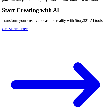
Start Creating with AI
Transform your creative ideas into reality with Story321 AI tools
Get Started Free