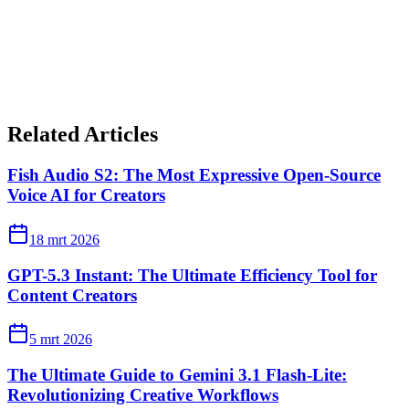
Related Articles
Fish Audio S2: The Most Expressive Open-Source
Voice AI for Creators
18 mrt 2026
GPT-5.3 Instant: The Ultimate Efficiency Tool for
Content Creators
5 mrt 2026
The Ultimate Guide to Gemini 3.1 Flash-Lite:
Revolutionizing Creative Workflows