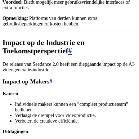
Voordeel
: Biedt mogelijk meer gebruiksvriendelijke interfaces of
extra functies.
Opmerking
: Platforms van derden kunnen extra
gebruiksbeperkingen of kosten hebben.
Impact op de Industrie en
Toekomstperspectief
#
De release van Seedance 2.0 heeft een diepgaande impact op de AI-
videogeneratie-industrie.
Impact op Makers
#
Kansen
:
Individuele makers kunnen een "compleet productieteam"
bedienen.
Verlaagt de drempel voor videoproductie.
Verbetert de creatieve efficiëntie.
Uitdagingen
: