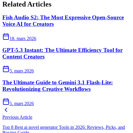
Related Articles
Fish Audio S2: The Most Expressive Open-Source
Voice AI for Creators
18. mars 2026
GPT-5.3 Instant: The Ultimate Efficiency Tool for
Content Creators
5. mars 2026
The Ultimate Guide to Gemini 3.1 Flash-Lite:
Revolutionizing Creative Workflows
5. mars 2026
Previous Article
Top 8 Best ai novel generator Tools in 2026: Reviews, Picks, and
Buying Guide