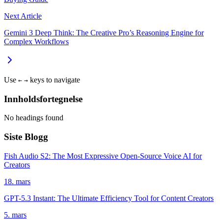
Next Article
Gemini 3 Deep Think: The Creative Pro’s Reasoning Engine for
Complex Workflows
Use
keys to navigate
←
→
Innholdsfortegnelse
No headings found
Siste Blogg
Fish Audio S2: The Most Expressive Open-Source Voice AI for
Creators
18. mars
GPT-5.3 Instant: The Ultimate Efficiency Tool for Content Creators
5. mars