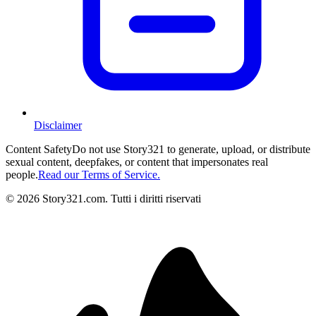
Disclaimer
Content Safety
Do not use Story321 to generate, upload, or distribute
sexual content, deepfakes, or content that impersonates real
people.
Read our Terms of Service.
©
2026
Story321.com
.
Tutti i diritti riservati