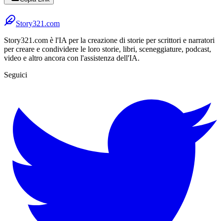
Story321.com
Story321.com è l'IA per la creazione di storie per scrittori e narratori
per creare e condividere le loro storie, libri, sceneggiature, podcast,
video e altro ancora con l'assistenza dell'IA.
Seguici