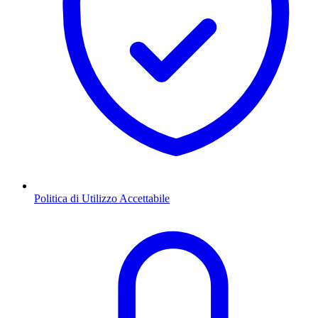
Politica di Utilizzo Accettabile