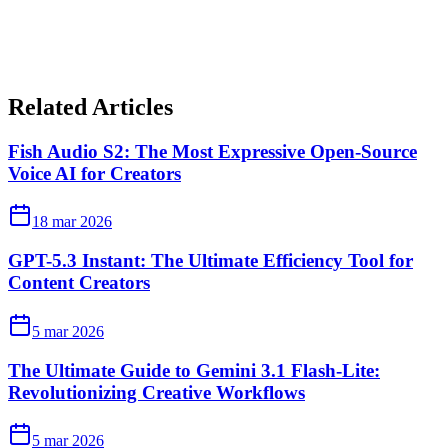
Related Articles
Fish Audio S2: The Most Expressive Open-Source
Voice AI for Creators
18 mar 2026
GPT-5.3 Instant: The Ultimate Efficiency Tool for
Content Creators
5 mar 2026
The Ultimate Guide to Gemini 3.1 Flash-Lite:
Revolutionizing Creative Workflows
5 mar 2026