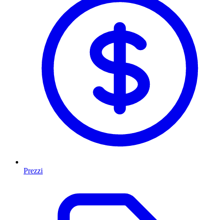
Prezzi