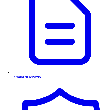
Termini di servizio