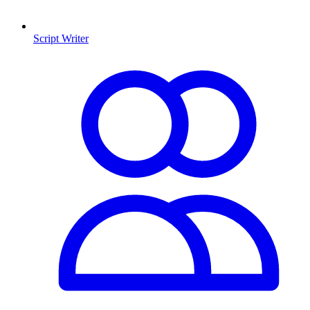
Script Writer