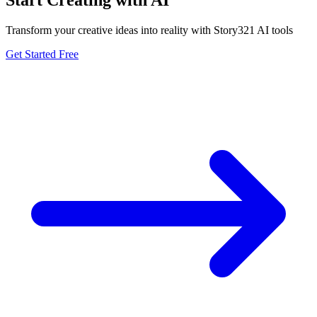
Start Creating with AI
Transform your creative ideas into reality with Story321 AI tools
Get Started Free