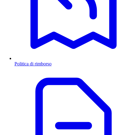
Politica di rimborso