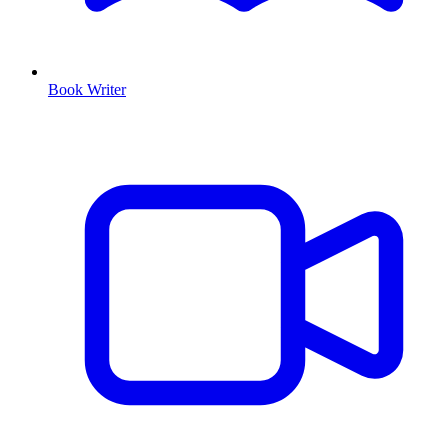
Book Writer