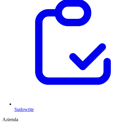
Sudowrite
Azienda