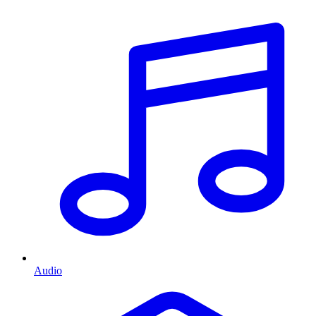
Audio