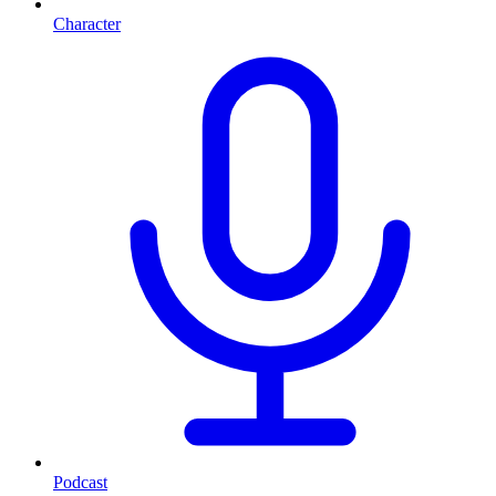
Character
Podcast