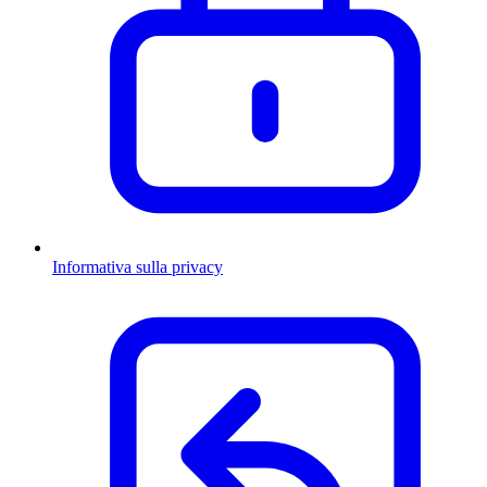
Informativa sulla privacy