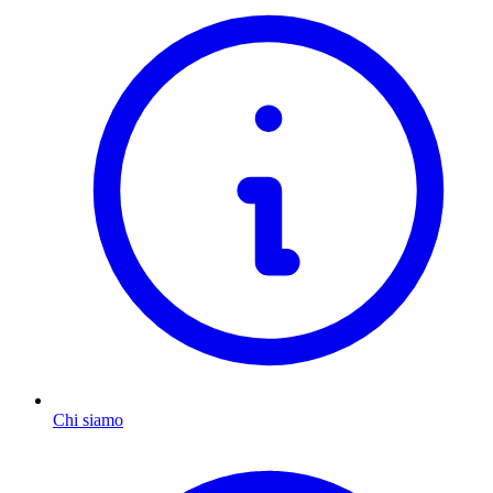
Chi siamo