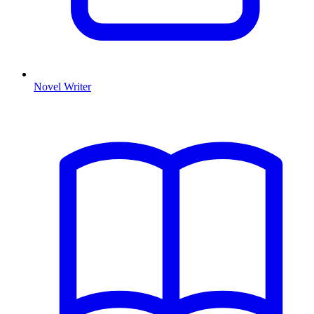
Novel Writer