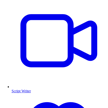
Script Writer