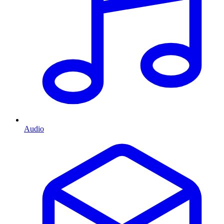
Audio