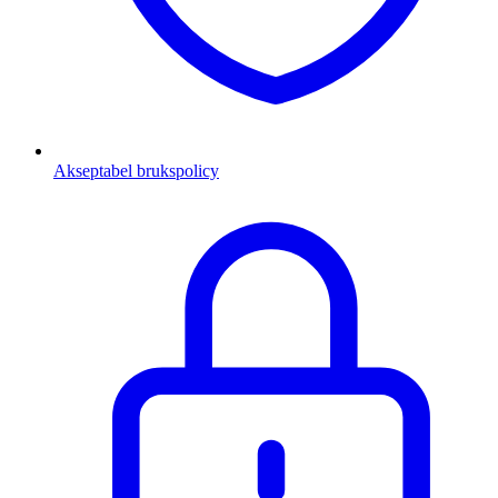
Akseptabel brukspolicy