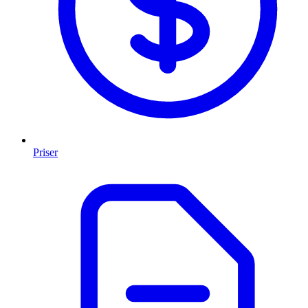
Priser