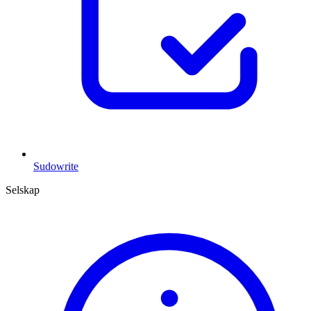
Sudowrite
Selskap