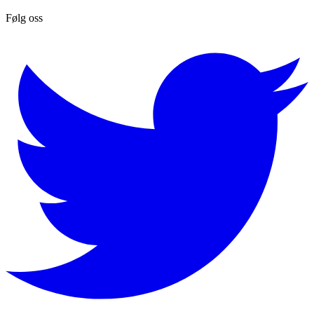
Følg oss