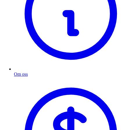
Om oss