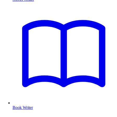
Book Writer