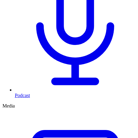
Podcast
Media