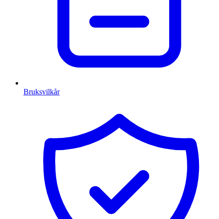
Bruksvilkår