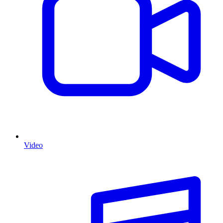
Video