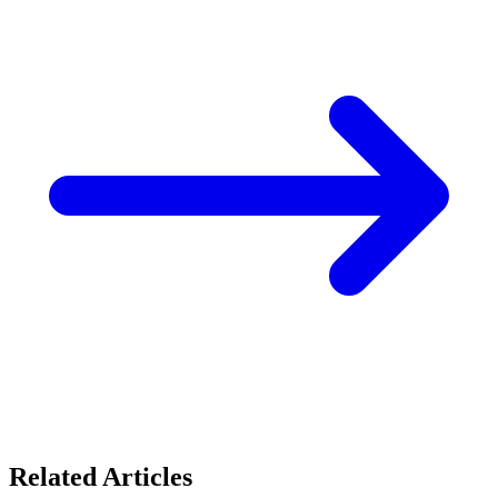
Related Articles