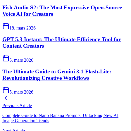
Fish Audio S2: The Most Expressive Open-Source
Voice AI for Creators
18. mars 2026
GPT-5.3 Instant: The Ultimate Efficiency Tool for
Content Creators
5. mars 2026
The Ultimate Guide to Gemini 3.1 Flash-Lite:
Revolutionizing Creative Workflows
5. mars 2026
Previous Article
Complete Guide to Nano Banana Prompts: Unlocking New AI
Image Generation Trends
Next Article