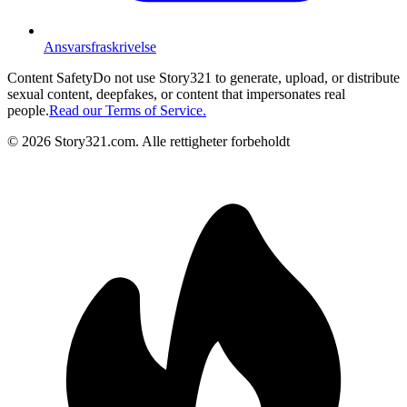
Ansvarsfraskrivelse
Content Safety
Do not use Story321 to generate, upload, or distribute
sexual content, deepfakes, or content that impersonates real
people.
Read our Terms of Service.
©
2026
Story321.com
.
Alle rettigheter forbeholdt