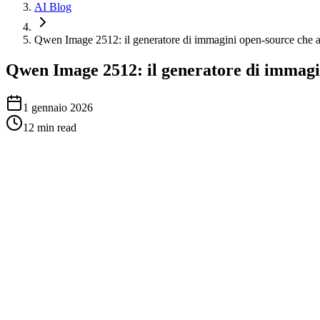
AI Blog
Qwen Image 2512: il generatore di immagini open-source che alz
Qwen Image 2512: il generatore di immagini
1 gennaio 2026
12
min read