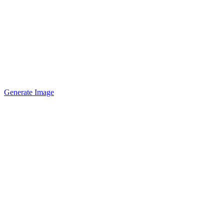
Generate Image