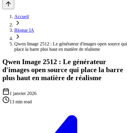
Accueil
Blogue IA
Qwen Image 2512 : Le générateur d'images open source qui
place la barre plus haut en matière de réalisme
Qwen Image 2512 : Le générateur
d'images open source qui place la barre
plus haut en matière de réalisme
1 janvier 2026
13
min read