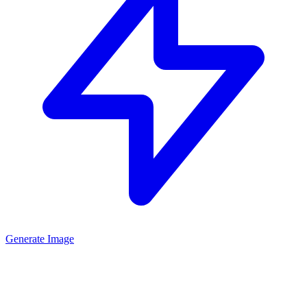
Generate Image