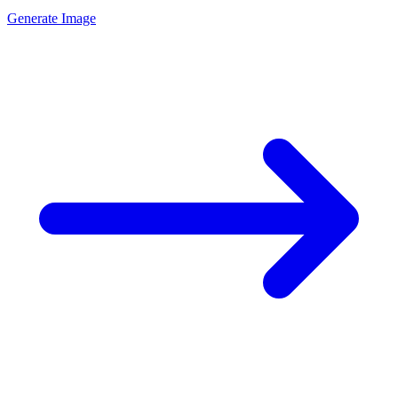
Generate Image