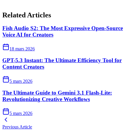
Related Articles
Fish Audio S2: The Most Expressive Open-Source
Voice AI for Creators
18 mars 2026
GPT-5.3 Instant: The Ultimate Efficiency Tool for
Content Creators
5 mars 2026
The Ultimate Guide to Gemini 3.1 Flash-Lite:
Revolutionizing Creative Workflows
5 mars 2026
Previous Article