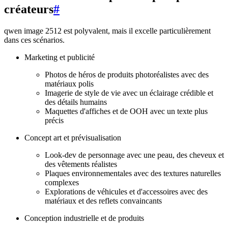
créateurs
#
qwen image 2512 est polyvalent, mais il excelle particulièrement
dans ces scénarios.
Marketing et publicité
Photos de héros de produits photoréalistes avec des
matériaux polis
Imagerie de style de vie avec un éclairage crédible et
des détails humains
Maquettes d'affiches et de OOH avec un texte plus
précis
Concept art et prévisualisation
Look-dev de personnage avec une peau, des cheveux et
des vêtements réalistes
Plaques environnementales avec des textures naturelles
complexes
Explorations de véhicules et d'accessoires avec des
matériaux et des reflets convaincants
Conception industrielle et de produits