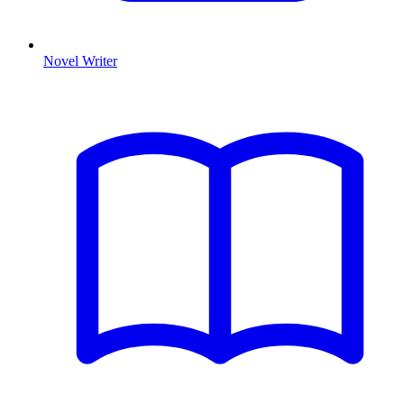
Novel Writer