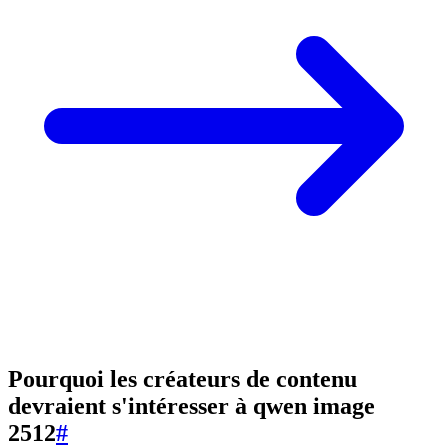
Pourquoi les créateurs de contenu
devraient s'intéresser à qwen image
2512
#