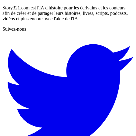
Story321.com est l'IA d'histoire pour les écrivains et les conteurs
afin de créer et de partager leurs histoires, livres, scripts, podcasts,
vidéos et plus encore avec l'aide de l'IA.
Suivez-nous