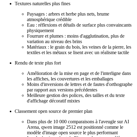
Textures naturelles plus fines
Paysages : arbres et herbe plus nets, brume
atmosphérique crédible
Eau : réflexions et détails de surface plus convaincants
physiquement
Fourrure et plumes : moins d'agglutination, plus de
variation au niveau des brins
Matériaux : le grain du bois, les veines de la pierre, les
textiles et les métaux se lisent avec un réalisme tactile
Rendu de texte plus fort
Amélioration de la mise en page et de l'interligne dans
les affiches, les couvertures et les emballages
Moins d'inversions de lettres et de fautes d'orthographe
par rapport aux versions précédentes
Meilleure gestion des polices, des tailles et du texte
d'affichage décoratif mixtes
Classement open source de premier plan
Dans plus de 10 000 comparaisons à l'aveugle sur AI
Arena, qwen image 2512 est positionné comme le
modèle d'image open source le plus performant