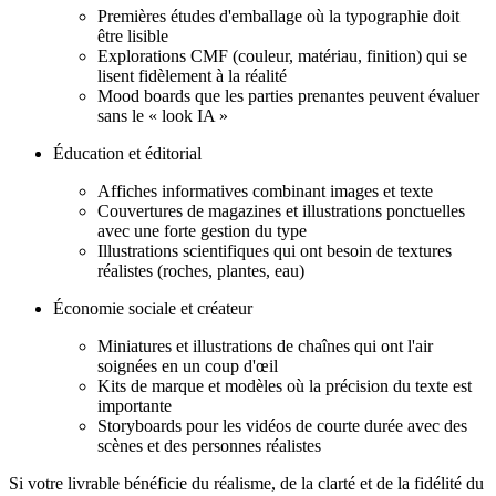
Premières études d'emballage où la typographie doit
être lisible
Explorations CMF (couleur, matériau, finition) qui se
lisent fidèlement à la réalité
Mood boards que les parties prenantes peuvent évaluer
sans le « look IA »
Éducation et éditorial
Affiches informatives combinant images et texte
Couvertures de magazines et illustrations ponctuelles
avec une forte gestion du type
Illustrations scientifiques qui ont besoin de textures
réalistes (roches, plantes, eau)
Économie sociale et créateur
Miniatures et illustrations de chaînes qui ont l'air
soignées en un coup d'œil
Kits de marque et modèles où la précision du texte est
importante
Storyboards pour les vidéos de courte durée avec des
scènes et des personnes réalistes
Si votre livrable bénéficie du réalisme, de la clarté et de la fidélité du